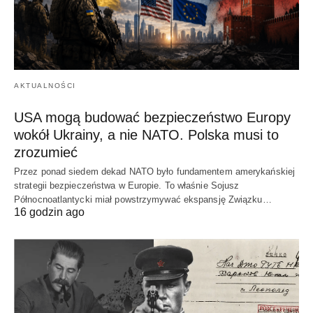
AKTUALNOŚCI
USA mogą budować bezpieczeństwo Europy
wokół Ukrainy, a nie NATO. Polska musi to
zrozumieć
Przez ponad siedem dekad NATO było fundamentem amerykańskiej
strategii bezpieczeństwa w Europie. To właśnie Sojusz
Północnoatlantycki miał powstrzymywać ekspansję Związku…
16 godzin ago