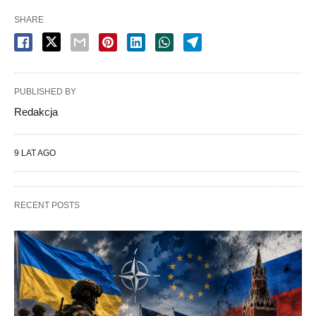
SHARE
PUBLISHED BY
Redakcja
9 LAT AGO
RECENT POSTS