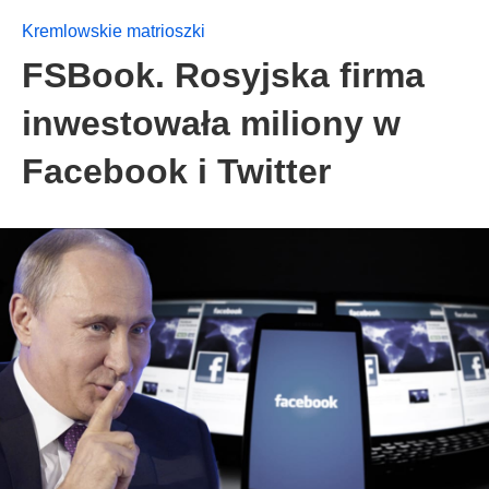
Kremlowskie matrioszki
FSBook. Rosyjska firma
inwestowała miliony w
Facebook i Twitter