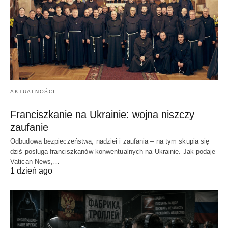
AKTUALNOŚCI
Franciszkanie na Ukrainie: wojna niszczy
zaufanie
Odbudowa bezpieczeństwa, nadziei i zaufania – na tym skupia się
dziś posługa franciszkanów konwentualnych na Ukrainie. Jak podaje
Vatican News,…
1 dzień ago