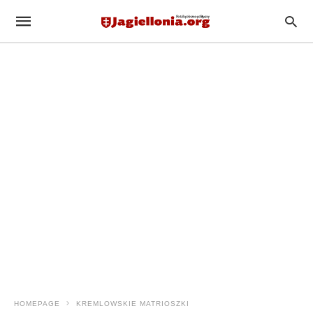
HOMEPAGE
KREMLOWSKIE MATRIOSZKI