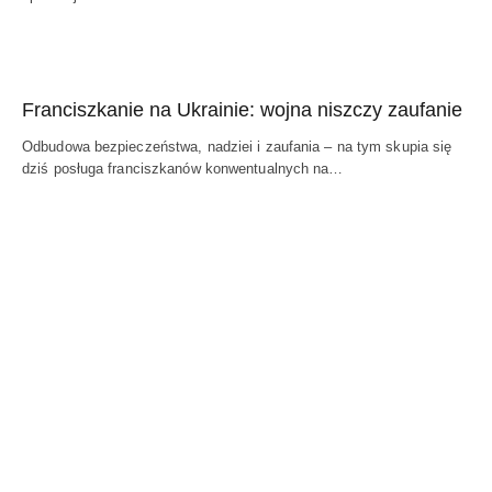
Franciszkanie na Ukrainie: wojna niszczy zaufanie
Odbudowa bezpieczeństwa, nadziei i zaufania – na tym skupia się
dziś posługa franciszkanów konwentualnych na…