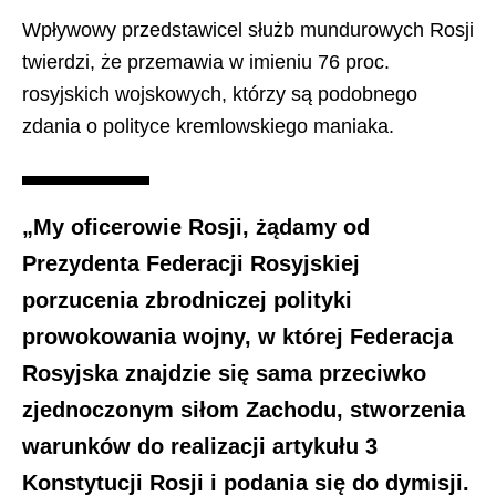
Wpływowy przedstawicel służb mundurowych Rosji
twierdzi, że przemawia w imieniu 76 proc.
rosyjskich wojskowych, którzy są podobnego
zdania o polityce kremlowskiego maniaka.
„My oficerowie Rosji, żądamy od
Prezydenta Federacji Rosyjskiej
porzucenia zbrodniczej polityki
prowokowania wojny, w której Federacja
Rosyjska znajdzie się sama przeciwko
zjednoczonym siłom Zachodu, stworzenia
warunków do realizacji artykułu 3
Konstytucji Rosji i podania się do dymisji.