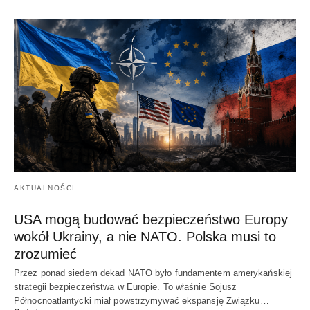
AKTUALNOŚCI
USA mogą budować bezpieczeństwo Europy
wokół Ukrainy, a nie NATO. Polska musi to
zrozumieć
Przez ponad siedem dekad NATO było fundamentem amerykańskiej
strategii bezpieczeństwa w Europie. To właśnie Sojusz
Północnoatlantycki miał powstrzymywać ekspansję Związku…