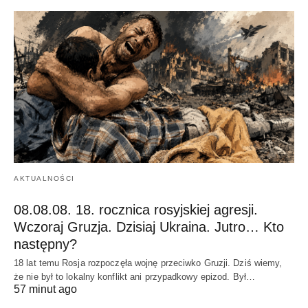
AKTUALNOŚCI
08.08.08. 18. rocznica rosyjskiej agresji.
Wczoraj Gruzja. Dzisiaj Ukraina. Jutro… Kto
następny?
18 lat temu Rosja rozpoczęła wojnę przeciwko Gruzji. Dziś wiemy,
że nie był to lokalny konflikt ani przypadkowy epizod. Był…
57 minut ago