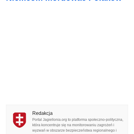
Redakcja
Portal Jagiellonia.org to platforma społeczno-polityczna,
która koncentruje się na monitorowaniu zagrożeń i
wyzwań w obszarze bezpieczeństwa regionalnego i