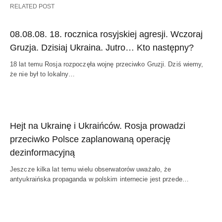
RELATED POST
08.08.08. 18. rocznica rosyjskiej agresji. Wczoraj
Gruzja. Dzisiaj Ukraina. Jutro… Kto następny?
18 lat temu Rosja rozpoczęła wojnę przeciwko Gruzji. Dziś wiemy,
że nie był to lokalny…
Hejt na Ukrainę i Ukraińców. Rosja prowadzi
przeciwko Polsce zaplanowaną operację
dezinformacyjną
Jeszcze kilka lat temu wielu obserwatorów uważało, że
antyukraińska propaganda w polskim internecie jest przede…