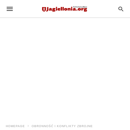
HOMEPAGE
ОBRONNOŚĆ I KONFLIKTY ZBROJNE