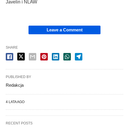
Javelin i NLAW
Leave a Comment
SHARE
PUBLISHED BY
Redakcja
4 LATA AGO
RECENT POSTS