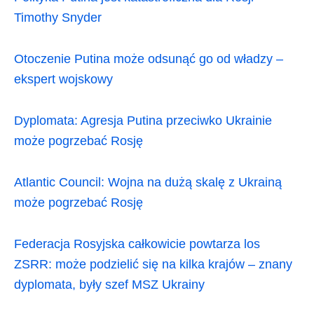
Timothy Snyder
Otoczenie Putina może odsunąć go od władzy –
ekspert wojskowy
Dyplomata: Agresja Putina przeciwko Ukrainie
może pogrzebać Rosję
Atlantic Council: Wojna na dużą skalę z Ukrainą
może pogrzebać Rosję
Federacja Rosyjska całkowicie powtarza los
ZSRR: może podzielić się na kilka krajów – znany
dyplomata, były szef MSZ Ukrainy