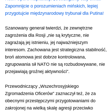
Zapomnijcie o porozumieniach mińskich, lepiej
przygotujcie międzynarodowy trybunał dla Putina!
Szanowany generał twierdzi, że zewnętrzne
zagrożenia dla Rosji „nie są krytyczne, nie
zagrażają jej istnieniu, jej najważniejszym
interesom. Zachowana jest strategiczna stabilność,
broń atomowa jest dobrze kontrolowana,
zgrupowania sił NATO nie są rozbudowywane, nie
przejawiają groźnej aktywności”.
Przewodniczący „Wszechrosyjskiego
Zgromadzenia Oficerów” zaznaczył też, że za
obecnymi przestępczymi przygotowaniami do
zakrojonej na wielką skalę agresji przeciwko