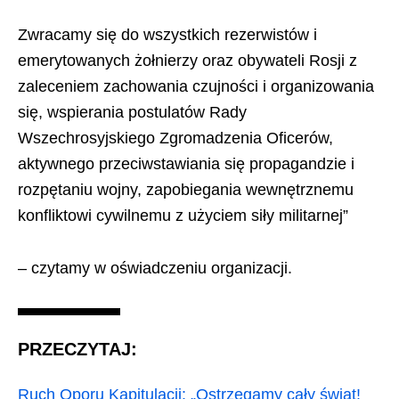
Zwracamy się do wszystkich rezerwistów i
emerytowanych żołnierzy oraz obywateli Rosji z
zaleceniem zachowania czujności i organizowania
się, wspierania postulatów Rady
Wszechrosyjskiego Zgromadzenia Oficerów,
aktywnego przeciwstawiania się propagandzie i
rozpętaniu wojny, zapobiegania wewnętrznemu
konfliktowi cywilnemu z użyciem siły militarnej”
– czytamy w oświadczeniu organizacji.
PRZECZYTAJ:
Ruch Oporu Kapitulacji: „Ostrzegamy cały świat!