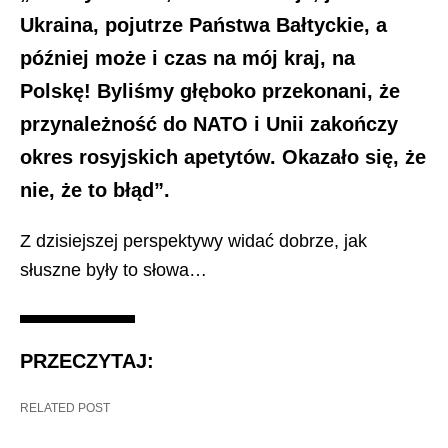
Ukraina, pojutrze Państwa Bałtyckie, a
później może i czas na mój kraj, na
Polskę! Byliśmy głęboko przekonani, że
przynależność do NATO i Unii zakończy
okres rosyjskich apetytów. Okazało się, że
nie, że to błąd”.
Z dzisiejszej perspektywy widać dobrze, jak
słuszne były to słowa…
PRZECZYTAJ:
RELATED POST