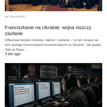
AKTUALNOŚCI
Franciszkanie na Ukrainie: wojna niszczy
zaufanie
Odbudowa bezpieczeństwa, nadziei i zaufania – na tym skupia się
dziś posługa franciszkanów konwentualnych na Ukrainie. Jak podaje
Vatican News,…
3 dni ago