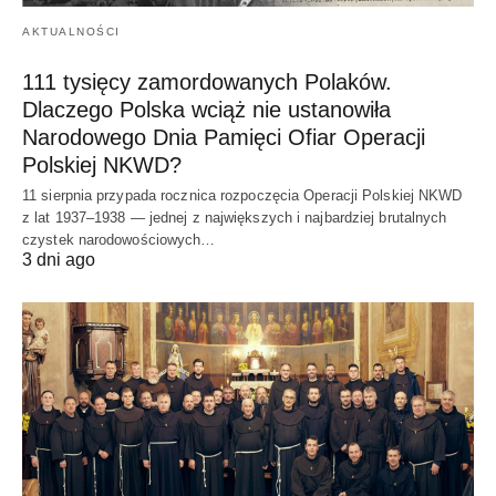
AKTUALNOŚCI
111 tysięcy zamordowanych Polaków.
Dlaczego Polska wciąż nie ustanowiła
Narodowego Dnia Pamięci Ofiar Operacji
Polskiej NKWD?
11 sierpnia przypada rocznica rozpoczęcia Operacji Polskiej NKWD
z lat 1937–1938 — jednej z największych i najbardziej brutalnych
czystek narodowościowych…
3 dni ago