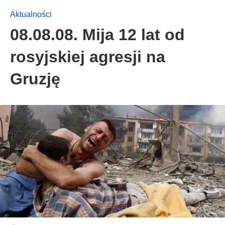
Aktualności
08.08.08. Mija 12 lat od
rosyjskiej agresji na
Gruzję