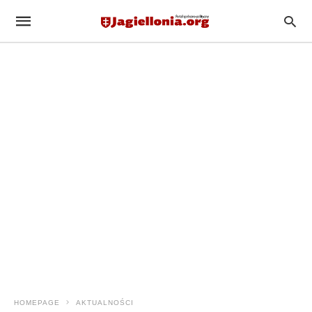
HOMEPAGE
AKTUALNOŚCI