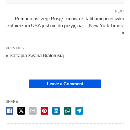
NEXT
Pompeo ostrzegł Rosję: zmowa z Talibami przeciwko
żołnierzom USA jest nie do przyjęcia – „New York Times”
»
PREVIOUS
« Satrapia zwana Białorusią
Leave a Comment
SHARE