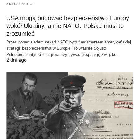
AKTUALNOŚCI
USA mogą budować bezpieczeństwo Europy
wokół Ukrainy, a nie NATO. Polska musi to
zrozumieć
Przez ponad siedem dekad NATO było fundamentem amerykańskiej
strategii bezpieczeństwa w Europie. To właśnie Sojusz
Północnoatlantycki miał powstrzymywać ekspansję Związku…
2 dni ago