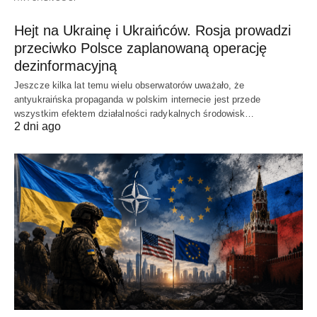
Hejt na Ukrainę i Ukraińców. Rosja prowadzi
przeciwko Polsce zaplanowaną operację
dezinformacyjną
Jeszcze kilka lat temu wielu obserwatorów uważało, że
antyukraińska propaganda w polskim internecie jest przede
wszystkim efektem działalności radykalnych środowisk…
2 dni ago