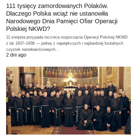
111 tysięcy zamordowanych Polaków.
Dlaczego Polska wciąż nie ustanowiła
Narodowego Dnia Pamięci Ofiar Operacji
Polskiej NKWD?
11 sierpnia przypada rocznica rozpoczęcia Operacji Polskiej NKWD
z lat 1937–1938 — jednej z największych i najbardziej brutalnych
czystek narodowościowych…
2 dni ago