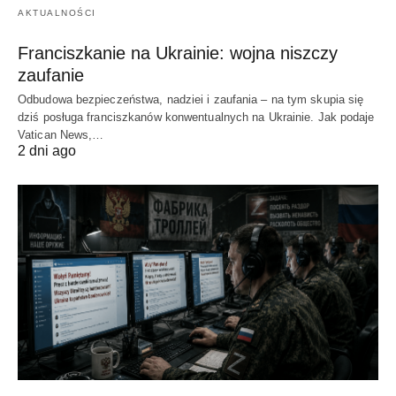
AKTUALNOŚCI
Franciszkanie na Ukrainie: wojna niszczy
zaufanie
Odbudowa bezpieczeństwa, nadziei i zaufania – na tym skupia się
dziś posługa franciszkanów konwentualnych na Ukrainie. Jak podaje
Vatican News,…
2 dni ago