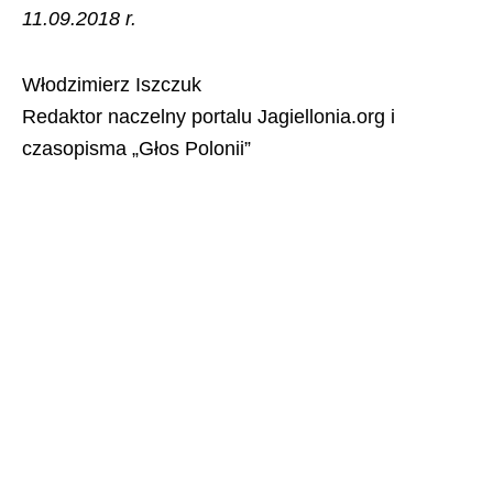
11.09.2018 r.
Włodzimierz Iszczuk
Redaktor naczelny portalu Jagiellonia.org i
czasopisma „Głos Polonii”