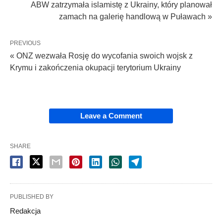
ABW zatrzymała islamistę z Ukrainy, który planował
zamach na galerię handlową w Puławach »
PREVIOUS
« ONZ wezwała Rosję do wycofania swoich wojsk z
Krymu i zakończenia okupacji terytorium Ukrainy
Leave a Comment
SHARE
PUBLISHED BY
Redakcja