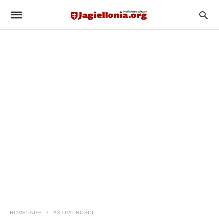
HOMEPAGE
AKTUALNOŚCI