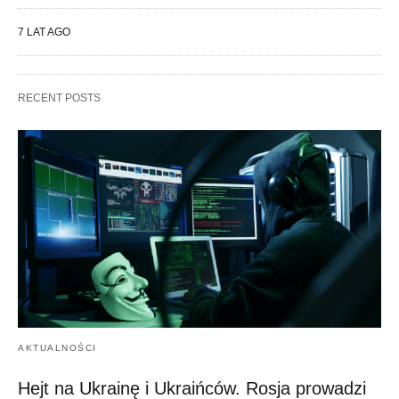
7 LAT AGO
RECENT POSTS
AKTUALNOŚCI
Hejt na Ukrainę i Ukraińców. Rosja prowadzi