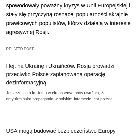
spowodowały poważny kryzys w Unii Europejskiej i
stały się przyczyną rosnącej popularności skrajnie
prawicowych populistów, którzy działają w interesie
agresywnej Rosji.
RELATED POST
Hejt na Ukrainę i Ukraińców. Rosja prowadzi
przeciwko Polsce zaplanowaną operację
dezinformacyjną
Jeszcze kilka lat temu wielu obserwatorów uważało, że
antyukraińska propaganda w polskim internecie jest przede…
USA mogą budować bezpieczeństwo Europy