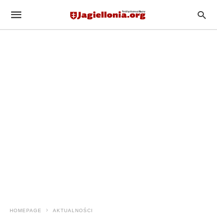
HOMEPAGE
AKTUALNOŚCI