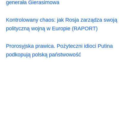
generała Gierasimowa
Kontrolowany chaos: jak Rosja zarządza swoją
polityczną wojną w Europie (RAPORT)
Prorosyjska prawica. Pożyteczni idioci Putina
podkopują polską państwowość