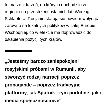
to ma ze zdarzeń, do których dochodziło w
regionie na przestrzeni ostatnich lat. Według
Schlaefera, Rosjanie starają się bowiem wpłynąć
zarówno na lokalnych polityków w całej Europie
Wschodniej, co w efekcie ma doprowadzić do
osłabienia pozycji tych krajów.
„Jesteśmy bardzo zaniepokojeni
rosyjskimi próbami w Rumunii, aby
stworzyć rodzaj narracji poprzez
propagandę – poprzez tradycyjne
platformy, jak Sputnik i tym podobne, jak i
media społecznościowe”