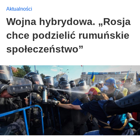
Aktualności
Wojna hybrydowa. „Rosja
chce podzielić rumuńskie
społeczeństwo”