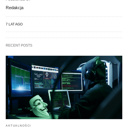
Redakcja
7 LAT AGO
RECENT POSTS
AKTUALNOŚCI