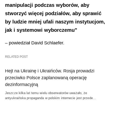
manipulacji podczas wyborów, aby
stworzyć więcej podziałów, aby sprawić
by ludzie mniej ufali naszym instytucjom,
jak i systemowi wyborczemu”
– powiedział David Schlaefer.
RELATED POST
Hejt na Ukrainę i Ukraińców. Rosja prowadzi
przeciwko Polsce zaplanowaną operację
dezinformacyjną
Jeszcze kilka lat temu wielu obserwatorów uważało, że
antyukraińska propaganda w polskim internecie jest przede…