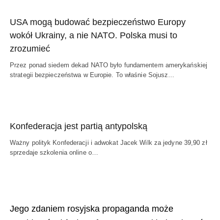
USA mogą budować bezpieczeństwo Europy
wokół Ukrainy, a nie NATO. Polska musi to
zrozumieć
Przez ponad siedem dekad NATO było fundamentem amerykańskiej
strategii bezpieczeństwa w Europie. To właśnie Sojusz…
Konfederacja jest partią antypolską
Ważny polityk Konfederacji i adwokat Jacek Wilk za jedyne 39,90 zł
sprzedaje szkolenia online o…
Jego zdaniem rosyjska propaganda może