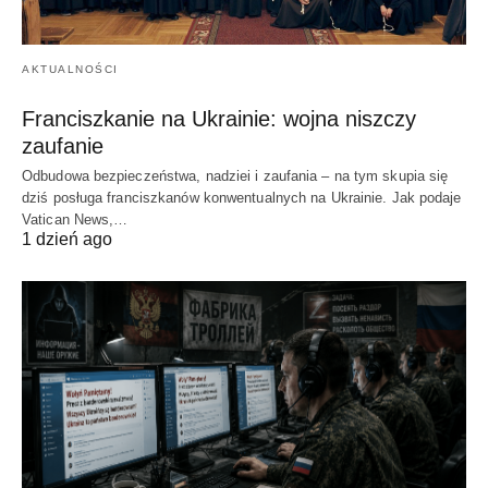
AKTUALNOŚCI
Franciszkanie na Ukrainie: wojna niszczy
zaufanie
Odbudowa bezpieczeństwa, nadziei i zaufania – na tym skupia się
dziś posługa franciszkanów konwentualnych na Ukrainie. Jak podaje
Vatican News,…
1 dzień ago