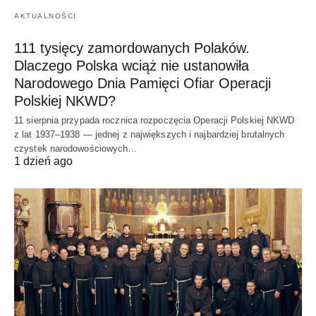
AKTUALNOŚCI
111 tysięcy zamordowanych Polaków.
Dlaczego Polska wciąż nie ustanowiła
Narodowego Dnia Pamięci Ofiar Operacji
Polskiej NKWD?
11 sierpnia przypada rocznica rozpoczęcia Operacji Polskiej NKWD
z lat 1937–1938 — jednej z największych i najbardziej brutalnych
czystek narodowościowych…
1 dzień ago