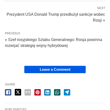
NEXT
Prezydent USA Donald Trump przedłużył sankcje wobec
Rosji »
PREVIOUS
« Szef rosyjskiego Sztabu Generalnego: Rosja powinna
rozwijać strategię wojny hybrydowej
Leave a Comment
SHARE
PUBLISHED BY