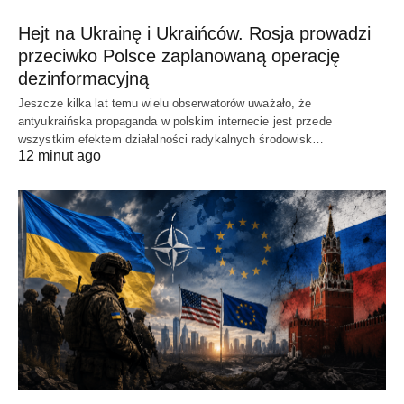
Hejt na Ukrainę i Ukraińców. Rosja prowadzi
przeciwko Polsce zaplanowaną operację
dezinformacyjną
Jeszcze kilka lat temu wielu obserwatorów uważało, że
antyukraińska propaganda w polskim internecie jest przede
wszystkim efektem działalności radykalnych środowisk…
12 minut ago