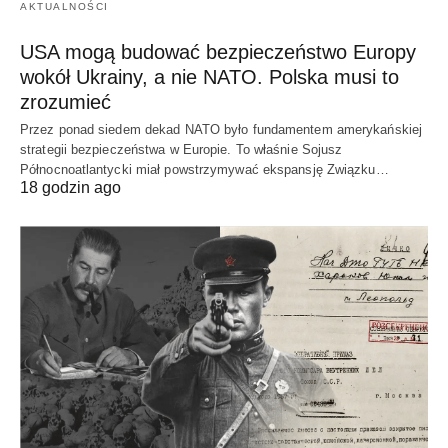
AKTUALNOŚCI
USA mogą budować bezpieczeństwo Europy
wokół Ukrainy, a nie NATO. Polska musi to
zrozumieć
Przez ponad siedem dekad NATO było fundamentem amerykańskiej
strategii bezpieczeństwa w Europie. To właśnie Sojusz
Północnoatlantycki miał powstrzymywać ekspansję Związku…
18 godzin ago