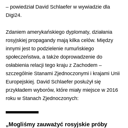
– powiedział David Schlaefer w wywiadzie dla
Digi24.
Zdaniem amerykańskiego dyplomaty, działania
rosyjskiej propagandy mają kilka celów. Między
innymi jest to podzielenie rumuńskiego
społeczeństwa, a także doprowadzenie do
osłabienia relacji tego kraju z Zachodem –
szczególnie Stanami Zjednoczonymi i krajami Unii
Europejskiej. David Schlaefer posłużył się
przykładem wyborów, które miały miejsce w 2016
roku w Stanach Zjednoczonych:
„Mogliśmy zauważyć rosyjskie próby