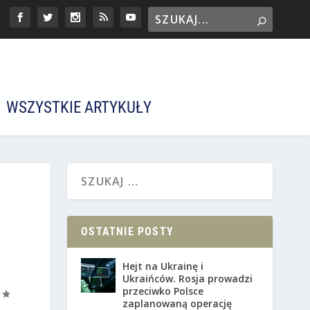
WSZYSTKIE ARTYKUŁY
OSTATNIE POSTY
Hejt na Ukrainę i
Ukraińców. Rosja prowadzi
przeciwko Polsce
zaplanowaną operację