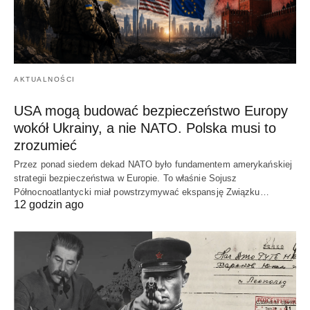
AKTUALNOŚCI
USA mogą budować bezpieczeństwo Europy
wokół Ukrainy, a nie NATO. Polska musi to
zrozumieć
Przez ponad siedem dekad NATO było fundamentem amerykańskiej
strategii bezpieczeństwa w Europie. To właśnie Sojusz
Północnoatlantycki miał powstrzymywać ekspansję Związku…
12 godzin ago