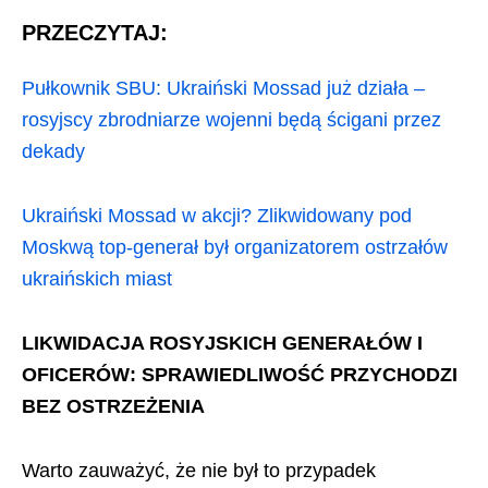
PRZECZYTAJ:
Pułkownik SBU: Ukraiński Mossad już działa –
rosyjscy zbrodniarze wojenni będą ścigani przez
dekady
Ukraiński Mossad w akcji? Zlikwidowany pod
Moskwą top-generał był organizatorem ostrzałów
ukraińskich miast
LIKWIDACJA ROSYJSKICH GENERAŁÓW I
OFICERÓW: SPRAWIEDLIWOŚĆ PRZYCHODZI
BEZ OSTRZEŻENIA
Warto zauważyć, że nie był to przypadek