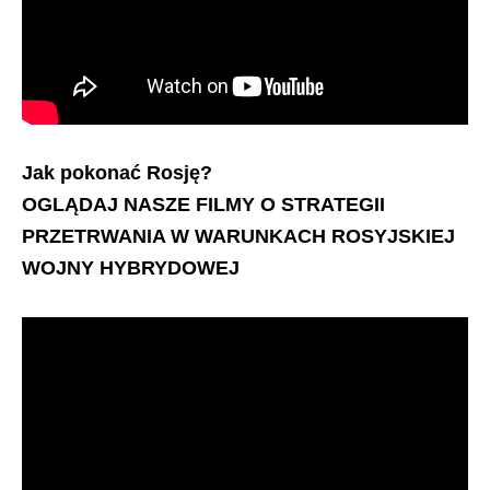
Jak pokonać Rosję?
OGLĄDAJ NASZE FILMY O STRATEGII
PRZETRWANIA W WARUNKACH ROSYJSKIEJ
WOJNY HYBRYDOWEJ