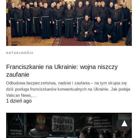
AKTUALNOŚCI
Franciszkanie na Ukrainie: wojna niszczy
zaufanie
Odbudowa bezpieczeństwa, nadziei i zaufania – na tym skupia się
dziś posługa franciszkanów konwentualnych na Ukrainie. Jak podaje
Vatican News,…
1 dzień ago