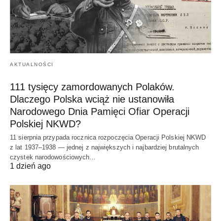
AKTUALNOŚCI
111 tysięcy zamordowanych Polaków.
Dlaczego Polska wciąż nie ustanowiła
Narodowego Dnia Pamięci Ofiar Operacji
Polskiej NKWD?
11 sierpnia przypada rocznica rozpoczęcia Operacji Polskiej NKWD
z lat 1937–1938 — jednej z największych i najbardziej brutalnych
czystek narodowościowych…
1 dzień ago