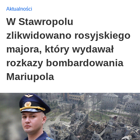
Aktualności
W Stawropolu
zlikwidowano rosyjskiego
majora, który wydawał
rozkazy bombardowania
Mariupola