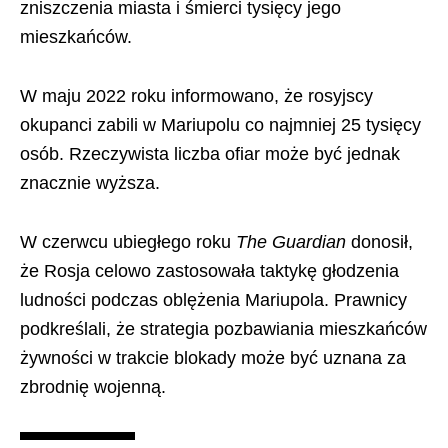
zniszczenia miasta i śmierci tysięcy jego
mieszkańców.
W maju 2022 roku informowano, że rosyjscy
okupanci zabili w Mariupolu co najmniej 25 tysięcy
osób. Rzeczywista liczba ofiar może być jednak
znacznie wyższa.
W czerwcu ubiegłego roku
The Guardian
donosił,
że Rosja celowo zastosowała taktykę głodzenia
ludności podczas oblężenia Mariupola. Prawnicy
podkreślali, że strategia pozbawiania mieszkańców
żywności w trakcie blokady może być uznana za
zbrodnię wojenną.