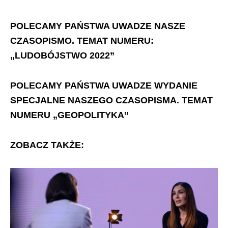
POLECAMY PAŃSTWA UWADZE NASZE
CZASOPISMO. TEMAT NUMERU:
„LUDOBÓJSTWO 2022”
POLECAMY PAŃSTWA UWADZE WYDANIE
SPECJALNE NASZEGO CZASOPISMA. TEMAT
NUMERU „GEOPOLITYKA”
ZOBACZ TAKŻE: