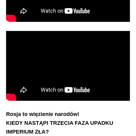
Rosja to więzienie narodów!
KIEDY NASTĄPI TRZECIA FAZA UPADKU
IMPERIUM ZŁA?