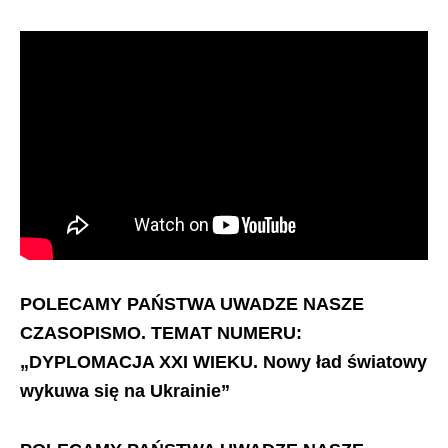
POLECAMY PAŃSTWA UWADZE NASZE
CZASOPISMO.
TEMAT NUMERU:
„DYPLOMACJA XXI WIEKU. Nowy ład światowy
wykuwa się na Ukrainie”