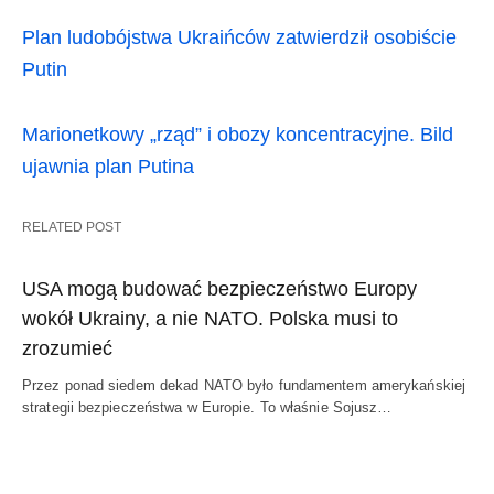
Plan ludobójstwa Ukraińców zatwierdził osobiście
Putin
Marionetkowy „rząd” i obozy koncentracyjne. Bild
ujawnia plan Putina
RELATED POST
USA mogą budować bezpieczeństwo Europy
wokół Ukrainy, a nie NATO. Polska musi to
zrozumieć
Przez ponad siedem dekad NATO było fundamentem amerykańskiej
strategii bezpieczeństwa w Europie. To właśnie Sojusz…