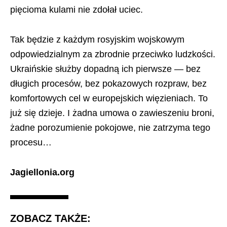
pięcioma kulami nie zdołał uciec.
Tak będzie z każdym rosyjskim wojskowym
odpowiedzialnym za zbrodnie przeciwko ludzkości.
Ukraińskie służby dopadną ich pierwsze — bez
długich procesów, bez pokazowych rozpraw, bez
komfortowych cel w europejskich więzieniach. To
już się dzieje. I żadna umowa o zawieszeniu broni,
żadne porozumienie pokojowe, nie zatrzyma tego
procesu…
Jagiellonia.org
ZOBACZ TAKŻE: