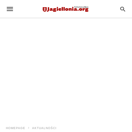
HOMEPAGE
AKTUALNOŚCI