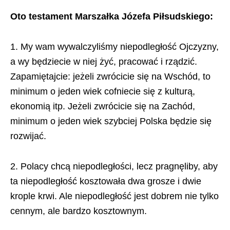
Oto testament Marszałka Józefa Piłsudskiego:
1. My wam wywalczyliśmy niepodległość Ojczyzny,
a wy będziecie w niej żyć, pracować i rządzić.
Zapamiętajcie: jeżeli zwrócicie się na Wschód, to
minimum o jeden wiek cofniecie się z kulturą,
ekonomią itp. Jeżeli zwrócicie się na Zachód,
minimum o jeden wiek szybciej Polska będzie się
rozwijać.
2. Polacy chcą niepodległości, lecz pragnęliby, aby
ta niepodległość kosztowała dwa grosze i dwie
krople krwi. Ale niepodległość jest dobrem nie tylko
cennym, ale bardzo kosztownym.