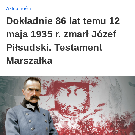
Aktualności
Dokładnie 86 lat temu 12
maja 1935 r. zmarł Józef
Piłsudski. Testament
Marszałka