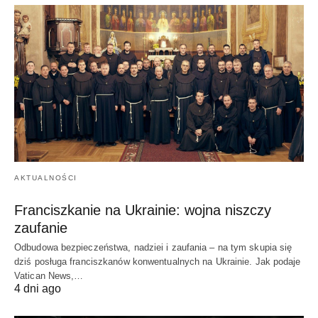
AKTUALNOŚCI
Franciszkanie na Ukrainie: wojna niszczy
zaufanie
Odbudowa bezpieczeństwa, nadziei i zaufania – na tym skupia się
dziś posługa franciszkanów konwentualnych na Ukrainie. Jak podaje
Vatican News,…
4 dni ago