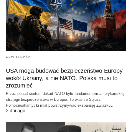
AKTUALNOŚCI
USA mogą budować bezpieczeństwo Europy
wokół Ukrainy, a nie NATO. Polska musi to
zrozumieć
Przez ponad siedem dekad NATO było fundamentem amerykańskiej
strategii bezpieczeństwa w Europie. To właśnie Sojusz
Północnoatlantycki miał powstrzymywać ekspansję Związku…
3 dni ago