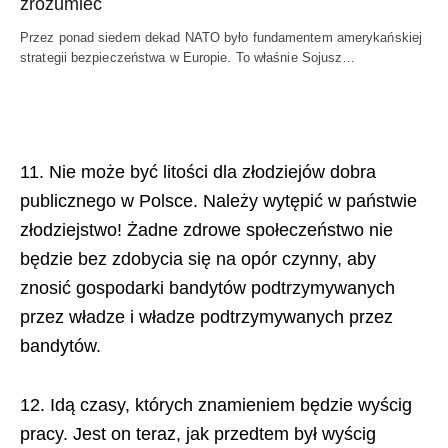
zrozumieć
Przez ponad siedem dekad NATO było fundamentem amerykańskiej
strategii bezpieczeństwa w Europie. To właśnie Sojusz…
11. Nie może być litości dla złodziejów dobra
publicznego w Polsce. Należy wytępić w państwie
złodziejstwo! Żadne zdrowe społeczeństwo nie
będzie bez zdobycia się na opór czynny, aby
znosić gospodarki bandytów podtrzymywanych
przez władze i władze podtrzymywanych przez
bandytów.
12. Idą czasy, których znamieniem będzie wyścig
pracy. Jest on teraz, jak przedtem był wyścig