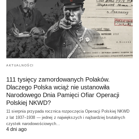
AKTUALNOŚCI
111 tysięcy zamordowanych Polaków.
Dlaczego Polska wciąż nie ustanowiła
Narodowego Dnia Pamięci Ofiar Operacji
Polskiej NKWD?
11 sierpnia przypada rocznica rozpoczęcia Operacji Polskiej NKWD
z lat 1937–1938 — jednej z największych i najbardziej brutalnych
czystek narodowościowych…
4 dni ago