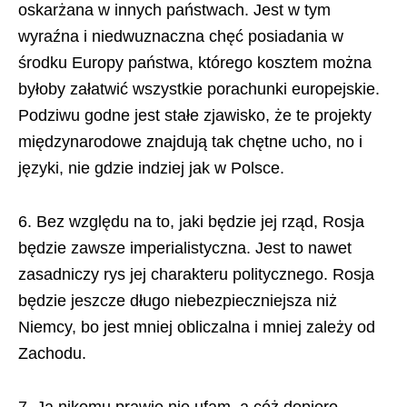
oskarżana w innych państwach. Jest w tym
wyraźna i niedwuznaczna chęć posiadania w
środku Europy państwa, którego kosztem można
byłoby załatwić wszystkie porachunki europejskie.
Podziwu godne jest stałe zjawisko, że te projekty
międzynarodowe znajdują tak chętne ucho, no i
języki, nie gdzie indziej jak w Polsce.
6. Bez względu na to, jaki będzie jej rząd, Rosja
będzie zawsze imperialistyczna. Jest to nawet
zasadniczy rys jej charakteru politycznego. Rosja
będzie jeszcze długo niebezpieczniejsza niż
Niemcy, bo jest mniej obliczalna i mniej zależy od
Zachodu.