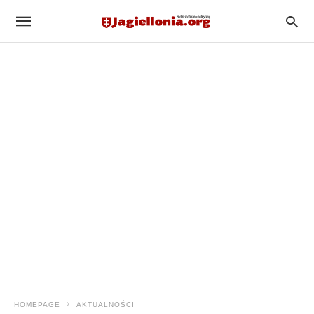
HOMEPAGE
AKTUALNOŚCI