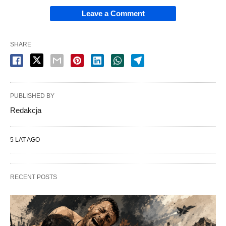
Leave a Comment
SHARE
PUBLISHED BY
Redakcja
5 LAT AGO
RECENT POSTS