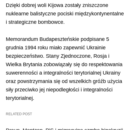
Dzięki dobrej woli Kijowa zostały zniszczone
nuklearne balistyczne pociski międzykontynentalne
i strategiczne bombowce.
Memorandum Budapeszteńskie podpisane 5
grudnia 1994 roku miało zapewnić Ukrainie
bezpieczeństwo. Stany Zjednoczone, Rosja i
Wielka Brytania zobowiązały się do respektowania
suwerenności a integralności terytorialnej Ukrainy
oraz powstrzymania się od wszelkich gróźb użycia
siły przeciwko jej niepodległości i integralności
terytorialnej.
RELATED POST