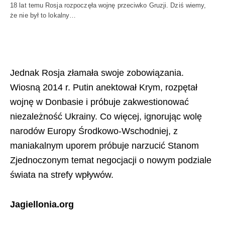
18 lat temu Rosja rozpoczęła wojnę przeciwko Gruzji. Dziś wiemy,
że nie był to lokalny…
Jednak Rosja złamała swoje zobowiązania.
Wiosną 2014 r. Putin anektował Krym, rozpętał
wojnę w Donbasie i próbuje zakwestionować
niezależność Ukrainy. Co więcej, ignorując wolę
narodów Europy Środkowo-Wschodniej, z
maniakalnym uporem próbuje narzucić Stanom
Zjednoczonym temat negocjacji o nowym podziale
świata na strefy wpływów.
Jagiellonia.org