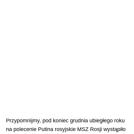
Przypomnijmy, pod koniec grudnia ubiegłego roku
na polecenie Putina rosyjskie MSZ Rosji wystąpiło