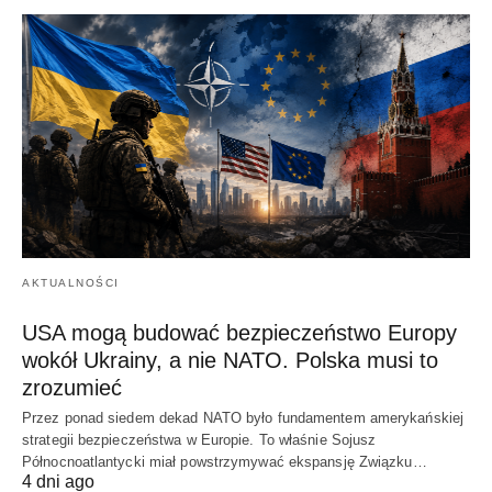
AKTUALNOŚCI
USA mogą budować bezpieczeństwo Europy
wokół Ukrainy, a nie NATO. Polska musi to
zrozumieć
Przez ponad siedem dekad NATO było fundamentem amerykańskiej
strategii bezpieczeństwa w Europie. To właśnie Sojusz
Północnoatlantycki miał powstrzymywać ekspansję Związku…
4 dni ago