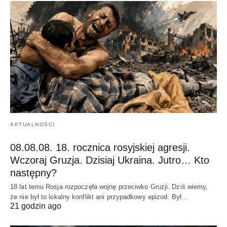
AKTUALNOŚCI
08.08.08. 18. rocznica rosyjskiej agresji.
Wczoraj Gruzja. Dzisiaj Ukraina. Jutro… Kto
następny?
18 lat temu Rosja rozpoczęła wojnę przeciwko Gruzji. Dziś wiemy,
że nie był to lokalny konflikt ani przypadkowy epizod. Był…
21 godzin ago