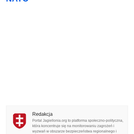
Redakcja
Portal Jagiellonia.org to platforma społeczno-polityczna,
która koncentruje się na monitorowaniu zagrożeń i
wyzwań w obszarze bezpieczeństwa regionalnego i