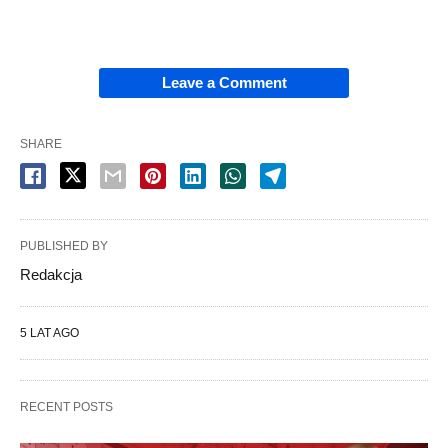
Leave a Comment
SHARE
PUBLISHED BY
Redakcja
5 LAT AGO
RECENT POSTS