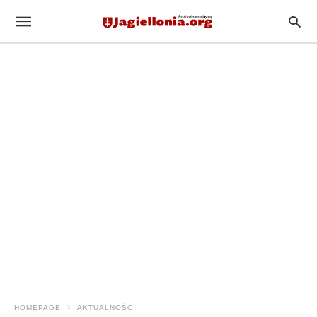
HOMEPAGE
AKTUALNOŚCI