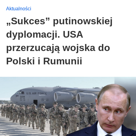
Aktualności
„Sukces” putinowskiej
dyplomacji. USA
przerzucają wojska do
Polski i Rumunii