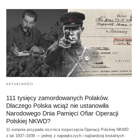
AKTUALNOŚCI
111 tysięcy zamordowanych Polaków.
Dlaczego Polska wciąż nie ustanowiła
Narodowego Dnia Pamięci Ofiar Operacji
Polskiej NKWD?
11 sierpnia przypada rocznica rozpoczęcia Operacji Polskiej NKWD
z lat 1937–1938 — jednej z największych i najbardziej brutalnych