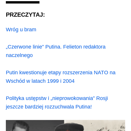
PRZECZYTAJ:
Wróg u bram
„Czerwone linie” Putina. Felieton redaktora
naczelnego
Putin kwestionuje etapy rozszerzenia NATO na
Wschód w latach 1999 i 2004
Polityka ustępstw i „nieprowokowania” Rosji
jeszcze bardziej rozzuchwala Putina!