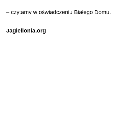
– czytamy w oświadczeniu Białego Domu.
Jagiellonia.org