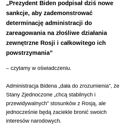
„Prezydent Biden podpisał dziś nowe
sankcje, aby zademonstrować
determinację administracji do
zareagowania na złośliwe działania
zewnętrzne Rosji i całkowitego ich
powstrzymania”
– czytamy w oświadczeniu.
Administracja Bidena „dała do zrozumienia”, że
Stany Zjednoczone „chcą stabilnych i
przewidywalnych” stosunków z Rosją, ale
jednocześnie będą zaciekle bronić swoich
interesów narodowych.