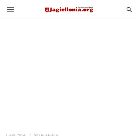
HOMEPAGE
AKTUALNOŚCI