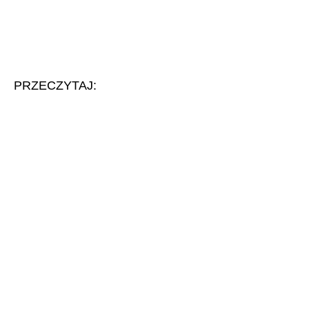
PRZECZYTAJ: