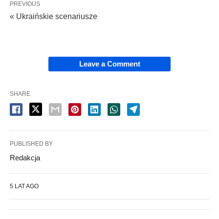
PREVIOUS
« Ukraińskie scenariusze
Leave a Comment
SHARE
PUBLISHED BY
Redakcja
5 LAT AGO