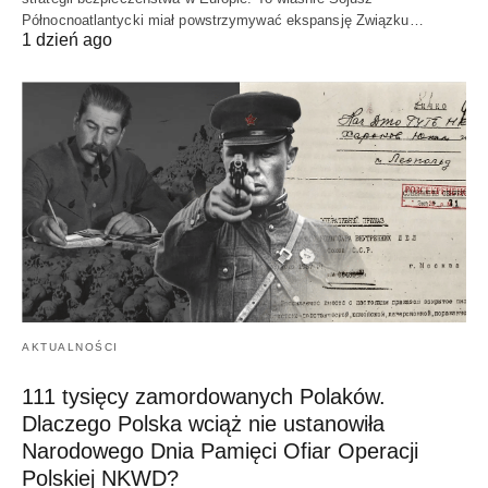
Północnoatlantycki miał powstrzymywać ekspansję Związku…
1 dzień ago
AKTUALNOŚCI
111 tysięcy zamordowanych Polaków.
Dlaczego Polska wciąż nie ustanowiła
Narodowego Dnia Pamięci Ofiar Operacji
Polskiej NKWD?