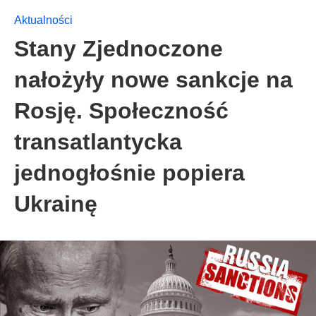
Aktualności
Stany Zjednoczone
nałożyły nowe sankcje na
Rosję. Społeczność
transatlantycka
jednogłośnie popiera
Ukrainę