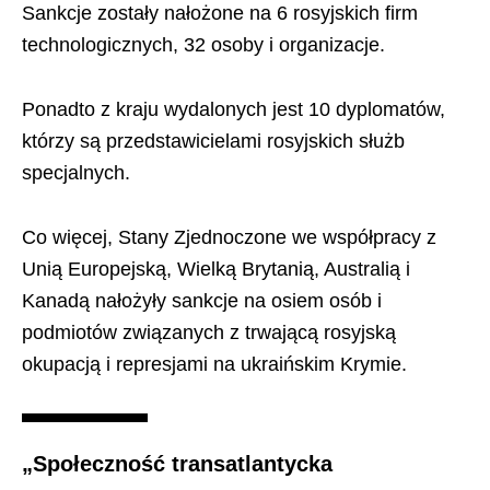
Sankcje zostały nałożone na 6 rosyjskich firm
technologicznych, 32 osoby i organizacje.
Ponadto z kraju wydalonych jest 10 dyplomatów,
którzy są przedstawicielami rosyjskich służb
specjalnych.
Co więcej, Stany Zjednoczone we współpracy z
Unią Europejską, Wielką Brytanią, Australią i
Kanadą nałożyły sankcje na osiem osób i
podmiotów związanych z trwającą rosyjską
okupacją i represjami na ukraińskim Krymie.
„Społeczność transatlantycka