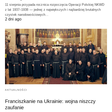
11 sierpnia przypada rocznica rozpoczęcia Operacji Polskiej NKWD
z lat 1937–1938 — jednej z największych i najbardziej brutalnych
czystek narodowościowych…
2 dni ago
AKTUALNOŚCI
Franciszkanie na Ukrainie: wojna niszczy
zaufanie