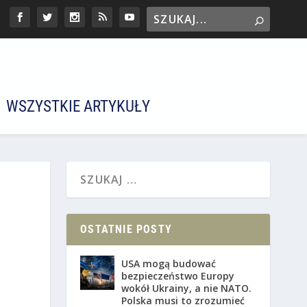
WSZYSTKIE ARTYKUŁY
OSTATNIE POSTY
USA mogą budować
bezpieczeństwo Europy
wokół Ukrainy, a nie NATO.
Polska musi to zrozumieć