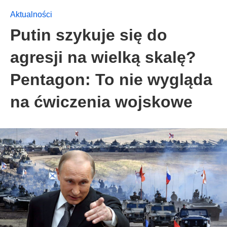
Aktualności
Putin szykuje się do
agresji na wielką skalę?
Pentagon: To nie wygląda
na ćwiczenia wojskowe