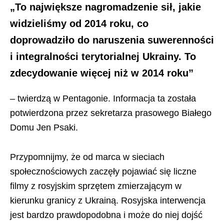
„To największe nagromadzenie sił, jakie
widzieliśmy od 2014 roku, co
doprowadziło do naruszenia suwerenności
i integralności terytorialnej Ukrainy. To
zdecydowanie więcej niż w 2014 roku”
– twierdzą w Pentagonie. Informacja ta została
potwierdzona przez sekretarza prasowego Białego
Domu Jen Psaki.
Przypomnijmy, że od marca w sieciach
społecznościowych zaczęły pojawiać się liczne
filmy z rosyjskim sprzętem zmierzającym w
kierunku granicy z Ukrainą. Rosyjska interwencja
jest bardzo prawdopodobna i może do niej dojść