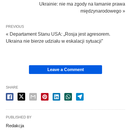
Ukrainie: nie ma zgody na łamanie prawa
międzynarodowego »
PREVIOUS
« Departament Stanu USA: „Rosja jest agresorem.
Ukraina nie bierze udziału w eskalacji sytuacji”
Leave a Comment
SHARE
PUBLISHED BY
Redakcja