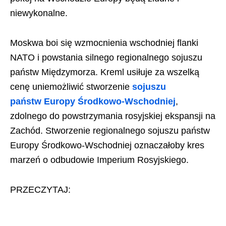
niewykonalne.
Moskwa boi się wzmocnienia wschodniej flanki
NATO i powstania silnego regionalnego sojuszu
państw Międzymorza. Kreml usiłuje za wszelką
cenę uniemożliwić stworzenie
sojuszu
państw Europy Środkowo-Wschodniej
,
zdolnego do powstrzymania rosyjskiej ekspansji na
Zachód. Stworzenie regionalnego sojuszu państw
Europy Środkowo-Wschodniej oznaczałoby kres
marzeń o odbudowie Imperium Rosyjskiego.
PRZECZYTAJ: