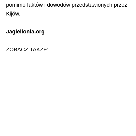
pomimo faktów i dowodów przedstawionych przez
Kijów.
Jagiellonia.org
ZOBACZ TAKŻE: