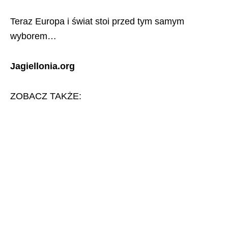
Teraz Europa i świat stoi przed tym samym
wyborem…
Jagiellonia.org
ZOBACZ TAKŻE: