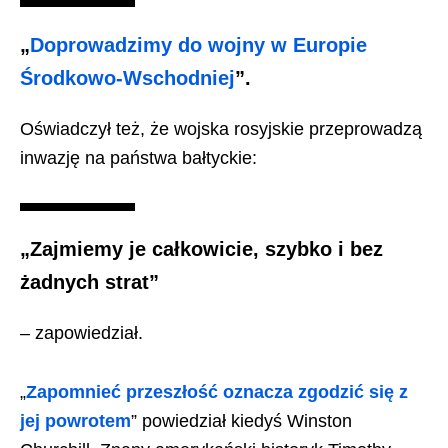
„
Doprowadzimy do wojny w Europie
Środkowo-Wschodniej
”.
Oświadczył też, że wojska rosyjskie przeprowadzą
inwazję na państwa bałtyckie:
„Zajmiemy je całkowicie, szybko i bez
żadnych strat”
– zapowiedział.
„
Zapomnieć przeszłość oznacza zgodzić się z
jej powrotem
” powiedział kiedyś Winston