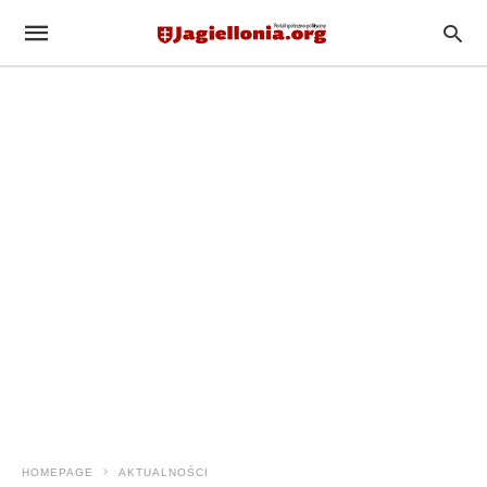
HOMEPAGE
AKTUALNOŚCI