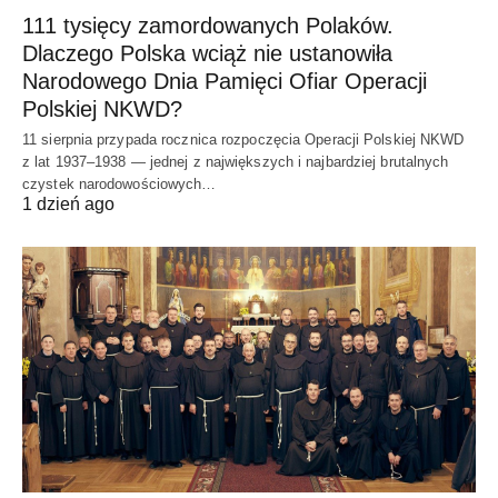
111 tysięcy zamordowanych Polaków.
Dlaczego Polska wciąż nie ustanowiła
Narodowego Dnia Pamięci Ofiar Operacji
Polskiej NKWD?
11 sierpnia przypada rocznica rozpoczęcia Operacji Polskiej NKWD
z lat 1937–1938 — jednej z największych i najbardziej brutalnych
czystek narodowościowych…
1 dzień ago