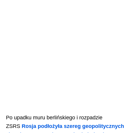
Po upadku muru berlińskiego i rozpadzie
ZSRS
Rosja podłożyła szereg geopolitycznych