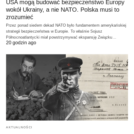
USA mogą budować bezpieczeństwo Europy
wokół Ukrainy, a nie NATO. Polska musi to
zrozumieć
Przez ponad siedem dekad NATO było fundamentem amerykańskiej
strategii bezpieczeństwa w Europie. To właśnie Sojusz
Północnoatlantycki miał powstrzymywać ekspansję Związku…
20 godzin ago
AKTUALNOŚCI