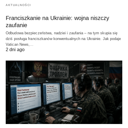
AKTUALNOŚCI
Franciszkanie na Ukrainie: wojna niszczy
zaufanie
Odbudowa bezpieczeństwa, nadziei i zaufania – na tym skupia się
dziś posługa franciszkanów konwentualnych na Ukrainie. Jak podaje
Vatican News,…
2 dni ago