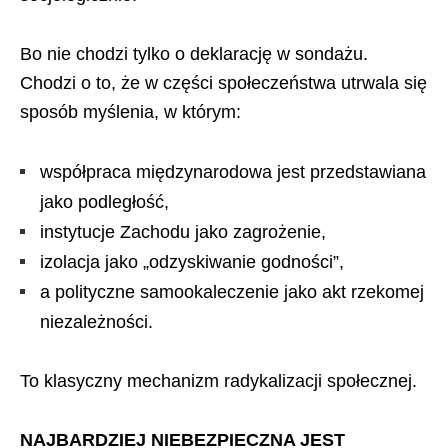
Bo nie chodzi tylko o deklarację w sondażu.
Chodzi o to, że w części społeczeństwa utrwala się
sposób myślenia, w którym:
współpraca międzynarodowa jest przedstawiana
jako podległość,
instytucje Zachodu jako zagrożenie,
izolacja jako „odzyskiwanie godności”,
a polityczne samookaleczenie jako akt rzekomej
niezależności.
To klasyczny mechanizm radykalizacji społecznej.
NAJBARDZIEJ NIEBEZPIECZNA JEST