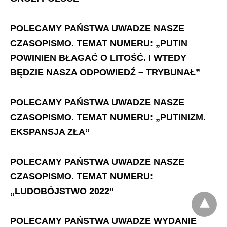
POLECAMY PAŃSTWA UWADZE NASZE
CZASOPISMO. TEMAT NUMERU: „PUTIN
POWINIEN BŁAGAĆ O LITOŚĆ. I WTEDY
BĘDZIE NASZA ODPOWIEDŹ – TRYBUNAŁ”
POLECAMY PAŃSTWA UWADZE NASZE
CZASOPISMO. TEMAT NUMERU: „PUTINIZM.
EKSPANSJA ZŁA”
POLECAMY PAŃSTWA UWADZE NASZE
CZASOPISMO. TEMAT NUMERU:
„LUDOBÓJSTWO 2022”
POLECAMY PAŃSTWA UWADZE WYDANIE