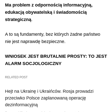
Ma problem z odpornością informacyjną,
edukacją obywatelską i świadomością
strategiczną
.
A to są fundamenty, bez których żadne państwo
nie jest naprawdę bezpieczne.
WNIOSEK JEST BRUTALNIE PROSTY: TO JEST
ALARM SOCJOLOGICZNY
RELATED POST
Hejt na Ukrainę i Ukraińców. Rosja prowadzi
przeciwko Polsce zaplanowaną operację
dezinformacyjną