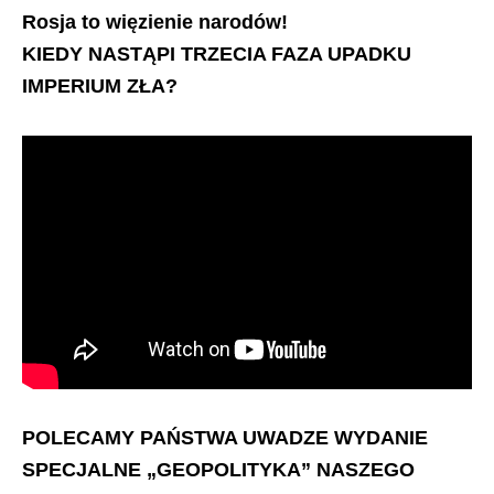
Rosja to więzienie narodów!
KIEDY NASTĄPI TRZECIA FAZA UPADKU
IMPERIUM ZŁA?
POLECAMY PAŃSTWA UWADZE WYDANIE
SPECJALNE „GEOPOLITYKA” NASZEGO