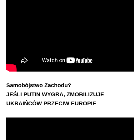
Samobójstwo Zachodu?
JEŚLI PUTIN WYGRA, ZMOBILIZUJE
UKRAIŃCÓW PRZECIW EUROPIE