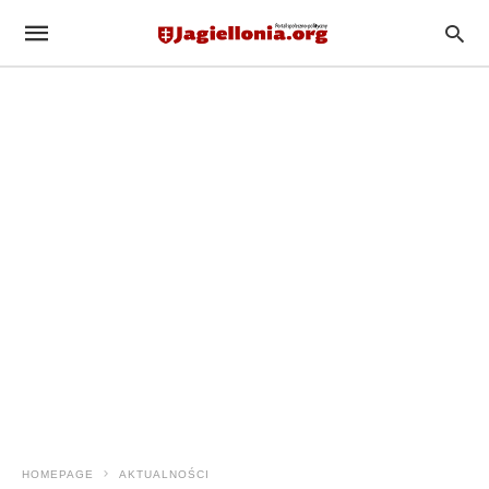
HOMEPAGE
AKTUALNOŚCI