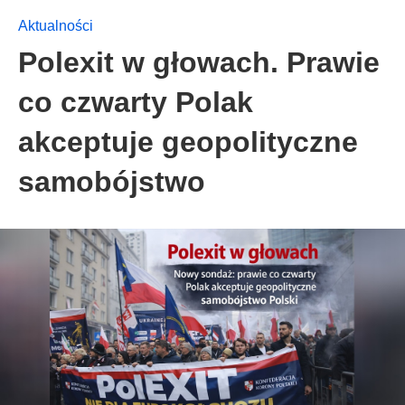
Aktualności
Polexit w głowach. Prawie
co czwarty Polak
akceptuje geopolityczne
samobójstwo