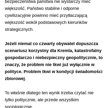
bezpieczeństwa państwa nie wystarczy mieć
większość. Państwo stabilne i odporne
cywilizacyjnie powinno mieć przytłaczającą
większość wokół podstawowych kierunków
strategicznych.
Jeżeli niemal co czwarty obywatel dopuszcza
scenariusz korzystny dla Kremla, katastrofalny
gospodarczo i niebezpieczny geopolitycznie, to
znaczy, że problem nie tkwi już wyłącznie w
polityce. Problem tkwi w kondycji świadomości
zbiorowej
.
To właśnie dlatego ten wynik trzeba czytać nie
tylko politycznie, ale przede wszystkim
socjologicznie.