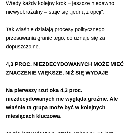
Wtedy każdy kolejny krok – jeszcze niedawno
niewyobrażalny – staje się „jedną z opcji”.
Tak właśnie działają procesy politycznego
przesuwania granic tego, co uznaje się za
dopuszczalne.
4,3 PROC. NIEZDECYDOWANYCH MOŻE MIEĆ
ZNACZENIE WIĘKSZE, NIŻ SIĘ WYDAJE
Na pierwszy rzut oka 4,3 proc.
niezdecydowanych nie wygląda groźnie. Ale
właśnie ta grupa może być w kolejnych
miesiącach kluczowa
.