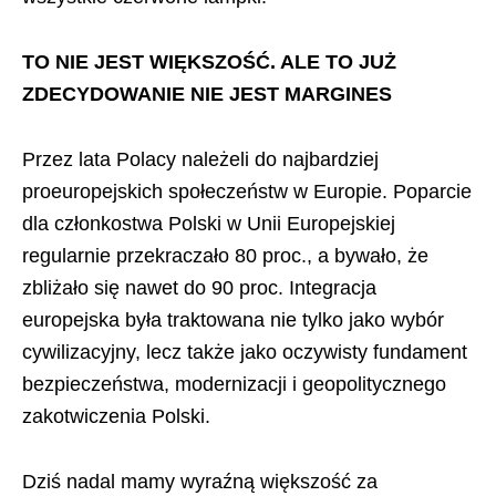
TO NIE JEST WIĘKSZOŚĆ. ALE TO JUŻ
ZDECYDOWANIE NIE JEST MARGINES
Przez lata Polacy należeli do najbardziej
proeuropejskich społeczeństw w Europie. Poparcie
dla członkostwa Polski w Unii Europejskiej
regularnie przekraczało 80 proc., a bywało, że
zbliżało się nawet do 90 proc. Integracja
europejska była traktowana nie tylko jako wybór
cywilizacyjny, lecz także jako oczywisty fundament
bezpieczeństwa, modernizacji i geopolitycznego
zakotwiczenia Polski.
Dziś nadal mamy wyraźną większość za