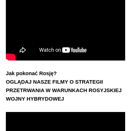
Jak pokonać Rosję?
OGLĄDAJ NASZE FILMY O STRATEGII
PRZETRWANIA W WARUNKACH ROSYJSKIEJ
WOJNY HYBRYDOWEJ