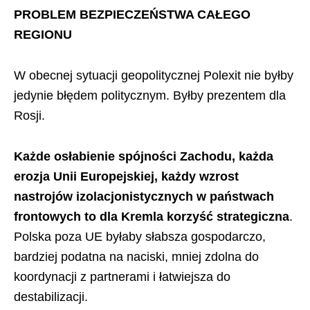
PROBLEM BEZPIECZEŃSTWA CAŁEGO
REGIONU
W obecnej sytuacji geopolitycznej Polexit nie byłby
jedynie błędem politycznym. Byłby prezentem dla
Rosji.
Każde osłabienie spójności Zachodu, każda
erozja Unii Europejskiej, każdy wzrost
nastrojów izolacjonistycznych w państwach
frontowych to dla Kremla korzyść strategiczna
.
Polska poza UE byłaby słabsza gospodarczo,
bardziej podatna na naciski, mniej zdolna do
koordynacji z partnerami i łatwiejsza do
destabilizacji.