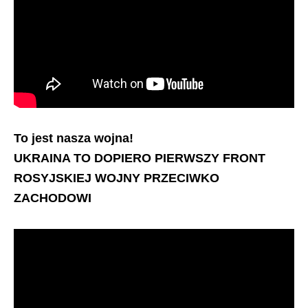
To jest nasza wojna!
UKRAINA TO DOPIERO PIERWSZY FRONT
ROSYJSKIEJ WOJNY PRZECIWKO
ZACHODOWI