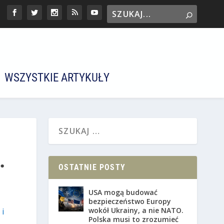
WSZYSTKIE ARTYKUŁY
.
OSTATNIE POSTY
USA mogą budować
bezpieczeństwo Europy
wokół Ukrainy, a nie NATO.
i
Polska musi to zrozumieć