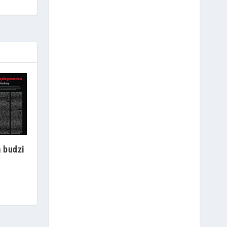
 budzi