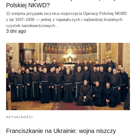
Polskiej NKWD?
11 sierpnia przypada rocznica rozpoczęcia Operacji Polskiej NKWD
z lat 1937–1938 — jednej z największych i najbardziej brutalnych
czystek narodowościowych…
3 dni ago
AKTUALNOŚCI
Franciszkanie na Ukrainie: wojna niszczy