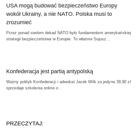
USA mogą budować bezpieczeństwo Europy
wokół Ukrainy, a nie NATO. Polska musi to
zrozumieć
Przez ponad siedem dekad NATO było fundamentem amerykańskiej
strategii bezpieczeństwa w Europie. To właśnie Sojusz…
Konfederacja jest partią antypolską
Ważny polityk Konfederacji i adwokat Jacek Wilk za jedyne 39,90 zł
sprzedaje szkolenia online o…
PRZECZYTAJ: