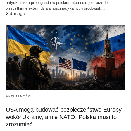
antyukraińska propaganda w polskim internecie jest przede
wszystkim efektem działalności radykalnych środowisk…
2 dni ago
AKTUALNOŚCI
USA mogą budować bezpieczeństwo Europy
wokół Ukrainy, a nie NATO. Polska musi to
zrozumieć