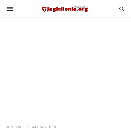
HOMEPAGE
AKTUALNOŚCI