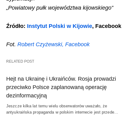
„Powiatowy pułk województwa kijowskiego”
Źródło:
Instytut Polski w Kijowie
, Facebook
Fot.
Robert Czyżewski, Facebook
RELATED POST
Hejt na Ukrainę i Ukraińców. Rosja prowadzi
przeciwko Polsce zaplanowaną operację
dezinformacyjną
Jeszcze kilka lat temu wielu obserwatorów uważało, że
antyukraińska propaganda w polskim internecie jest przede…