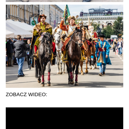
ZOBACZ WIDEO: