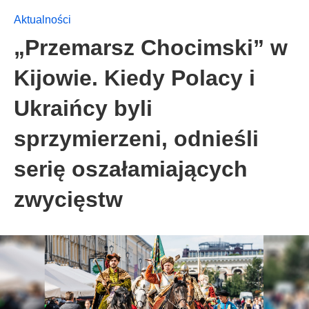
Aktualności
„Przemarsz Chocimski” w
Kijowie. Kiedy Polacy i
Ukraińcy byli
sprzymierzeni, odnieśli
serię oszałamiających
zwycięstw