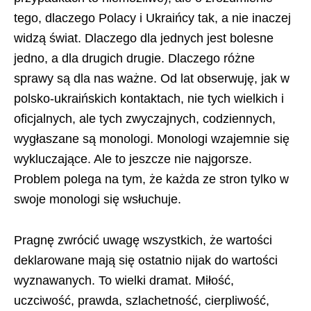
tego, dlaczego Polacy i Ukraińcy tak, a nie inaczej
widzą świat. Dlaczego dla jednych jest bolesne
jedno, a dla drugich drugie. Dlaczego różne
sprawy są dla nas ważne. Od lat obserwuję, jak w
polsko-ukraińskich kontaktach, nie tych wielkich i
oficjalnych, ale tych zwyczajnych, codziennych,
wygłaszane są monologi. Monologi wzajemnie się
wykluczające. Ale to jeszcze nie najgorsze.
Problem polega na tym, że każda ze stron tylko w
swoje monologi się wsłuchuje.
Pragnę zwrócić uwagę wszystkich, że wartości
deklarowane mają się ostatnio nijak do wartości
wyznawanych. To wielki dramat. Miłość,
uczciwość, prawda, szlachetność, cierpliwość,