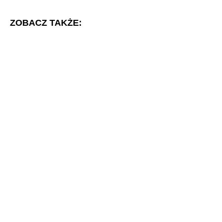
ZOBACZ TAKŻE: