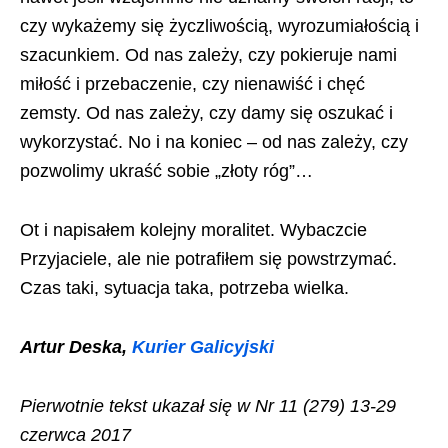
czy wykażemy się życzliwością, wyrozumiałością i
szacunkiem. Od nas zależy, czy pokieruje nami
miłość i przebaczenie, czy nienawiść i chęć
zemsty. Od nas zależy, czy damy się oszukać i
wykorzystać. No i na koniec – od nas zależy, czy
pozwolimy ukraść sobie „złoty róg”…
Ot i napisałem kolejny moralitet. Wybaczcie
Przyjaciele, ale nie potrafiłem się powstrzymać.
Czas taki, sytuacja taka, potrzeba wielka.
Artur Deska,
Kurier Galicyjski
Pierwotnie tekst ukazał się w Nr 11 (279) 13-29
czerwca 2017