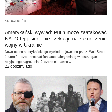
AKTUALNOŚCI
Amerykański wywiad: Putin może zaatakować
NATO tej jesieni, nie czekając na zakończenie
wojny w Ukrainie
Nowa ocena amerykańskiego wywiadu, ujawniona przez „Wall Street
Journal”, może oznaczać fundamentalną zmianę w postrzeganiu
rosyjskiego zagrożenia. Jeszcze niedawno w…
22 godziny ago