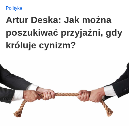
Polityka
Artur Deska: Jak można
poszukiwać przyjaźni, gdy
króluje cynizm?