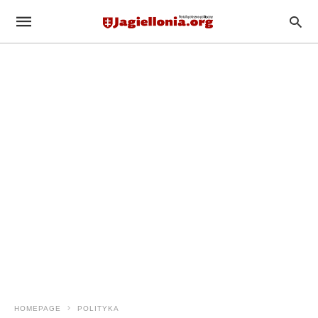
HOMEPAGE
POLITYKA