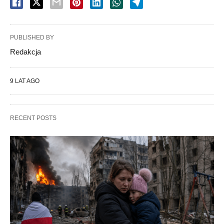
PUBLISHED BY
Redakcja
9 LAT AGO
RECENT POSTS