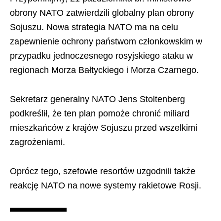
obrony NATO zatwierdzili globalny plan obrony
Sojuszu. Nowa strategia NATO ma na celu
zapewnienie ochrony państwom członkowskim w
przypadku jednoczesnego rosyjskiego ataku w
regionach Morza Bałtyckiego i Morza Czarnego.
Sekretarz generalny NATO Jens Stoltenberg
podkreślił, że ten plan pomoże chronić miliard
mieszkańców z krajów Sojuszu przed wszelkimi
zagrożeniami.
Oprócz tego, szefowie resortów uzgodnili także
reakcję NATO na nowe systemy rakietowe Rosji.