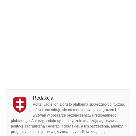
Redakcja
Portal Jagiellonia.org to platforma społeczno-polityczna,
która koncentruje się na monitorowaniu zagrożeń i
wyzwań w obszarze bezpieczeństwa regionalnego i
globalnego. Autorzy portalu systematycznie analizują agresywną
politykę zagraniczną Federacji Rosyjskiej, a ich ostrzeżenia, analizy i
prognozy – niestety – w większości przypadków znajdują