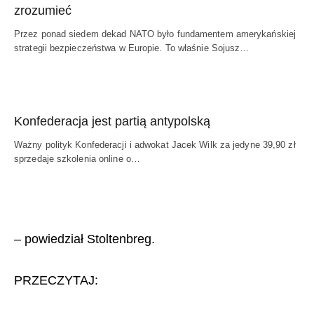
zrozumieć
Przez ponad siedem dekad NATO było fundamentem amerykańskiej
strategii bezpieczeństwa w Europie. To właśnie Sojusz…
Konfederacja jest partią antypolską
Ważny polityk Konfederacji i adwokat Jacek Wilk za jedyne 39,90 zł
sprzedaje szkolenia online o…
– powiedział Stoltenbreg.
PRZECZYTAJ: