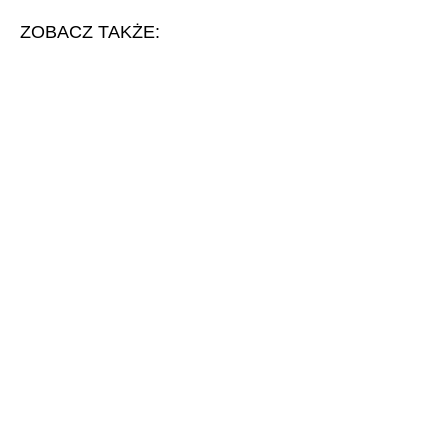
ZOBACZ TAKŻE: