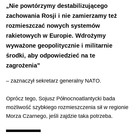
„Nie powtórzymy destabilizującego
zachowania Rosji i nie zamierzamy też
rozmieszczać nowych systemów
rakietowych w Europie. Wdrożymy
wyważone geopolitycznie i militarnie
środki, aby odpowiedzieć na te
zagrożenia”
– zaznaczył sekretarz generalny NATO.
Oprócz tego, Sojusz Północnoatlantycki bada
możliwość szybkiego rozmieszczenia sił w regionie
Morza Czarnego, jeśli zajdzie taka potrzeba.