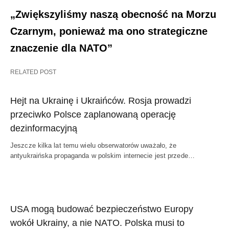
„Zwiększyliśmy naszą obecność na Morzu
Czarnym, ponieważ ma ono strategiczne
znaczenie dla NATO”
RELATED POST
Hejt na Ukrainę i Ukraińców. Rosja prowadzi
przeciwko Polsce zaplanowaną operację
dezinformacyjną
Jeszcze kilka lat temu wielu obserwatorów uważało, że
antyukraińska propaganda w polskim internecie jest przede…
USA mogą budować bezpieczeństwo Europy
wokół Ukrainy, a nie NATO. Polska musi to