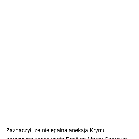
Zaznaczył, że nielegalna aneksja Krymu i