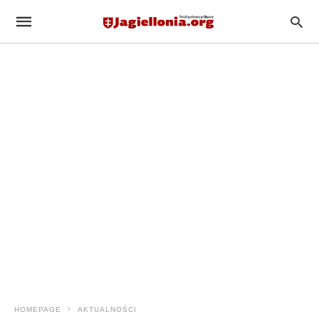
HOMEPAGE
AKTUALNOŚCI