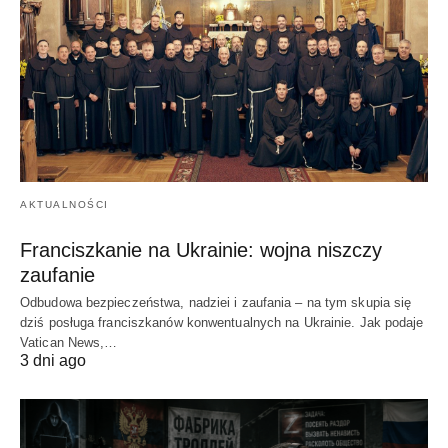
AKTUALNOŚCI
Franciszkanie na Ukrainie: wojna niszczy
zaufanie
Odbudowa bezpieczeństwa, nadziei i zaufania – na tym skupia się
dziś posługa franciszkanów konwentualnych na Ukrainie. Jak podaje
Vatican News,…
3 dni ago