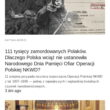
AKTUALNOŚCI
111 tysięcy zamordowanych Polaków.
Dlaczego Polska wciąż nie ustanowiła
Narodowego Dnia Pamięci Ofiar Operacji
Polskiej NKWD?
11 sierpnia przypada rocznica rozpoczęcia Operacji Polskiej NKWD
z lat 1937–1938 — jednej z największych i najbardziej brutalnych
czystek narodowościowych…
3 dni ago