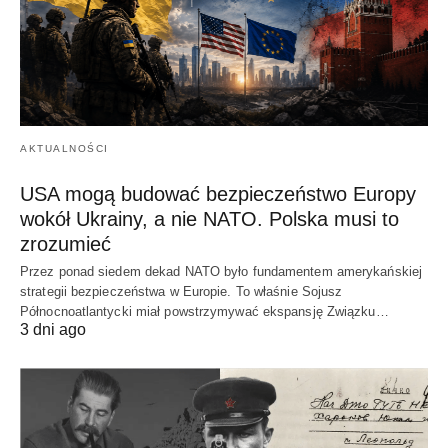
AKTUALNOŚCI
USA mogą budować bezpieczeństwo Europy
wokół Ukrainy, a nie NATO. Polska musi to
zrozumieć
Przez ponad siedem dekad NATO było fundamentem amerykańskiej
strategii bezpieczeństwa w Europie. To właśnie Sojusz
Północnoatlantycki miał powstrzymywać ekspansję Związku…
3 dni ago