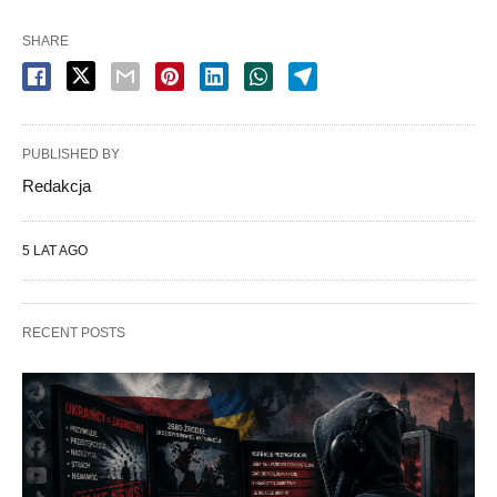
SHARE
PUBLISHED BY
Redakcja
5 LAT AGO
RECENT POSTS