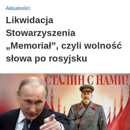
Aktualności
Likwidacja
Stowarzyszenia
„Memoriał”, czyli wolność
słowa po rosyjsku