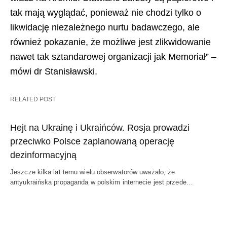
tak mają wyglądać, ponieważ nie chodzi tylko o
likwidację niezależnego nurtu badawczego, ale
również pokazanie, że możliwe jest zlikwidowanie
nawet tak sztandarowej organizacji jak Memoriał” –
mówi dr Stanisławski.
RELATED POST
Hejt na Ukrainę i Ukraińców. Rosja prowadzi
przeciwko Polsce zaplanowaną operację
dezinformacyjną
Jeszcze kilka lat temu wielu obserwatorów uważało, że
antyukraińska propaganda w polskim internecie jest przede…