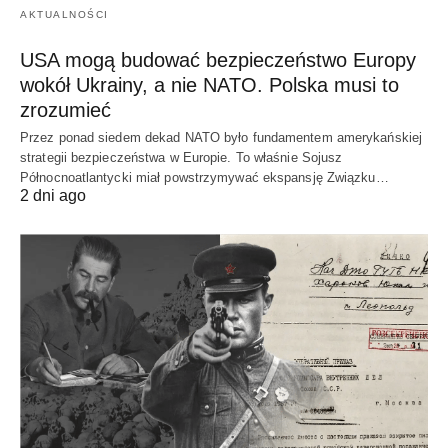
AKTUALNOŚCI
USA mogą budować bezpieczeństwo Europy
wokół Ukrainy, a nie NATO. Polska musi to
zrozumieć
Przez ponad siedem dekad NATO było fundamentem amerykańskiej
strategii bezpieczeństwa w Europie. To właśnie Sojusz
Północnoatlantycki miał powstrzymywać ekspansję Związku…
2 dni ago