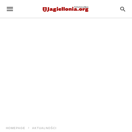
HOMEPAGE
AKTUALNOŚCI