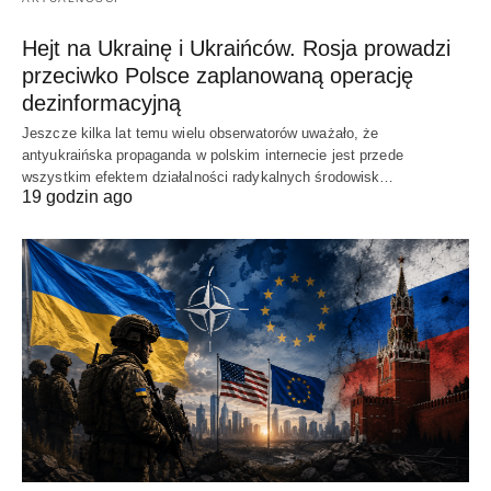
Hejt na Ukrainę i Ukraińców. Rosja prowadzi
przeciwko Polsce zaplanowaną operację
dezinformacyjną
Jeszcze kilka lat temu wielu obserwatorów uważało, że
antyukraińska propaganda w polskim internecie jest przede
wszystkim efektem działalności radykalnych środowisk…
19 godzin ago