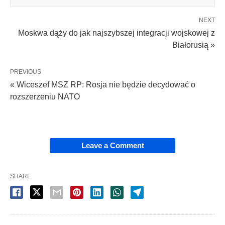
NEXT
Moskwa dąży do jak najszybszej integracji wojskowej z
Białorusią »
PREVIOUS
« Wiceszef MSZ RP: Rosja nie będzie decydować o
rozszerzeniu NATO
Leave a Comment
SHARE