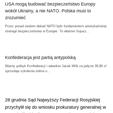
USA mogą budować bezpieczeństwo Europy
wokół Ukrainy, a nie NATO. Polska musi to
zrozumieć
Przez ponad siedem dekad NATO było fundamentem amerykańskiej
strategii bezpieczeństwa w Europie. To właśnie Sojusz…
Konfederacja jest partią antypolską
Ważny polityk Konfederacji i adwokat Jacek Wilk za jedyne 39,90 zł
sprzedaje szkolenia online o…
28 grudnia Sąd Najwyższy Federacji Rosyjskiej
przychylił się do wniosku prokuratury generalnej w