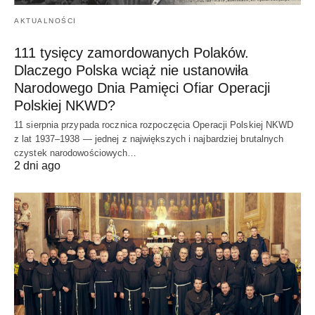
AKTUALNOŚCI
111 tysięcy zamordowanych Polaków.
Dlaczego Polska wciąż nie ustanowiła
Narodowego Dnia Pamięci Ofiar Operacji
Polskiej NKWD?
11 sierpnia przypada rocznica rozpoczęcia Operacji Polskiej NKWD
z lat 1937–1938 — jednej z największych i najbardziej brutalnych
czystek narodowościowych…
2 dni ago