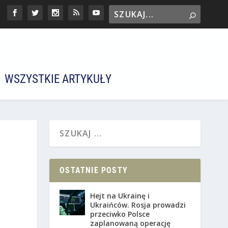
WSZYSTKIE ARTYKUŁY
OSTATNIE POSTY
Hejt na Ukrainę i
Ukraińców. Rosja prowadzi
przeciwko Polsce
zaplanowaną operację