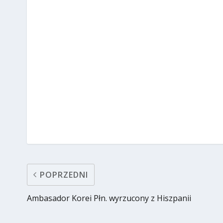
POPRZEDNI
Ambasador Korei Płn. wyrzucony z Hiszpanii