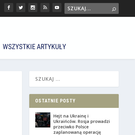
WSZYSTKIE ARTYKUŁY
OSTATNIE POSTY
Hejt na Ukrainę i
Ukraińców. Rosja prowadzi
przeciwko Polsce
zaplanowaną operację