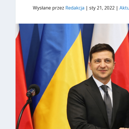
Wysłane przez
Redakcja
|
sty 21, 2022
|
Aktu