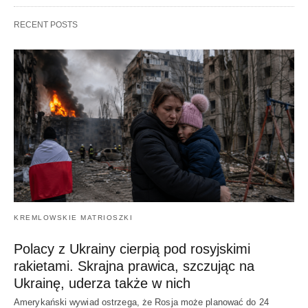
RECENT POSTS
KREMLOWSKIE MATRIOSZKI
Polacy z Ukrainy cierpią pod rosyjskimi
rakietami. Skrajna prawica, szczując na
Ukrainę, uderza także w nich
Amerykański wywiad ostrzega, że Rosja może planować do 24