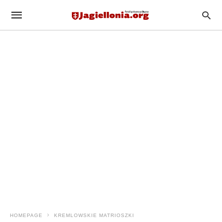
HOMEPAGE
KREMLOWSKIE MATRIOSZKI