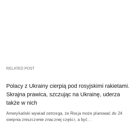
RELATED POST
Polacy z Ukrainy cierpią pod rosyjskimi rakietami.
Skrajna prawica, szczując na Ukrainę, uderza
także w nich
Amerykański wywiad ostrzega, że Rosja może planować do 24
sierpnia zniszczenie znacznej części, a być…