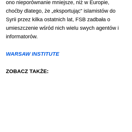
ono nieporównanie mniejsze, niż w Europie,
choćby dlatego, że „eksportując” islamistów do
Syrii przez kilka ostatnich lat, FSB zadbała o
umieszczenie wśród nich wielu swych agentów i
informatorów.
WARSAW INSTITUTE
ZOBACZ TAKŻE: