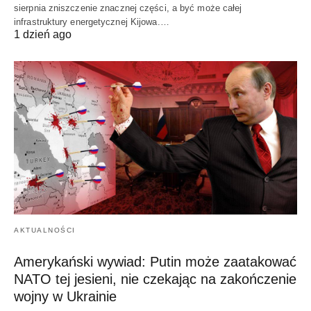
sierpnia zniszczenie znacznej części, a być może całej
infrastruktury energetycznej Kijowa.…
1 dzień ago
AKTUALNOŚCI
Amerykański wywiad: Putin może zaatakować
NATO tej jesieni, nie czekając na zakończenie
wojny w Ukrainie