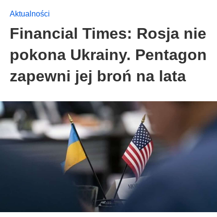
Aktualności
Financial Times: Rosja nie
pokona Ukrainy. Pentagon
zapewni jej broń na lata