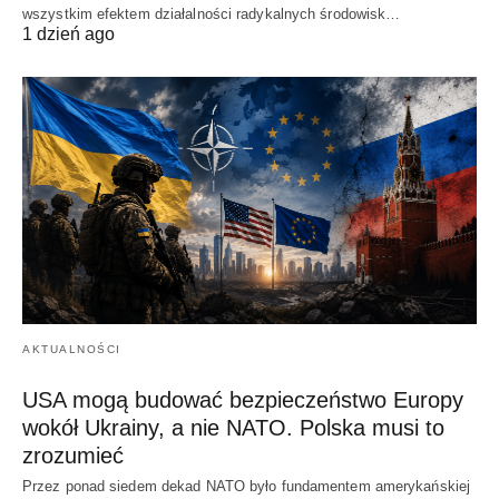
wszystkim efektem działalności radykalnych środowisk…
1 dzień ago
AKTUALNOŚCI
USA mogą budować bezpieczeństwo Europy
wokół Ukrainy, a nie NATO. Polska musi to
zrozumieć
Przez ponad siedem dekad NATO było fundamentem amerykańskiej