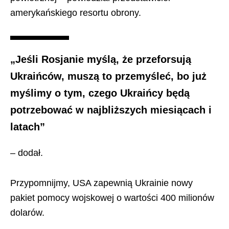
amerykańskiego resortu obrony.
„Jeśli Rosjanie myślą, że przeforsują
Ukraińców, muszą to przemyśleć, bo już
myślimy o tym, czego Ukraińcy będą
potrzebować w najbliższych miesiącach i
latach”
– dodał.
Przypomnijmy, USA zapewnią Ukrainie nowy
pakiet pomocy wojskowej o wartości 400 milionów
dolarów.