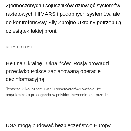
Zjednoczonych i sojuszników dziewięć systemów
rakietowych HIMARS i podobnych systemów, ale
do kontrofensywy Siły Zbrojne Ukrainy potrzebują
dziesiątek takiej broni.
RELATED POST
Hejt na Ukrainę i Ukraińców. Rosja prowadzi
przeciwko Polsce zaplanowaną operację
dezinformacyjną
Jeszcze kilka lat temu wielu obserwatorów uważało, że
antyukraińska propaganda w polskim internecie jest przede…
USA mogą budować bezpieczeństwo Europy