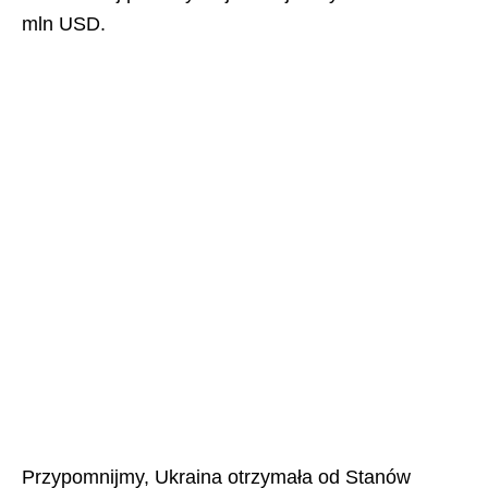
mln USD.
Przypomnijmy, Ukraina otrzymała od Stanów