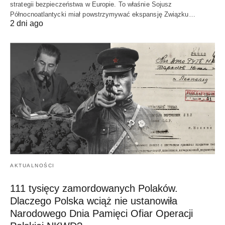
strategii bezpieczeństwa w Europie. To właśnie Sojusz
Północnoatlantycki miał powstrzymywać ekspansję Związku…
2 dni ago
AKTUALNOŚCI
111 tysięcy zamordowanych Polaków.
Dlaczego Polska wciąż nie ustanowiła
Narodowego Dnia Pamięci Ofiar Operacji