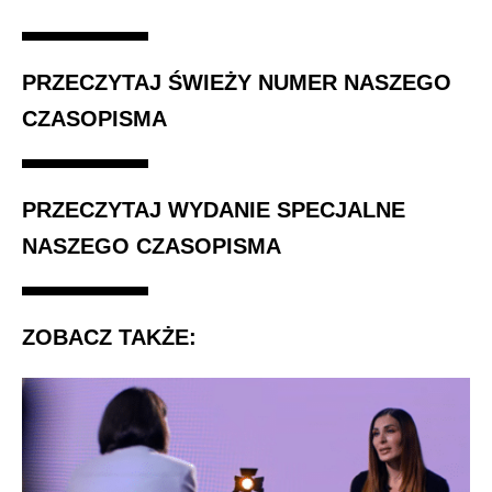
PRZECZYTAJ ŚWIEŻY NUMER NASZEGO
CZASOPISMA
PRZECZYTAJ WYDANIE SPECJALNE
NASZEGO CZASOPISMA
ZOBACZ TAKŻE: