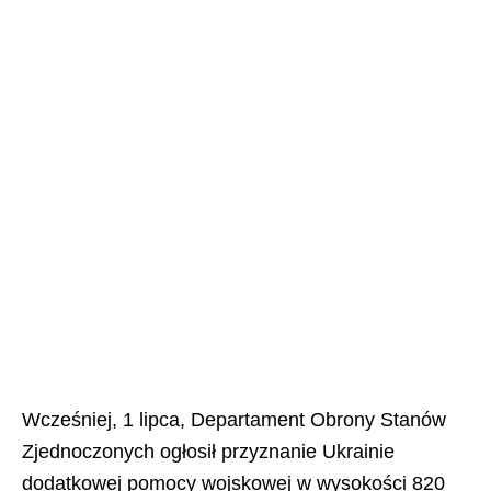
Wcześniej, 1 lipca, Departament Obrony Stanów
Zjednoczonych ogłosił przyznanie Ukrainie
dodatkowej pomocy wojskowej w wysokości 820