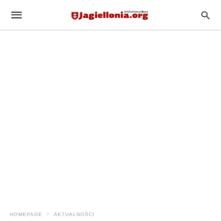
HOMEPAGE
AKTUALNOŚCI