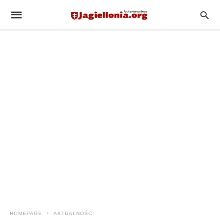
HOMEPAGE
AKTUALNOŚCI