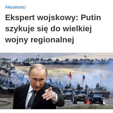
Aktualności
Ekspert wojskowy: Putin
szykuje się do wielkiej
wojny regionalnej