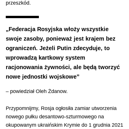
przeszkód.
„Federacja Rosyjska włoży wszystkie
swoje zasoby, ponieważ jest krajem bez
ograniczeń. Jeżeli Putin zdecyduje, to
wprowadzą kartkowy system
racjonowania żywności, ale będą tworzyć
nowe jednostki wojskowe”
– powiedział Oleh Żdanow.
Przypomnijmy, Rosja ogłosiła zamiar utworzenia
nowego pułku desantowo-szturmowego na
okupowanym ukraińskim Krymie do 1 grudnia 2021