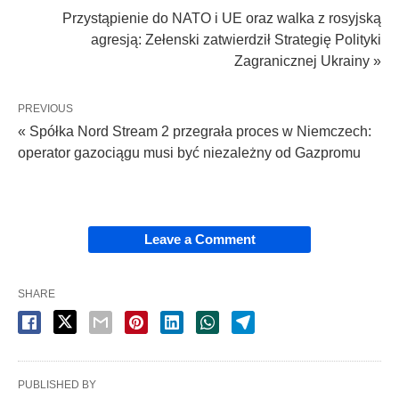
Przystąpienie do NATO i UE oraz walka z rosyjską
agresją: Zełenski zatwierdził Strategię Polityki
Zagranicznej Ukrainy »
PREVIOUS
« Spółka Nord Stream 2 przegrała proces w Niemczech:
operator gazociągu musi być niezależny od Gazpromu
Leave a Comment
SHARE
PUBLISHED BY