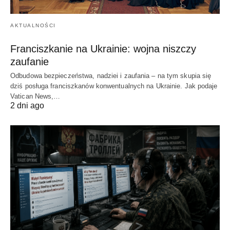
AKTUALNOŚCI
Franciszkanie na Ukrainie: wojna niszczy
zaufanie
Odbudowa bezpieczeństwa, nadziei i zaufania – na tym skupia się
dziś posługa franciszkanów konwentualnych na Ukrainie. Jak podaje
Vatican News,…
2 dni ago