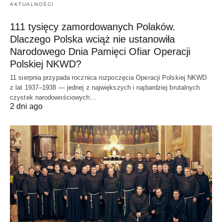
AKTUALNOŚCI
111 tysięcy zamordowanych Polaków.
Dlaczego Polska wciąż nie ustanowiła
Narodowego Dnia Pamięci Ofiar Operacji
Polskiej NKWD?
11 sierpnia przypada rocznica rozpoczęcia Operacji Polskiej NKWD
z lat 1937–1938 — jednej z największych i najbardziej brutalnych
czystek narodowościowych…
2 dni ago