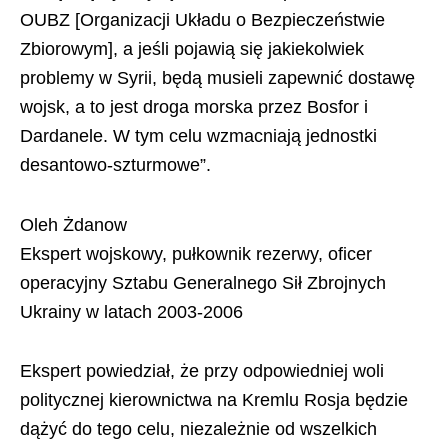
OUBZ [Organizacji Układu o Bezpieczeństwie
Zbiorowym], a jeśli pojawią się jakiekolwiek
problemy w Syrii, będą musieli zapewnić dostawę
wojsk, a to jest droga morska przez Bosfor i
Dardanele. W tym celu wzmacniają jednostki
desantowo-szturmowe”.
Oleh Żdanow
Ekspert wojskowy, pułkownik rezerwy, oficer
operacyjny Sztabu Generalnego Sił Zbrojnych
Ukrainy w latach 2003-2006
Ekspert powiedział, że przy odpowiedniej woli
politycznej kierownictwa na Kremlu Rosja będzie
dążyć do tego celu, niezależnie od wszelkich