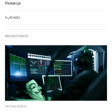
Redakcja
5 LAT AGO
RECENT POSTS
AKTUALNOŚCI