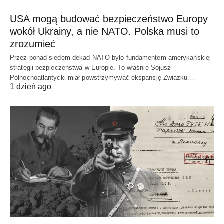
USA mogą budować bezpieczeństwo Europy
wokół Ukrainy, a nie NATO. Polska musi to
zrozumieć
Przez ponad siedem dekad NATO było fundamentem amerykańskiej
strategii bezpieczeństwa w Europie. To właśnie Sojusz
Północnoatlantycki miał powstrzymywać ekspansję Związku…
1 dzień ago