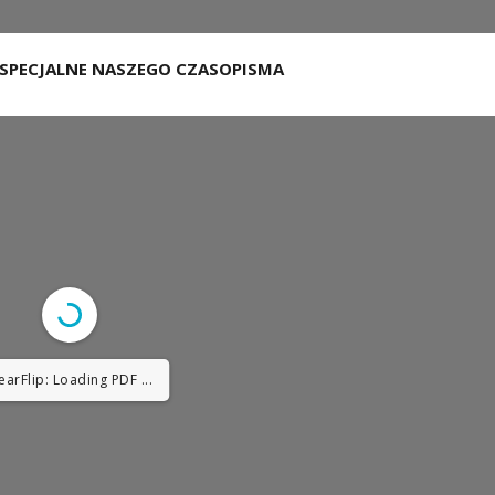
SPECJALNE NASZEGO CZASOPISMA