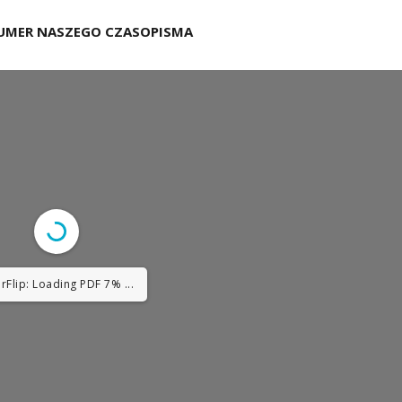
UMER NASZEGO CZASOPISMA