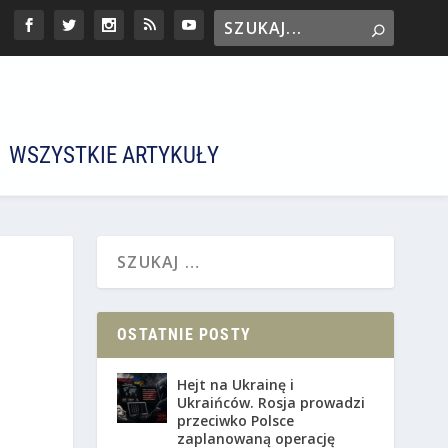
WSZYSTKIE ARTYKUŁY
OSTATNIE POSTY
Hejt na Ukrainę i
Ukraińców. Rosja prowadzi
przeciwko Polsce
zaplanowaną operację