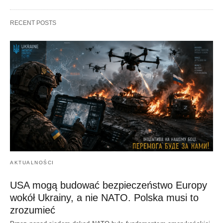
RECENT POSTS
AKTUALNOŚCI
USA mogą budować bezpieczeństwo Europy
wokół Ukrainy, a nie NATO. Polska musi to
zrozumieć