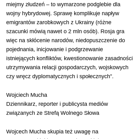
miejmy złudzeń – to wymarzone podglebie dla
wojny hybrydowej. Sprawę komplikuje napływ
emigrantów zarobkowych z Ukrainy (różne
szacunki mówią nawet o 2 mln osób). Rosja gra
więc na skłócenie narodów, niedopuszczenie do
pojednania, inicjowanie i podgrzewanie
istniejących konfliktów, kwestionowanie zasadności
utrzymywania relacji gospodarczych, wojskowych
czy wręcz dyplomatycznych i społecznych”.
Wojciech Mucha
Dziennikarz, reporter i publicysta mediów
związanych ze Strefą Wolnego Słowa
Wojcech Mucha skupia też uwagę na