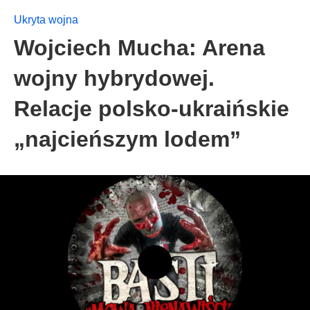
Ukryta wojna
Wojciech Mucha: Arena
wojny hybrydowej.
Relacje polsko-ukraińskie
„najcieńszym lodem”