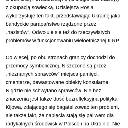
z okupacją sowiecką. Dzisiejsza Rosja
wykorzystuje ten fakt, przedstawiając Ukrainę jako
bandyckie parapaństwo rządzone przez
„nazistów”. Odwołuje się też do rzeczywistych
problemów w funkcjonowaniu wieloetnicznej II RP.
Co więcej, po obu stronach granicy dochodzi do
przemocy symbolicznej. Niszczone są przez
„nieznanych sprawców” miejsca pamięci,
cmentarze, dewastowane obiekty konsularne.
Nigdzie nie schwytano sprawców. Nie bez
znaczenia jest także dość bezrefleksyjna polityka
Kijowa, zdającego się bagatelizować ten problem,
ale także fakt, że napięcia stają się paliwem dla
radykalnych środowisk w Polsce i na Ukrainie. Nie