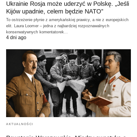
Ukrainie Rosja może uderzyć w Polskę. „Jeśli
Kijów upadnie, celem będzie NATO”
To ostrzeżenie płynie z amerykańskiej prawicy, a nie z europejskich
elit. Laura Loomer – jedna z najbardziej rozpoznawalnych
konserwatywnych komentatorek…
4 dni ago
AKTUALNOŚCI