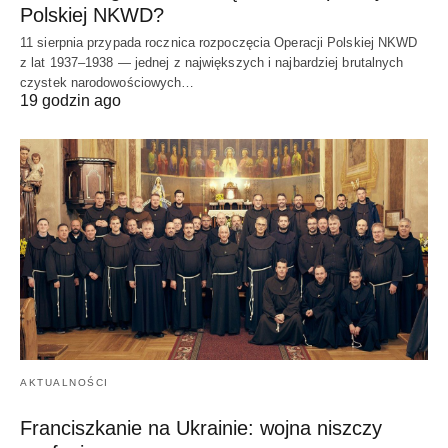
Polskiej NKWD?
11 sierpnia przypada rocznica rozpoczęcia Operacji Polskiej NKWD
z lat 1937–1938 — jednej z największych i najbardziej brutalnych
czystek narodowościowych…
19 godzin ago
AKTUALNOŚCI
Franciszkanie na Ukrainie: wojna niszczy