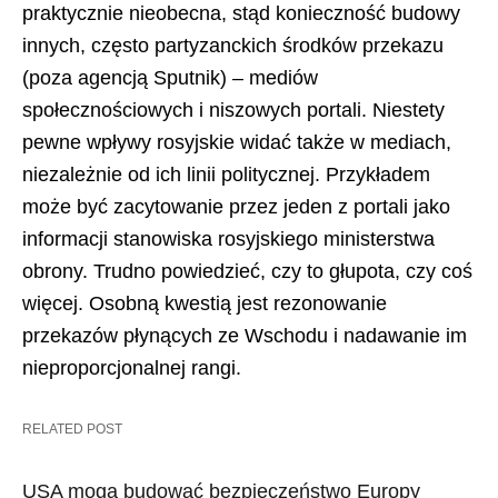
praktycznie nieobecna, stąd konieczność budowy
innych, często partyzanckich środków przekazu
(poza agencją Sputnik) – mediów
społecznościowych i niszowych portali. Niestety
pewne wpływy rosyjskie widać także w mediach,
niezależnie od ich linii politycznej. Przykładem
może być zacytowanie przez jeden z portali jako
informacji stanowiska rosyjskiego ministerstwa
obrony. Trudno powiedzieć, czy to głupota, czy coś
więcej. Osobną kwestią jest rezonowanie
przekazów płynących ze Wschodu i nadawanie im
nieproporcjonalnej rangi.
RELATED POST
USA mogą budować bezpieczeństwo Europy