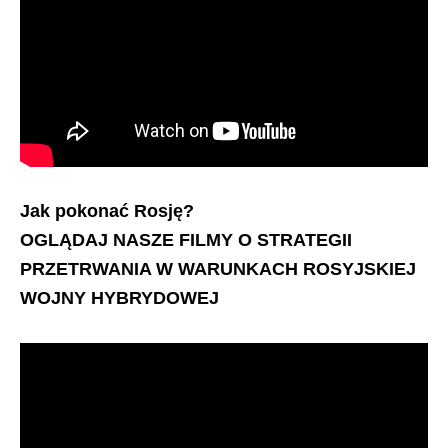
Jak pokonać Rosję?
OGLĄDAJ NASZE FILMY O STRATEGII
PRZETRWANIA W WARUNKACH ROSYJSKIEJ
WOJNY HYBRYDOWEJ