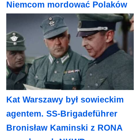
Niemcom mordować Polaków
Kat Warszawy był sowieckim
agentem. SS-Brigadeführer
Bronisław Kaminski z RONA