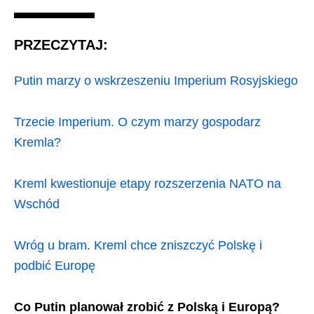
PRZECZYTAJ:
Putin marzy o wskrzeszeniu Imperium Rosyjskiego
Trzecie Imperium. O czym marzy gospodarz
Kremla?
Kreml kwestionuje etapy rozszerzenia NATO na
Wschód
Wróg u bram. Kreml chce zniszczyć Polskę i
podbić Europę
Co Putin planował zrobić z Polską i Europą?