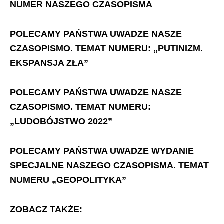
NUMER NASZEGO CZASOPISMA
POLECAMY PAŃSTWA UWADZE NASZE
CZASOPISMO. TEMAT NUMERU: „PUTINIZM.
EKSPANSJA ZŁA”
POLECAMY PAŃSTWA UWADZE NASZE
CZASOPISMO. TEMAT NUMERU:
„LUDOBÓJSTWO 2022”
POLECAMY PAŃSTWA UWADZE WYDANIE
SPECJALNE NASZEGO CZASOPISMA. TEMAT
NUMERU „GEOPOLITYKA”
ZOBACZ TAKŻE: