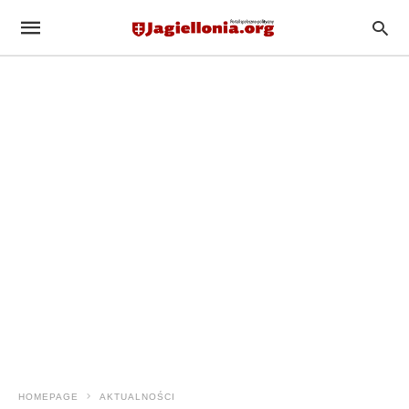
HOMEPAGE
AKTUALNOŚCI