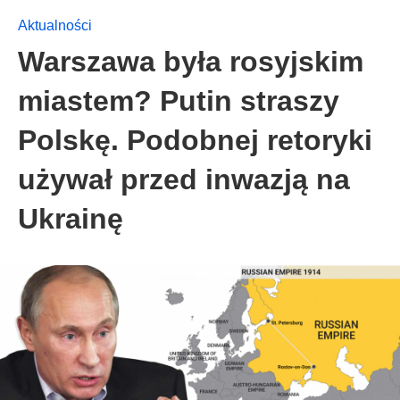
Aktualności
Warszawa była rosyjskim
miastem? Putin straszy
Polskę. Podobnej retoryki
używał przed inwazją na
Ukrainę