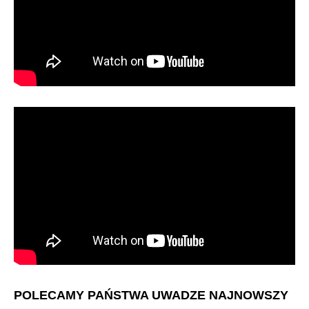
POLECAMY PAŃSTWA UWADZE NAJNOWSZY