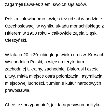
zagarnęli kawałek ziemi swoich sąsiadów.
Polska, jak wiadomo, wzięła też udział w podziale
Czechosłowacji w wyniku układu monachijskiego z
Hitlerem w 1938 roku – całkowicie zajęła Śląsk
Cieszyński.
W latach 20. i 30. ubiegłego wieku na tzw. Kresach
Wschodnich Polski, a więc na terytorium
zachodniej Ukrainy, zachodniej Białorusi i części
Litwy, miała miejsce ostra polonizacja i asymilacja
miejscowej ludności, tłumienie kultur narodowych i
prawosławia.
Chcę też przypomnieć, jak ta agresywna polityka