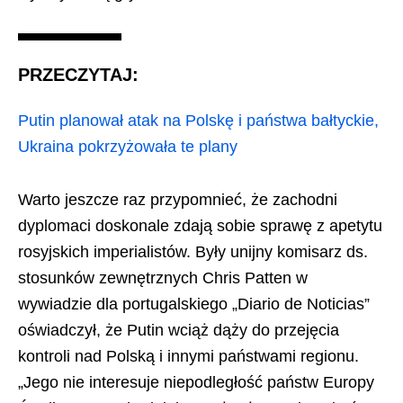
PRZECZYTAJ:
Putin planował atak na Polskę i państwa bałtyckie,
Ukraina pokrzyżowała te plany
Warto jeszcze raz przypomnieć, że zachodni
dyplomaci doskonale zdają sobie sprawę z apetytu
rosyjskich imperialistów. Były unijny komisarz ds.
stosunków zewnętrznych Chris Patten w
wywiadzie dla portugalskiego „Diario de Noticias”
oświadczył, że Putin wciąż dąży do przejęcia
kontroli nad Polską i innymi państwami regionu.
„Jego nie interesuje niepodległość państw Europy