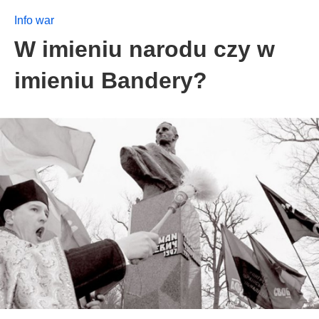
Info war
W imieniu narodu czy w
imieniu Bandery?