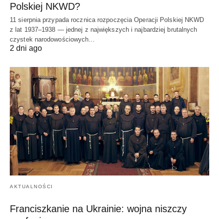
Polskiej NKWD?
11 sierpnia przypada rocznica rozpoczęcia Operacji Polskiej NKWD
z lat 1937–1938 — jednej z największych i najbardziej brutalnych
czystek narodowościowych…
2 dni ago
AKTUALNOŚCI
Franciszkanie na Ukrainie: wojna niszczy