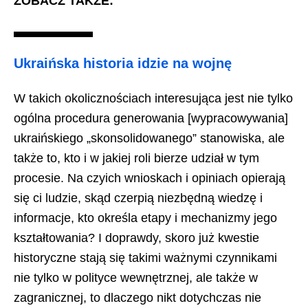
ZOBACZ TAKŻE:
Ukraińska historia idzie na wojnę
W takich okolicznościach interesująca jest nie tylko
ogólna procedura generowania [wypracowywania]
ukraińskiego „skonsolidowanego” stanowiska, ale
także to, kto i w jakiej roli bierze udział w tym
procesie. Na czyich wnioskach i opiniach opierają
się ci ludzie, skąd czerpią niezbędną wiedzę i
informacje, kto określa etapy i mechanizmy jego
kształtowania? I doprawdy, skoro już kwestie
historyczne stają się takimi ważnymi czynnikami
nie tylko w polityce wewnętrznej, ale także w
zagranicznej, to dlaczego nikt dotychczas nie