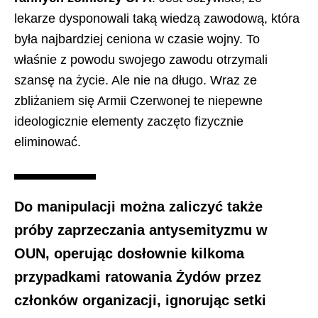
lekarze dysponowali taką wiedzą zawodową, która
była najbardziej ceniona w czasie wojny. To
właśnie z powodu swojego zawodu otrzymali
szansę na życie. Ale nie na długo. Wraz ze
zbliżaniem się Armii Czerwonej te niepewne
ideologicznie elementy zaczęto fizycznie
eliminować.
Do manipulacji można zaliczyć także
próby zaprzeczania antysemityzmu w
OUN, operując dosłownie kilkoma
przypadkami ratowania Żydów przez
członków organizacji, ignorując setki