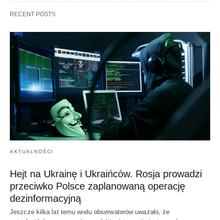
RECENT POSTS
AKTUALNOŚCI
Hejt na Ukrainę i Ukraińców. Rosja prowadzi
przeciwko Polsce zaplanowaną operację
dezinformacyjną
Jeszcze kilka lat temu wielu obserwatorów uważało, że