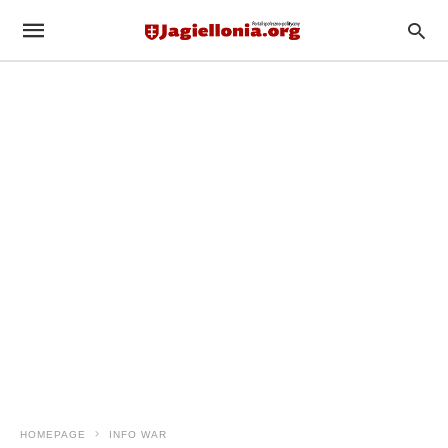
HOMEPAGE
INFO WAR