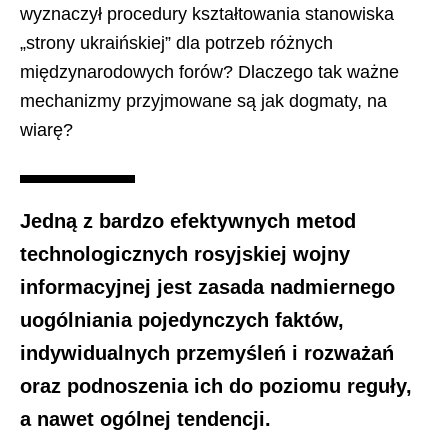
wyznaczył procedury kształtowania stanowiska
„strony ukraińskiej” dla potrzeb różnych
międzynarodowych forów? Dlaczego tak ważne
mechanizmy przyjmowane są jak dogmaty, na
wiarę?
Jedną z bardzo efektywnych metod
technologicznych rosyjskiej wojny
informacyjnej jest zasada nadmiernego
uogólniania pojedynczych faktów,
indywidualnych przemyśleń i rozważań
oraz podnoszenia ich do poziomu reguły,
a nawet ogólnej tendencji.