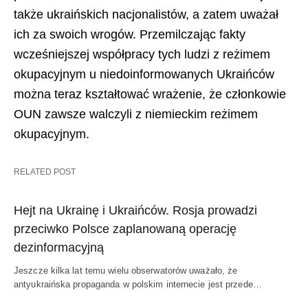
także ukraińskich nacjonalistów, a zatem uważał
ich za swoich wrogów. Przemilczając fakty
wcześniejszej współpracy tych ludzi z reżimem
okupacyjnym u niedoinformowanych Ukraińców
można teraz kształtować wrażenie, że członkowie
OUN zawsze walczyli z niemieckim reżimem
okupacyjnym.
RELATED POST
Hejt na Ukrainę i Ukraińców. Rosja prowadzi
przeciwko Polsce zaplanowaną operację
dezinformacyjną
Jeszcze kilka lat temu wielu obserwatorów uważało, że
antyukraińska propaganda w polskim internecie jest przede…