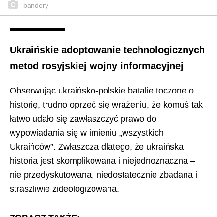
bandery
Ukraińskie adoptowanie technologicznych
metod rosyjskiej wojny informacyjnej
Obserwując ukraińsko-polskie batalie toczone o
historię, trudno oprzeć się wrażeniu, że komuś tak
łatwo udało się zawłaszczyć prawo do
wypowiadania się w imieniu „wszystkich
Ukraińców”. Zwłaszcza dlatego, że ukraińska
historia jest skomplikowana i niejednoznaczna –
nie przedyskutowana, niedostatecznie zbadana i
straszliwie zideologizowana.