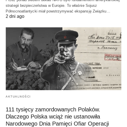
strategii bezpieczeństwa w Europie. To właśnie Sojusz
Północnoatlantycki miał powstrzymywać ekspansję Związku…
2 dni ago
AKTUALNOŚCI
111 tysięcy zamordowanych Polaków.
Dlaczego Polska wciąż nie ustanowiła
Narodowego Dnia Pamięci Ofiar Operacji