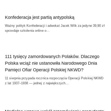
Konfederacja jest partią antypolską
Ważny polityk Konfederacji i adwokat Jacek Wilk za jedyne 39,90 zł
sprzedaje szkolenia online o…
111 tysięcy zamordowanych Polaków. Dlaczego
Polska wciąż nie ustanowiła Narodowego Dnia
Pamięci Ofiar Operacji Polskiej NKWD?
11 sierpnia przypada rocznica rozpoczęcia Operacji Polskiej NKWD
z lat 1937–1938 — jednej z największych…