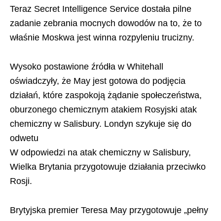
Teraz Secret Intelligence Service dostała pilne
zadanie zebrania mocnych dowodów na to, że to
właśnie Moskwa jest winna rozpyleniu trucizny.
Wysoko postawione źródła w Whitehall
oświadczyły, że May jest gotowa do podjęcia
działań, które zaspokoją żądanie społeczeństwa,
oburzonego chemicznym atakiem Rosyjski atak
chemiczny w Salisbury. Londyn szykuje się do
odwetu
W odpowiedzi na atak chemiczny w Salisbury,
Wielka Brytania przygotowuje działania przeciwko
Rosji.
Brytyjska premier Teresa May przygotowuje „pełny