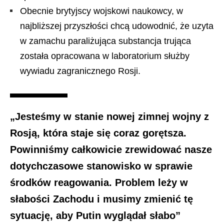
Obecnie brytyjscy wojskowi naukowcy, w
najbliższej przyszłości chcą udowodnić, że uzyta
w zamachu paraliżująca substancja trująca
została opracowana w laboratorium służby
wywiadu zagranicznego Rosji.
„Jesteśmy w stanie nowej zimnej wojny z
Rosją, która staje się coraz gorętsza.
Powinniśmy całkowicie zrewidować nasze
dotychczasowe stanowisko w sprawie
środków reagowania. Problem leży w
słabości Zachodu i musimy zmienić tę
sytuację, aby Putin wyglądał słabo”