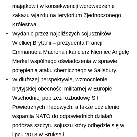
majątków i w konsekwencji wprowadzenie
zakazu wjazdu na terytorium Zjednoczonego
Królestwa.
Wydanie przez najbliższych sojuszników
Wielkiej Brytanii – prezydenta Francji
Emmanuela Macrona i kanclerz Niemiec Angelę
Merkel wspólnego oświadczenia w sprawie
potępienia ataku chemicznego w Salisbury.
W dłuższej perspektywie, wzmocnienie
brytyjskiej obecności militarnej w Europie
Wschodniej poprzez rozbudowę Sił
Powietrznych i lądowych, a także udzielenie
wsparcia NATO do odpowiednich działań
podczas szczytu sojuszu który odbędzie się w
lipcu 2018 w Brukseli.