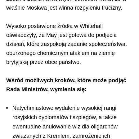
właśnie Moskwa jest winna rozpyleniu trucizny.
Wysoko postawione źródła w Whitehall
oświadczyły, że May jest gotowa do podjęcia
działań, które zaspokoją żądanie społeczeństwa,
oburzonego chemicznym atakiem na ziemię
brytyjską przez obce państwo.
Wśród możliwych kroków, które może podjąć
Rada Ministrów, wymienia się:
Natychmiastowe wydalenie wysokiej rangi
rosyjskich dyplomatów i szpiegów, a także
ewentualne anulowanie wiz dla oligarchów
związanych z Kremlem, zamrożenie ich