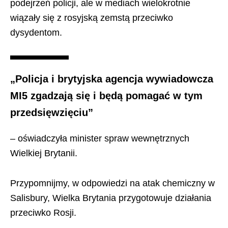
podejrzeń policji, ale w mediach wielokrotnie
wiązały się z rosyjską zemstą przeciwko
dysydentom.
„Policja i brytyjska agencja wywiadowcza
MI5 zgadzają się i będą pomagać w tym
przedsięwzięciu”
– oświadczyła minister spraw wewnętrznych
Wielkiej Brytanii.
Przypomnijmy, w odpowiedzi na atak chemiczny w
Salisbury, Wielka Brytania przygotowuje działania
przeciwko Rosji.