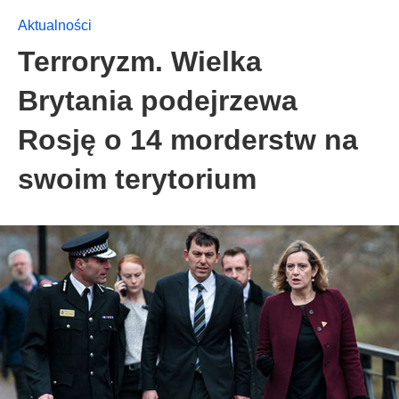
Aktualności
Terroryzm. Wielka
Brytania podejrzewa
Rosję o 14 morderstw na
swoim terytorium