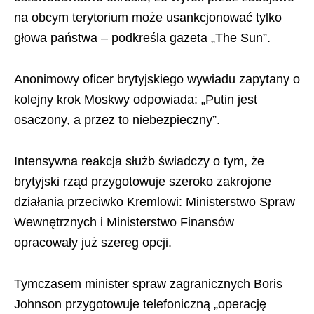
na obcym terytorium może usankcjonować tylko
głowa państwa – podkreśla gazeta „The Sun”.
Anonimowy oficer brytyjskiego wywiadu zapytany o
kolejny krok Moskwy odpowiada: „Putin jest
osaczony, a przez to niebezpieczny”.
Intensywna reakcja służb świadczy o tym, że
brytyjski rząd przygotowuje szeroko zakrojone
działania przeciwko Kremlowi: Ministerstwo Spraw
Wewnętrznych i Ministerstwo Finansów
opracowały już szereg opcji.
Tymczasem minister spraw zagranicznych Boris
Johnson przygotowuje telefoniczną „operację