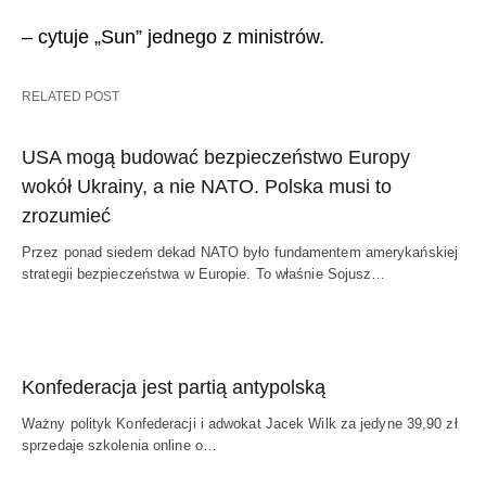
– cytuje „Sun” jednego z ministrów.
RELATED POST
USA mogą budować bezpieczeństwo Europy
wokół Ukrainy, a nie NATO. Polska musi to
zrozumieć
Przez ponad siedem dekad NATO było fundamentem amerykańskiej
strategii bezpieczeństwa w Europie. To właśnie Sojusz…
Konfederacja jest partią antypolską
Ważny polityk Konfederacji i adwokat Jacek Wilk za jedyne 39,90 zł
sprzedaje szkolenia online o…