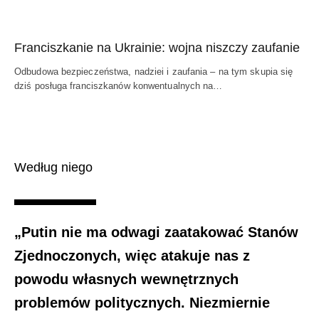
Franciszkanie na Ukrainie: wojna niszczy zaufanie
Odbudowa bezpieczeństwa, nadziei i zaufania – na tym skupia się
dziś posługa franciszkanów konwentualnych na…
Według niego
„Putin nie ma odwagi zaatakować Stanów
Zjednoczonych, więc atakuje nas z
powodu własnych wewnętrznych
problemów politycznych. Niezmiernie