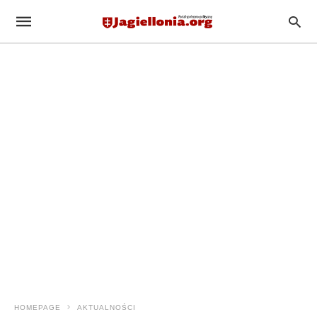
HOMEPAGE
AKTUALNOŚCI