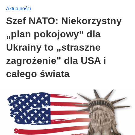
Aktualności
Szef NATO: Niekorzystny
„plan pokojowy” dla
Ukrainy to „straszne
zagrożenie” dla USA i
całego świata