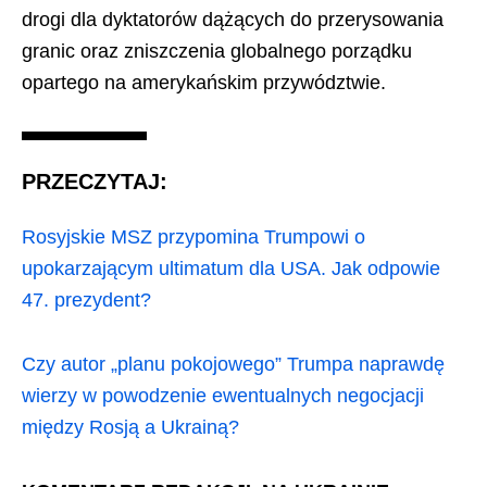
drogi dla dyktatorów dążących do przerysowania
granic oraz zniszczenia globalnego porządku
opartego na amerykańskim przywództwie.
PRZECZYTAJ:
Rosyjskie MSZ przypomina Trumpowi o
upokarzającym ultimatum dla USA. Jak odpowie
47. prezydent?
Czy autor „planu pokojowego” Trumpa naprawdę
wierzy w powodzenie ewentualnych negocjacji
między Rosją a Ukrainą?