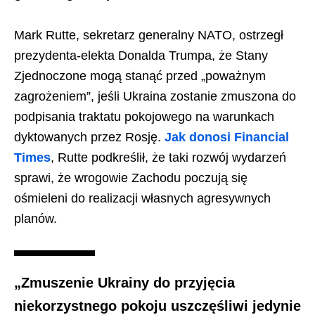
Mark Rutte, sekretarz generalny NATO, ostrzegł
prezydenta-elekta Donalda Trumpa, że Stany
Zjednoczone mogą stanąć przed „poważnym
zagrożeniem”, jeśli Ukraina zostanie zmuszona do
podpisania traktatu pokojowego na warunkach
dyktowanych przez Rosję.
Jak donosi Financial
Times
, Rutte podkreślił, że taki rozwój wydarzeń
sprawi, że wrogowie Zachodu poczują się
ośmieleni do realizacji własnych agresywnych
planów.
„Zmuszenie Ukrainy do przyjęcia
niekorzystnego pokoju uszczęśliwi jedynie