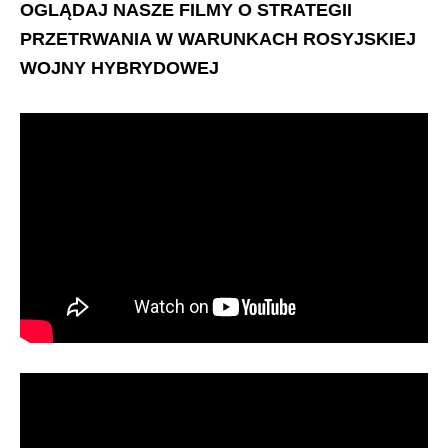
OGLĄDAJ NASZE FILMY O STRATEGII
PRZETRWANIA W WARUNKACH ROSYJSKIEJ
WOJNY HYBRYDOWEJ