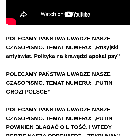
POLECAMY PAŃSTWA UWADZE NASZE
CZASOPISMO. TEMAT NUMERU: „Rosyjski
antyświat. Polityka na krawędzi apokalipsy”
POLECAMY PAŃSTWA UWADZE NASZE
CZASOPISMO. TEMAT NUMERU: „PUTIN
GROZI POLSCE”
POLECAMY PAŃSTWA UWADZE NASZE
CZASOPISMO. TEMAT NUMERU: „PUTIN
POWINIEN BŁAGAĆ O LITOŚĆ. I WTEDY