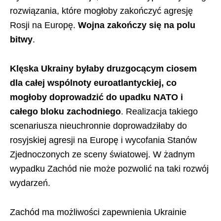
rozwiązania, które mogłoby zakończyć agresję
Rosji na Europę.
Wojna zakończy się na polu
bitwy
.
Klęska Ukrainy byłaby druzgocącym ciosem
dla całej wspólnoty euroatlantyckiej, co
mogłoby doprowadzić do upadku NATO i
całego bloku zachodniego
. Realizacja takiego
scenariusza nieuchronnie doprowadziłaby do
rosyjskiej agresji na Europę i wycofania Stanów
Zjednoczonych ze sceny światowej. W żadnym
wypadku Zachód nie może pozwolić na taki rozwój
wydarzeń.
Zachód ma możliwości zapewnienia Ukrainie