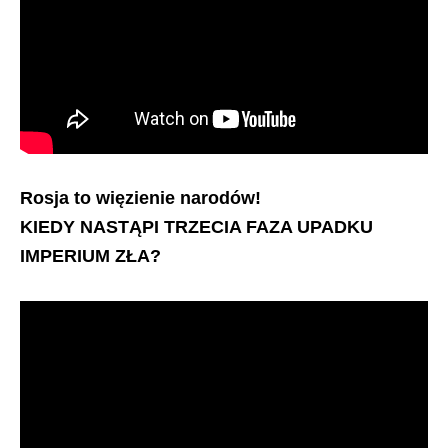
Rosja to więzienie narodów!
KIEDY NASTĄPI TRZECIA FAZA UPADKU
IMPERIUM ZŁA?