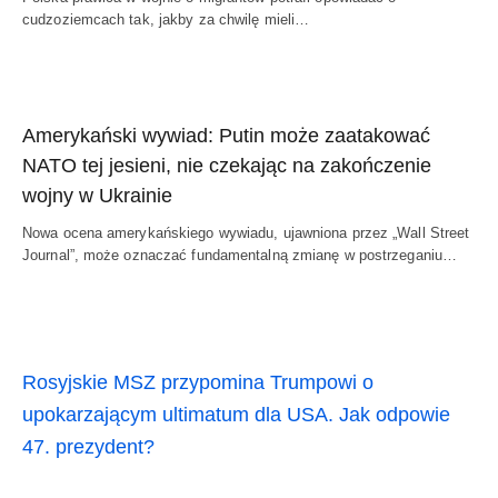
cudzoziemcach tak, jakby za chwilę mieli…
Amerykański wywiad: Putin może zaatakować
NATO tej jesieni, nie czekając na zakończenie
wojny w Ukrainie
Nowa ocena amerykańskiego wywiadu, ujawniona przez „Wall Street
Journal”, może oznaczać fundamentalną zmianę w postrzeganiu…
Rosyjskie MSZ przypomina Trumpowi o
upokarzającym ultimatum dla USA. Jak odpowie
47. prezydent?