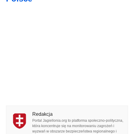
Redakcja
Portal Jagiellonia.org to platforma społeczno-polityczna,
która koncentruje się na monitorowaniu zagrożeń i
wyzwań w obszarze bezpieczeństwa regionalnego i