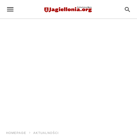
HOMEPAGE
AKTUALNOŚCI