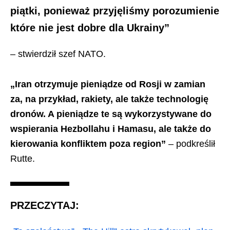
piątki, ponieważ przyjęliśmy porozumienie
które nie jest dobre dla Ukrainy”
– stwierdził szef NATO.
„Iran otrzymuje pieniądze od Rosji w zamian
za, na przykład, rakiety, ale także technologię
dronów. A pieniądze te są wykorzystywane do
wspierania Hezbollahu i Hamasu, ale także do
kierowania konfliktem poza region”
– podkreślił
Rutte.
PRZECZYTAJ: