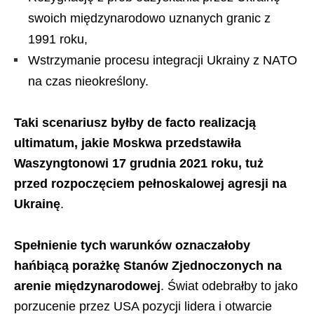
swoich międzynarodowo uznanych granic z
1991 roku,
Wstrzymanie procesu integracji Ukrainy z NATO
na czas nieokreślony.
Taki scenariusz byłby de facto realizacją
ultimatum, jakie Moskwa przedstawiła
Waszyngtonowi 17 grudnia 2021 roku, tuż
przed rozpoczęciem pełnoskalowej agresji na
Ukrainę
.
Spełnienie tych warunków oznaczałoby
hańbiącą porażkę Stanów Zjednoczonych na
arenie międzynarodowej
. Świat odebrałby to jako
porzucenie przez USA pozycji lidera i otwarcie