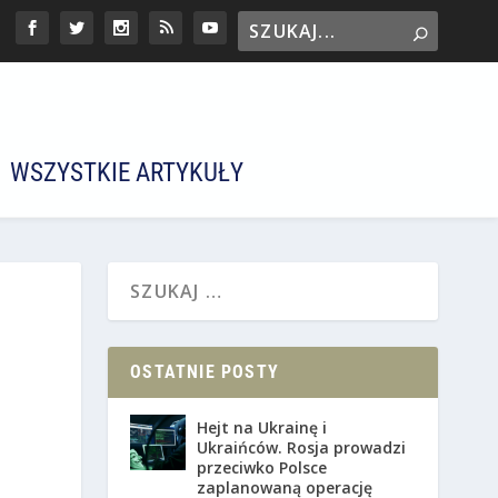
WSZYSTKIE ARTYKUŁY
OSTATNIE POSTY
Hejt na Ukrainę i
Ukraińców. Rosja prowadzi
przeciwko Polsce
zaplanowaną operację