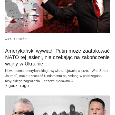
AKTUALNOŚCI
Amerykański wywiad: Putin może zaatakować
NATO tej jesieni, nie czekając na zakończenie
wojny w Ukrainie
Nowa ocena amerykańskiego wywiadu, ujawniona przez „Wall Street
Journal”, może oznaczać fundamentalną zmianę w postrzeganiu
rosyjskiego zagrożenia. Jeszcze niedawno w…
7 godzin ago