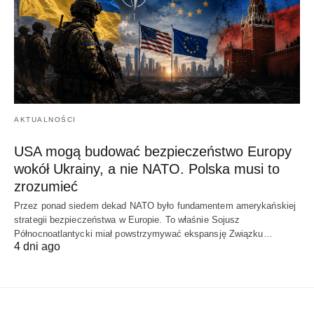
AKTUALNOŚCI
USA mogą budować bezpieczeństwo Europy
wokół Ukrainy, a nie NATO. Polska musi to
zrozumieć
Przez ponad siedem dekad NATO było fundamentem amerykańskiej
strategii bezpieczeństwa w Europie. To właśnie Sojusz
Północnoatlantycki miał powstrzymywać ekspansję Związku…
4 dni ago