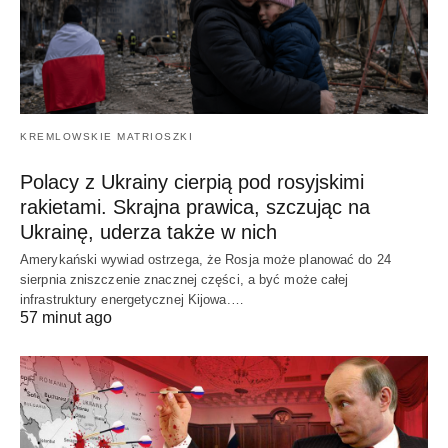
KREMLOWSKIE MATRIOSZKI
Polacy z Ukrainy cierpią pod rosyjskimi
rakietami. Skrajna prawica, szczując na
Ukrainę, uderza także w nich
Amerykański wywiad ostrzega, że Rosja może planować do 24
sierpnia zniszczenie znacznej części, a być może całej
infrastruktury energetycznej Kijowa.…
57 minut ago