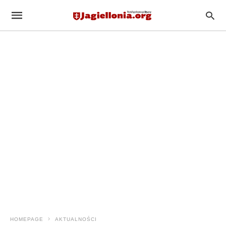
HOMEPAGE
AKTUALNOŚCI