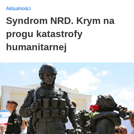
Aktualności
Syndrom NRD. Krym na
progu katastrofy
humanitarnej