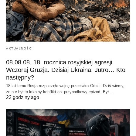
AKTUALNOŚCI
08.08.08. 18. rocznica rosyjskiej agresji.
Wczoraj Gruzja. Dzisiaj Ukraina. Jutro… Kto
następny?
18 lat temu Rosja rozpoczęła wojnę przeciwko Gruzji. Dziś wiemy,
że nie był to lokalny konflikt ani przypadkowy epizod. Był…
22 godziny ago