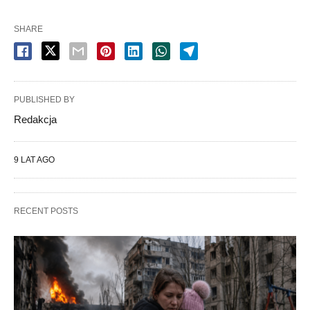
SHARE
PUBLISHED BY
Redakcja
9 LAT AGO
RECENT POSTS