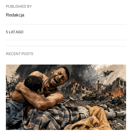
PUBLISHED BY
Redakcja
5 LAT AGO
RECENT POSTS