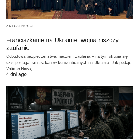
AKTUALNOŚCI
Franciszkanie na Ukrainie: wojna niszczy
zaufanie
Odbudowa bezpieczeństwa, nadziei i zaufania – na tym skupia się
dziś posługa franciszkanów konwentualnych na Ukrainie. Jak podaje
Vatican News,…
4 dni ago