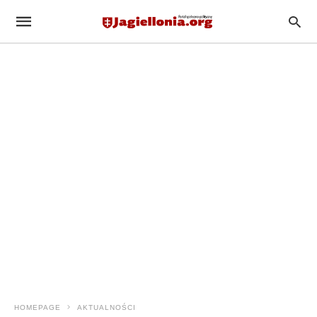
HOMEPAGE
AKTUALNOŚCI