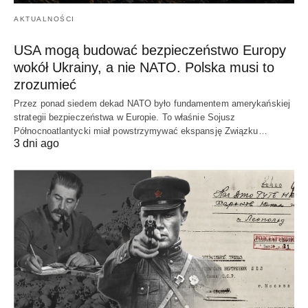
AKTUALNOŚCI
USA mogą budować bezpieczeństwo Europy
wokół Ukrainy, a nie NATO. Polska musi to
zrozumieć
Przez ponad siedem dekad NATO było fundamentem amerykańskiej
strategii bezpieczeństwa w Europie. To właśnie Sojusz
Północnoatlantycki miał powstrzymywać ekspansję Związku…
3 dni ago