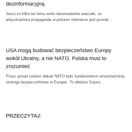
dezinformacyjną
Jeszcze kilka lat temu wielu obserwatorów uważało, że
antyukraińska propaganda w polskim internecie jest przede…
USA mogą budować bezpieczeństwo Europy
wokół Ukrainy, a nie NATO. Polska musi to
zrozumieć
Przez ponad siedem dekad NATO było fundamentem amerykańskiej
strategii bezpieczeństwa w Europie. To właśnie Sojusz…
PRZECZYTAJ: