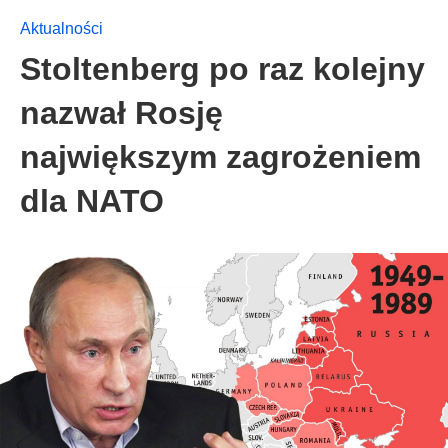
Aktualności
Stoltenberg po raz kolejny
nazwał Rosję
największym zagrożeniem
dla NATO