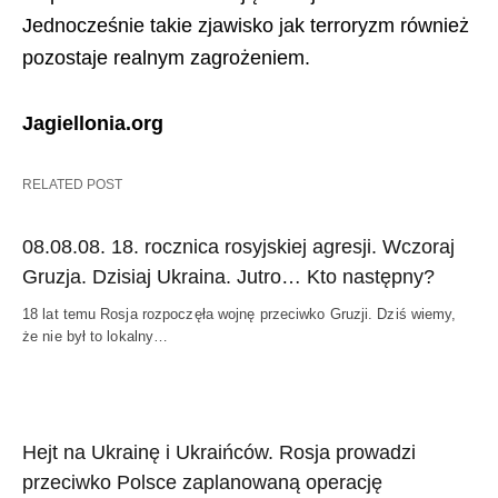
Jednocześnie takie zjawisko jak terroryzm również
pozostaje realnym zagrożeniem.
Jagiellonia.org
RELATED POST
08.08.08. 18. rocznica rosyjskiej agresji. Wczoraj
Gruzja. Dzisiaj Ukraina. Jutro… Kto następny?
18 lat temu Rosja rozpoczęła wojnę przeciwko Gruzji. Dziś wiemy,
że nie był to lokalny…
Hejt na Ukrainę i Ukraińców. Rosja prowadzi
przeciwko Polsce zaplanowaną operację