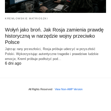
KREMLOWSKIE MATRIOSZKI
Wołyń jako broń. Jak Rosja zamienia prawdę
historyczną w narzędzie wojny przeciwko
Polsce
Jątrząc rany przeszłości, Rosja próbuje uderzyć w przyszłość
Polski. Wykorzystując autentyczne tragedie i prawdziwe ludzkie
emocje, Kreml próbuje podłożyć pod…
6 dni ago
All Rights Reserved
View Non-AMP Version