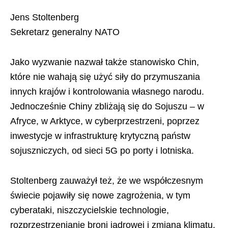
Jens Stoltenberg
Sekretarz generalny NATO
Jako wyzwanie nazwał także stanowisko Chin,
które nie wahają się użyć siły do ​​przymuszania
innych krajów i kontrolowania własnego narodu.
Jednocześnie Chiny zbliżają się do Sojuszu – w
Afryce, w Arktyce, w cyberprzestrzeni, poprzez
inwestycje w infrastrukturę krytyczną państw
sojuszniczych, od sieci 5G po porty i lotniska.
Stoltenberg zauważył też, że we współczesnym
świecie pojawiły się nowe zagrożenia, w tym
cyberataki, niszczycielskie technologie,
rozprzestrzenianie broni jądrowej i zmiana klimatu.