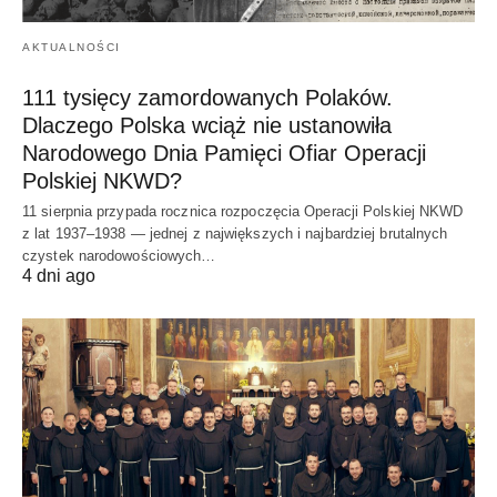
AKTUALNOŚCI
111 tysięcy zamordowanych Polaków.
Dlaczego Polska wciąż nie ustanowiła
Narodowego Dnia Pamięci Ofiar Operacji
Polskiej NKWD?
11 sierpnia przypada rocznica rozpoczęcia Operacji Polskiej NKWD
z lat 1937–1938 — jednej z największych i najbardziej brutalnych
czystek narodowościowych…
4 dni ago