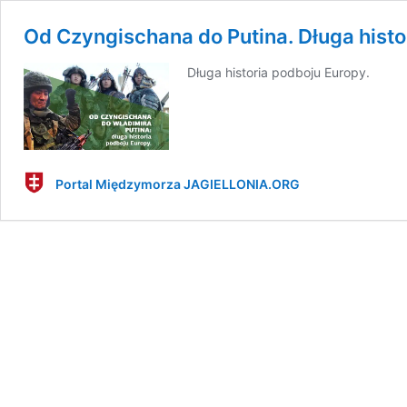
Od Czyngischana do Putina. Długa histo
Długa historia podboju Europy.
Portal Międzymorza JAGIELLONIA.ORG