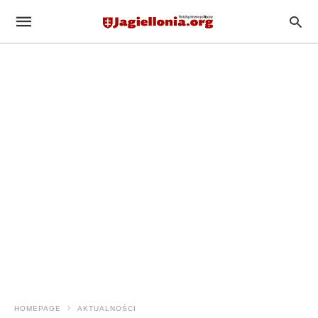
HOMEPAGE
AKTUALNOŚCI