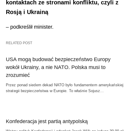
kontaktach ze stronami konfliktu, czyli z
Rosją i Ukrainą
– podkreślił minister.
RELATED POST
USA mogą budować bezpieczeństwo Europy
wokół Ukrainy, a nie NATO. Polska musi to
zrozumieć
Przez ponad siedem dekad NATO było fundamentem amerykańskiej
strategii bezpieczeństwa w Europie. To właśnie Sojusz…
Konfederacja jest partią antypolską