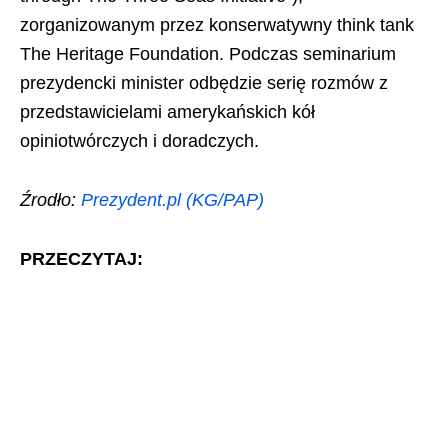
zorganizowanym przez konserwatywny think tank
The Heritage Foundation. Podczas seminarium
prezydencki minister odbędzie serię rozmów z
przedstawicielami amerykańskich kół
opiniotwórczych i doradczych.
Źrodło:
Prezydent.pl (KG/PAP)
PRZECZYTAJ: