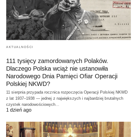
AKTUALNOŚCI
111 tysięcy zamordowanych Polaków.
Dlaczego Polska wciąż nie ustanowiła
Narodowego Dnia Pamięci Ofiar Operacji
Polskiej NKWD?
11 sierpnia przypada rocznica rozpoczęcia Operacji Polskiej NKWD
z lat 1937–1938 — jednej z największych i najbardziej brutalnych
czystek narodowościowych…
1 dzień ago