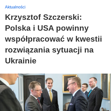
Aktualności
Krzysztof Szczerski:
Polska i USA powinny
współpracować w kwestii
rozwiązania sytuacji na
Ukrainie