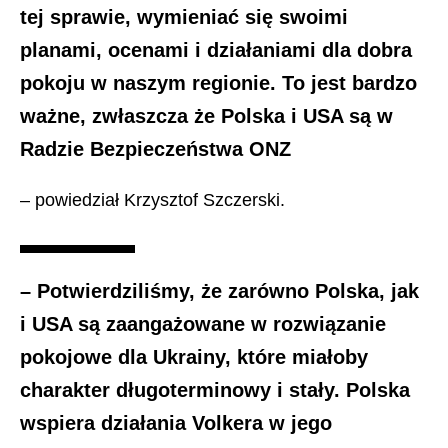
tej sprawie, wymieniać się swoimi
planami, ocenami i działaniami dla dobra
pokoju w naszym regionie. To jest bardzo
ważne, zwłaszcza że Polska i USA są w
Radzie Bezpieczeństwa ONZ
– powiedział Krzysztof Szczerski.
– Potwierdziliśmy, że zarówno Polska, jak
i USA są zaangażowane w rozwiązanie
pokojowe dla Ukrainy, które miałoby
charakter długoterminowy i stały. Polska
wspiera działania Volkera w jego