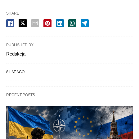
SHARE
PUBLISHED BY
Redakcja
8 LAT AGO
RECENT POSTS