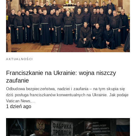
AKTUALNOŚCI
Franciszkanie na Ukrainie: wojna niszczy
zaufanie
Odbudowa bezpieczeństwa, nadziei i zaufania – na tym skupia się
dziś posługa franciszkanów konwentualnych na Ukrainie. Jak podaje
Vatican News,…
1 dzień ago