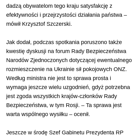
dadzą obywatelom tego kraju satysfakcję z
efektywności i przejrzystości działania państwa –
mówił Krzysztof Szczerski.
Jak dodał, podczas spotkania poruszono także
kwestię dyskusji na forum Rady Bezpieczeństwa
Narodów Zjednoczonych dotyczącej ewentualnego
rozmieszczenie na Ukrainie sił pokojowych ONZ.
Według ministra nie jest to sprawa prosta i
wymaga jeszcze wielu uzgodnień, gdyż potrzebna
jest zgoda wszystkich krajów-członków Rady
Bezpieczeństwa, w tym Rosji. – Ta sprawa jest
warta wspólnego wysiłku – ocenił.
Jeszcze w środę Szef Gabinetu Prezydenta RP