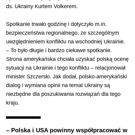
ds. Ukrainy Kurtem Volkerem.
Spotkanie trwało godzinę i dotyczyło m.in.
bezpieczeństwa regionalnego, ze szczególnym
uwzględnieniem konfliktu na wschodniej Ukrainie.
– To było długie i bardzo ciekawe spotkanie.
Strona amerykańska chciała uzyskać polską ocenę
sytuacji na Ukrainie i tego konfliktu – relacjonował
minister Szczerski. Jak dodał, polsko-amerykański
dialog i wymiana opinii na temat Ukrainy są
niezbędne dla poszukiwania rozwiązań dla tego
kraju.
– Polska i USA powinny współpracować w