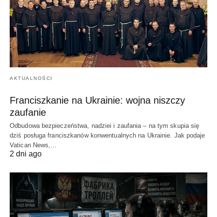
AKTUALNOŚCI
Franciszkanie na Ukrainie: wojna niszczy
zaufanie
Odbudowa bezpieczeństwa, nadziei i zaufania – na tym skupia się
dziś posługa franciszkanów konwentualnych na Ukrainie. Jak podaje
Vatican News,…
2 dni ago