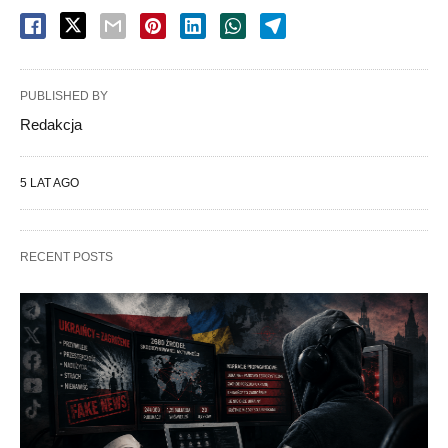
PUBLISHED BY
Redakcja
5 LAT AGO
RECENT POSTS