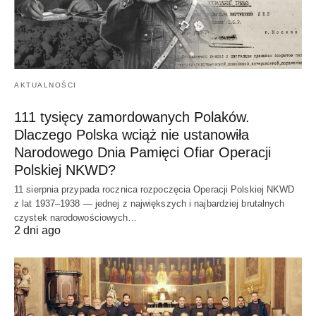
AKTUALNOŚCI
111 tysięcy zamordowanych Polaków.
Dlaczego Polska wciąż nie ustanowiła
Narodowego Dnia Pamięci Ofiar Operacji
Polskiej NKWD?
11 sierpnia przypada rocznica rozpoczęcia Operacji Polskiej NKWD
z lat 1937–1938 — jednej z największych i najbardziej brutalnych
czystek narodowościowych…
2 dni ago