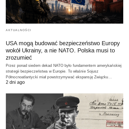
AKTUALNOŚCI
USA mogą budować bezpieczeństwo Europy
wokół Ukrainy, a nie NATO. Polska musi to
zrozumieć
Przez ponad siedem dekad NATO było fundamentem amerykańskiej
strategii bezpieczeństwa w Europie. To właśnie Sojusz
Północnoatlantycki miał powstrzymywać ekspansję Związku…
2 dni ago