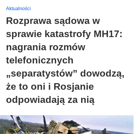
Aktualności
Rozprawa sądowa w
sprawie katastrofy MH17:
nagrania rozmów
telefonicznych
„separatystów” dowodzą,
że to oni i Rosjanie
odpowiadają za nią