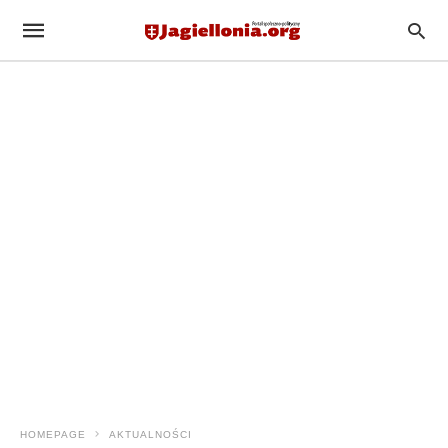
HOMEPAGE
AKTUALNOŚCI