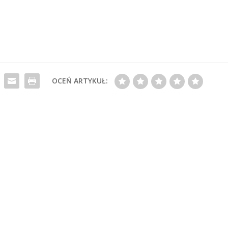
OCEŃ ARTYKUŁ: