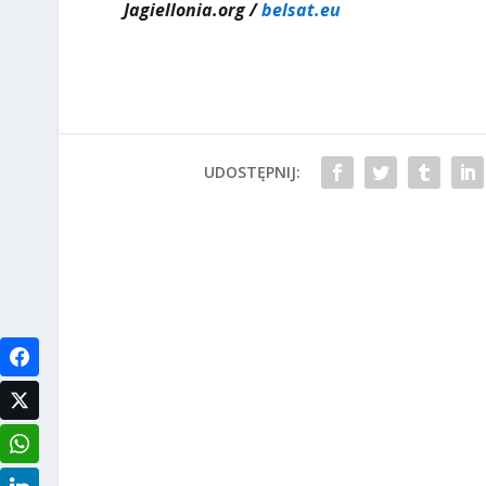
Jagiellonia.org /
belsat.eu
UDOSTĘPNIJ: