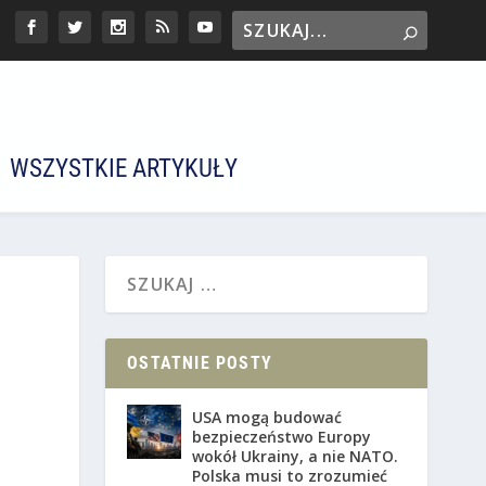
WSZYSTKIE ARTYKUŁY
OSTATNIE POSTY
USA mogą budować
bezpieczeństwo Europy
wokół Ukrainy, a nie NATO.
Polska musi to zrozumieć