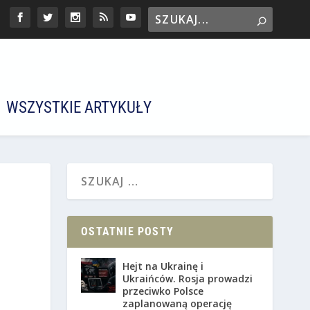
WSZYSTKIE ARTYKUŁY
OSTATNIE POSTY
Hejt na Ukrainę i
Ukraińców. Rosja prowadzi
przeciwko Polsce
zaplanowaną operację