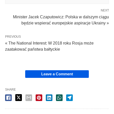
NEXT
Minister Jacek Czaputowicz: Polska w dalszym ciągu
będzie wspierać europejskie aspiracje Ukrainy »
PREVIOUS
« The National Interest: W 2018 roku Rosja może
zaatakować państwa bałtyckie
Leave a Comment
SHARE