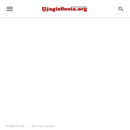
HOMEPAGE
AKTUALNOŚCI