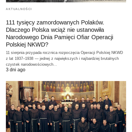
AKTUALNOŚCI
111 tysięcy zamordowanych Polaków.
Dlaczego Polska wciąż nie ustanowiła
Narodowego Dnia Pamięci Ofiar Operacji
Polskiej NKWD?
11 sierpnia przypada rocznica rozpoczęcia Operacji Polskiej NKWD
z lat 1937–1938 — jednej z największych i najbardziej brutalnych
czystek narodowościowych…
3 dni ago