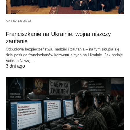
AKTUALNOŚCI
Franciszkanie na Ukrainie: wojna niszczy
zaufanie
Odbudowa bezpieczeństwa, nadziei i zaufania – na tym skupia się
dziś posługa franciszkanów konwentualnych na Ukrainie. Jak podaje
Vatican News,…
3 dni ago