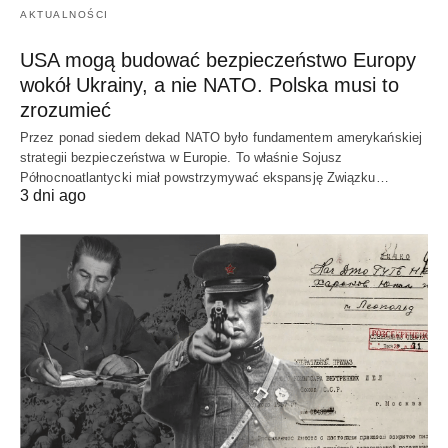
AKTUALNOŚCI
USA mogą budować bezpieczeństwo Europy
wokół Ukrainy, a nie NATO. Polska musi to
zrozumieć
Przez ponad siedem dekad NATO było fundamentem amerykańskiej
strategii bezpieczeństwa w Europie. To właśnie Sojusz
Północnoatlantycki miał powstrzymywać ekspansję Związku…
3 dni ago