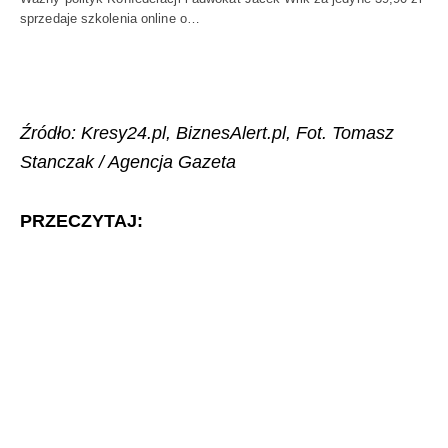
sprzedaje szkolenia online o…
Źródło: Kresy24.pl, BiznesAlert.pl, Fot. Tomasz
Stanczak / Agencja Gazeta
PRZECZYTAJ: