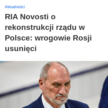
Aktualności
RIA Novosti o
rekonstrukcji rządu w
Polsce: wrogowie Rosji
usunięci