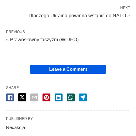
NEXT
Dlaczego Ukraina powinna wstąpić do NATO »
PREVIOUS
« Prawosławny faszyzm (WIDEO)
Leave a Comment
SHARE
PUBLISHED BY
Redakcja