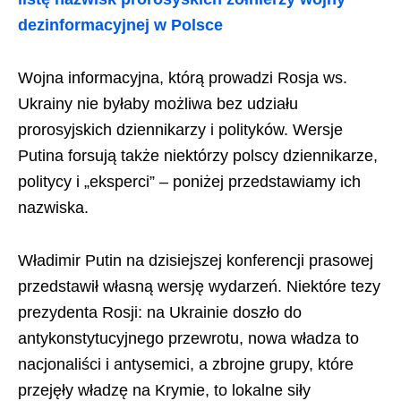
dezinformacyjnej w Polsce
Wojna informacyjna, którą prowadzi Rosja ws.
Ukrainy nie byłaby możliwa bez udziału
prorosyjskich dziennikarzy i polityków. Wersje
Putina forsują także niektórzy polscy dziennikarze,
politycy i „eksperci” – poniżej przedstawiamy ich
nazwiska.
Władimir Putin na dzisiejszej konferencji prasowej
przedstawił własną wersję wydarzeń. Niektóre tezy
prezydenta Rosji: na Ukrainie doszło do
antykonstytucyjnego przewrotu, nowa władza to
nacjonaliści i antysemici, a zbrojne grupy, które
przejęły władzę na Krymie, to lokalne siły