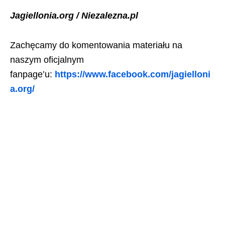
Jagiellonia.org / Niezalezna.pl
Zachęcamy do komentowania materiału na
naszym oficjalnym
fanpage’u:
https://www.facebook.com/jagielloni
a.org/