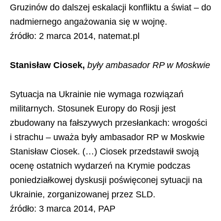
Gruzinów do dalszej eskalacji konfliktu a świat – do
nadmiernego angażowania się w wojnę.
źródło: 2 marca 2014, natemat.pl
Stanisław Ciosek,
były ambasador RP w Moskwie
Sytuacja na Ukrainie nie wymaga rozwiązań
militarnych. Stosunek Europy do Rosji jest
zbudowany na fałszywych przesłankach: wrogości
i strachu – uważa były ambasador RP w Moskwie
Stanisław Ciosek. (…) Ciosek przedstawił swoją
ocenę ostatnich wydarzeń na Krymie podczas
poniedziałkowej dyskusji poświęconej sytuacji na
Ukrainie, zorganizowanej przez SLD.
źródło: 3 marca 2014, PAP