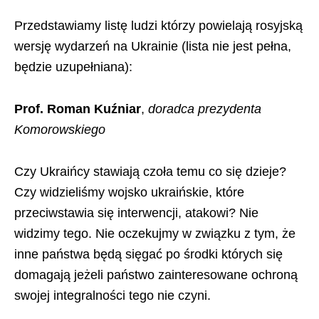
Przedstawiamy listę ludzi którzy powielają rosyjską
wersję wydarzeń na Ukrainie (lista nie jest pełna,
będzie uzupełniana):
Prof. Roman Kuźniar
,
doradca prezydenta
Komorowskiego
Czy Ukraińcy stawiają czoła temu co się dzieje?
Czy widzieliśmy wojsko ukraińskie, które
przeciwstawia się interwencji, atakowi? Nie
widzimy tego. Nie oczekujmy w związku z tym, że
inne państwa będą sięgać po środki których się
domagają jeżeli państwo zainteresowane ochroną
swojej integralności tego nie czyni.