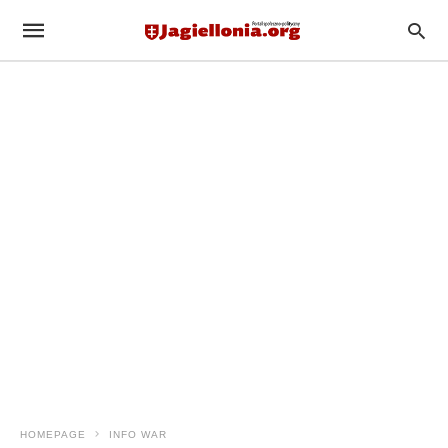
HOMEPAGE
INFO WAR