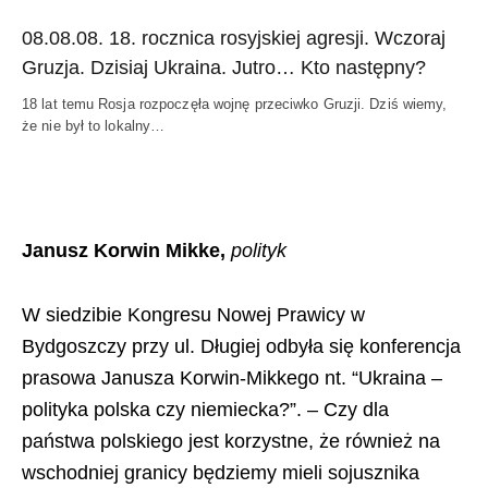
08.08.08. 18. rocznica rosyjskiej agresji. Wczoraj
Gruzja. Dzisiaj Ukraina. Jutro… Kto następny?
18 lat temu Rosja rozpoczęła wojnę przeciwko Gruzji. Dziś wiemy,
że nie był to lokalny…
Janusz Korwin Mikke,
polityk
W siedzibie Kongresu Nowej Prawicy w
Bydgoszczy przy ul. Długiej odbyła się konferencja
prasowa Janusza Korwin-Mikkego nt. “Ukraina –
polityka polska czy niemiecka?”. – Czy dla
państwa polskiego jest korzystne, że również na
wschodniej granicy będziemy mieli sojusznika