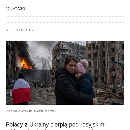
12 LAT AGO
RECENT POSTS
KREMLOWSKIE MATRIOSZKI
Polacy z Ukrainy cierpią pod rosyjskimi