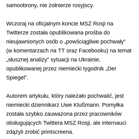
samoobrony, nie żołnierze rosyjscy.
Wczoraj na oficjalnym koncie MSZ Rosji na
Twitterze została opublikowana prośba do
nieujawnionych osób o „powściągliwe pochwały”
(w komentarzach na TT oraz Facebooku) na temat
„słusznej analizy” sytuacji na Ukrainie,
opublikowanej przez niemiecki tygodnik „Der
Spiegel”.
Autorem artykułu, który należało pochwalić, jest
niemiecki dziennikarz Uwe Klußmann. Pomyłka
została szybko zauważona przez pracowników
obsługujących Twittera MSZ Rosji, ale internauci
zdążyli zrobić printscreena.