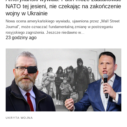
NATO tej jesieni, nie czekając na zakończenie
wojny w Ukrainie
Nowa ocena amerykańskiego wywiadu, ujawniona przez „Wall Street
Journal”, może oznaczać fundamentalną zmianę w postrzeganiu
rosyjskiego zagrożenia. Jeszcze niedawno w…
23 godziny ago
UKRYTA WOJNA