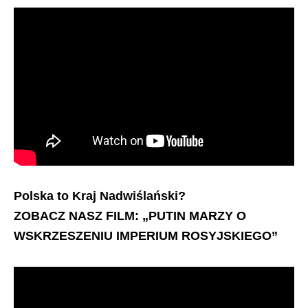
Polska to Kraj Nadwiślański?
ZOBACZ NASZ FILM: „PUTIN MARZY O
WSKRZESZENIU IMPERIUM ROSYJSKIEGO”