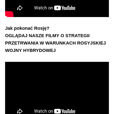
Jak pokonać Rosję?
OGLĄDAJ NASZE FILMY O STRATEGII
PRZETRWANIA W WARUNKACH ROSYJSKIEJ
WOJNY HYBRYDOWEJ