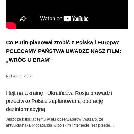
Co Putin planował zrobić z Polską i Europą?
POLECAMY PAŃSTWA UWADZE NASZ FILM:
„WRÓG U BRAM”
RELATED POST
Hejt na Ukrainę i Ukraińców. Rosja prowadzi
przeciwko Polsce zaplanowaną operację
dezinformacyjną
Jeszcze kilka lat temu wielu obserwatorów uważało, że
antyukraińska propaganda w polskim internecie jest przede…