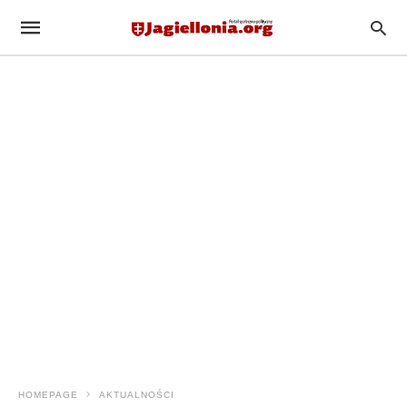
HOMEPAGE
AKTUALNOŚCI