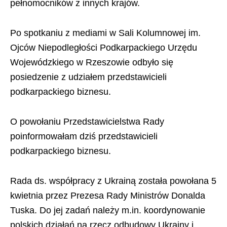
pełnomocników z innych krajów.
Po spotkaniu z mediami w Sali Kolumnowej im.
Ojców Niepodległości Podkarpackiego Urzędu
Wojewódzkiego w Rzeszowie odbyło się
posiedzenie z udziałem przedstawicieli
podkarpackiego biznesu.
O powołaniu Przedstawicielstwa Rady
poinformowałam dziś przedstawicieli
podkarpackiego biznesu.
Rada ds. współpracy z Ukrainą została powołana 5
kwietnia przez Prezesa Rady Ministrów Donalda
Tuska. Do jej zadań należy m.in. koordynowanie
polskich działań na rzecz odbudowy Ukrainy i