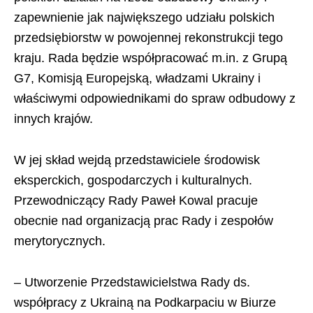
zapewnienie jak największego udziału polskich
przedsiębiorstw w powojennej rekonstrukcji tego
kraju. Rada będzie współpracować m.in. z Grupą
G7, Komisją Europejską, władzami Ukrainy i
właściwymi odpowiednikami do spraw odbudowy z
innych krajów.
W jej skład wejdą przedstawiciele środowisk
eksperckich, gospodarczych i kulturalnych.
Przewodniczący Rady Paweł Kowal pracuje
obecnie nad organizacją prac Rady i zespołów
merytorycznych.
– Utworzenie Przedstawicielstwa Rady ds.
współpracy z Ukrainą na Podkarpaciu w Biurze