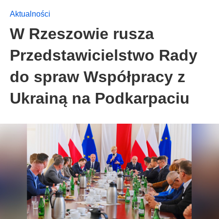
Aktualności
W Rzeszowie rusza
Przedstawicielstwo Rady
do spraw Współpracy z
Ukrainą na Podkarpaciu