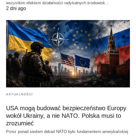
wszystkim efektem działalności radykalnych środowisk…
2 dni ago
AKTUALNOŚCI
USA mogą budować bezpieczeństwo Europy
wokół Ukrainy, a nie NATO. Polska musi to
zrozumieć
Przez ponad siedem dekad NATO było fundamentem amerykańskiej