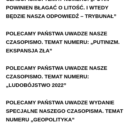
POWINIEN BŁAGAĆ O LITOŚĆ. I WTEDY
BĘDZIE NASZA ODPOWIEDŹ – TRYBUNAŁ”
POLECAMY PAŃSTWA UWADZE NASZE
CZASOPISMO. TEMAT NUMERU: „PUTINIZM.
EKSPANSJA ZŁA”
POLECAMY PAŃSTWA UWADZE NASZE
CZASOPISMO. TEMAT NUMERU:
„LUDOBÓJSTWO 2022”
POLECAMY PAŃSTWA UWADZE WYDANIE
SPECJALNE NASZEGO CZASOPISMA. TEMAT
NUMERU „GEOPOLITYKA”