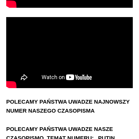
POLECAMY PAŃSTWA UWADZE NAJNOWSZY
NUMER NASZEGO CZASOPISMA
POLECAMY PAŃSTWA UWADZE NASZE
CZASOPISMO. TEMAT NUMERU: „PUTIN