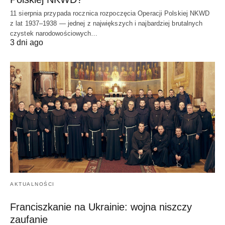
11 sierpnia przypada rocznica rozpoczęcia Operacji Polskiej NKWD
z lat 1937–1938 — jednej z największych i najbardziej brutalnych
czystek narodowościowych…
3 dni ago
AKTUALNOŚCI
Franciszkanie na Ukrainie: wojna niszczy
zaufanie