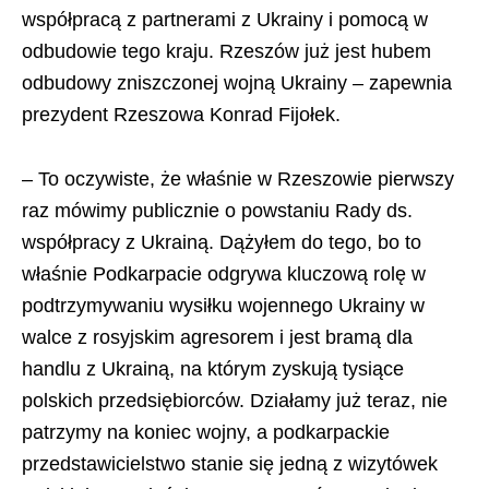
współpracą z partnerami z Ukrainy i pomocą w
odbudowie tego kraju. Rzeszów już jest hubem
odbudowy zniszczonej wojną Ukrainy – zapewnia
prezydent Rzeszowa Konrad Fijołek.
– To oczywiste, że właśnie w Rzeszowie pierwszy
raz mówimy publicznie o powstaniu Rady ds.
współpracy z Ukrainą. Dążyłem do tego, bo to
właśnie Podkarpacie odgrywa kluczową rolę w
podtrzymywaniu wysiłku wojennego Ukrainy w
walce z rosyjskim agresorem i jest bramą dla
handlu z Ukrainą, na którym zyskują tysiące
polskich przedsiębiorców. Działamy już teraz, nie
patrzymy na koniec wojny, a podkarpackie
przedstawicielstwo stanie się jedną z wizytówek