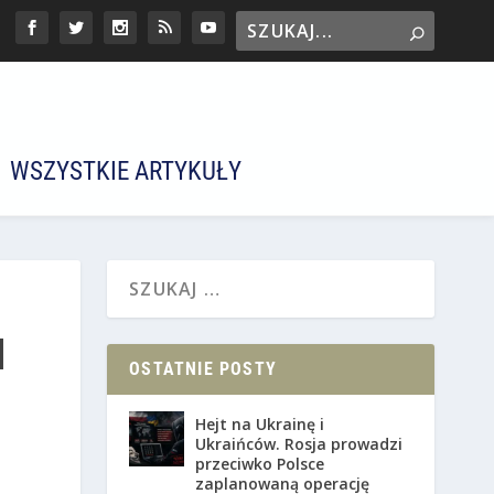
WSZYSTKIE ARTYKUŁY
M
OSTATNIE POSTY
Hejt na Ukrainę i
Ukraińców. Rosja prowadzi
przeciwko Polsce
zaplanowaną operację