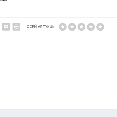
OCEŃ ARTYKUŁ: