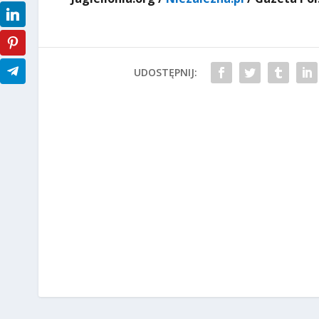
UDOSTĘPNIJ: