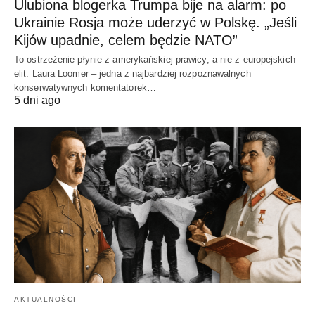
Ulubiona blogerka Trumpa bije na alarm: po
Ukrainie Rosja może uderzyć w Polskę. „Jeśli
Kijów upadnie, celem będzie NATO”
To ostrzeżenie płynie z amerykańskiej prawicy, a nie z europejskich
elit. Laura Loomer – jedna z najbardziej rozpoznawalnych
konserwatywnych komentatorek…
5 dni ago
AKTUALNOŚCI