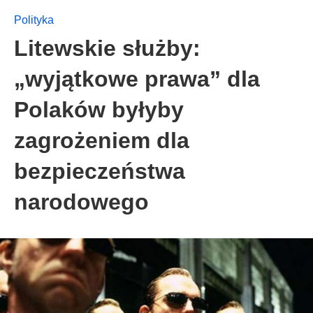
Polityka
Litewskie służby:
„wyjątkowe prawa” dla
Polaków byłyby
zagrożeniem dla
bezpieczeństwa
narodowego