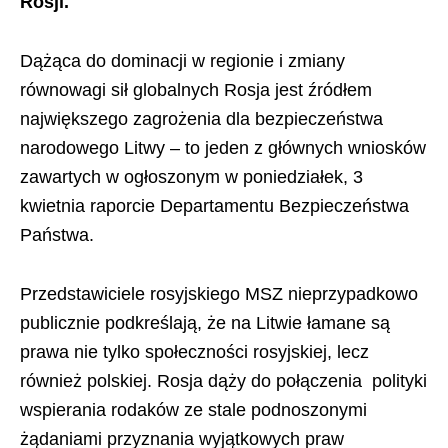
Rosji.
Dążąca do dominacji w regionie i zmiany
równowagi sił globalnych Rosja jest źródłem
największego zagrożenia dla bezpieczeństwa
narodowego Litwy – to jeden z głównych wniosków
zawartych w ogłoszonym w poniedziałek, 3
kwietnia raporcie Departamentu Bezpieczeństwa
Państwa.
Przedstawiciele rosyjskiego MSZ nieprzypadkowo
publicznie podkreślają, że na Litwie łamane są
prawa nie tylko społeczności rosyjskiej, lecz
również polskiej. Rosja dąży do połączenia polityki
wspierania rodaków ze stale podnoszonymi
żądaniami przyznania wyjątkowych praw