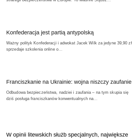
Konfederacja jest partią antypolską
Ważny polityk Konfederacji i adwokat Jacek Wilk za jedyne 39,90 zł
sprzedaje szkolenia online o…
Franciszkanie na Ukrainie: wojna niszczy zaufanie
Odbudowa bezpieczeństwa, nadziei i zaufania – na tym skupia się
dziś posługa franciszkanów konwentualnych na…
W opinii litewskich służb specjalnych, największe