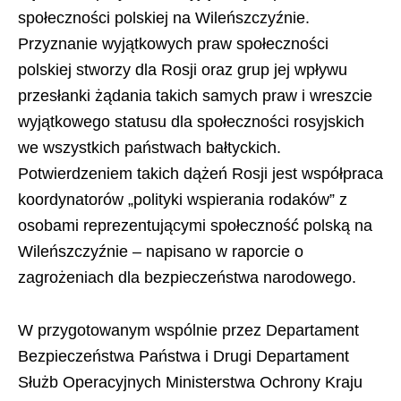
społeczności polskiej na Wileńszczyźnie.
Przyznanie wyjątkowych praw społeczności
polskiej stworzy dla Rosji oraz grup jej wpływu
przesłanki żądania takich samych praw i wreszcie
wyjątkowego statusu dla społeczności rosyjskich
we wszystkich państwach bałtyckich.
Potwierdzeniem takich dążeń Rosji jest współpraca
koordynatorów „polityki wspierania rodaków” z
osobami reprezentującymi społeczność polską na
Wileńszczyźnie – napisano w raporcie o
zagrożeniach dla bezpieczeństwa narodowego.
W przygotowanym wspólnie przez Departament
Bezpieczeństwa Państwa i Drugi Departament
Służb Operacyjnych Ministerstwa Ochrony Kraju