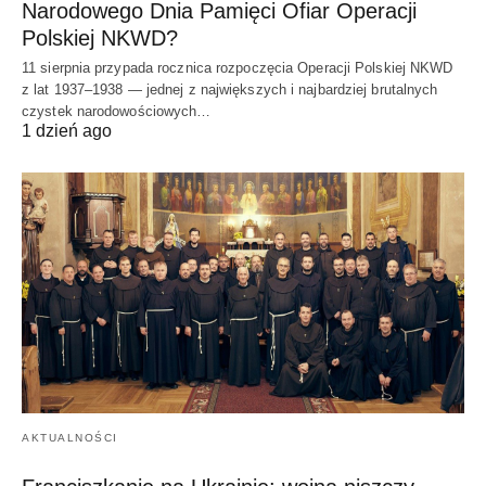
Narodowego Dnia Pamięci Ofiar Operacji
Polskiej NKWD?
11 sierpnia przypada rocznica rozpoczęcia Operacji Polskiej NKWD
z lat 1937–1938 — jednej z największych i najbardziej brutalnych
czystek narodowościowych…
1 dzień ago
AKTUALNOŚCI