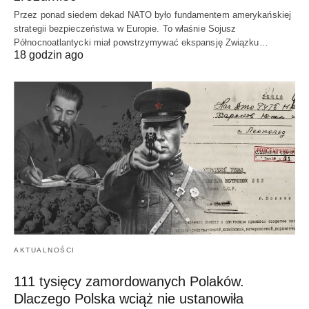
Przez ponad siedem dekad NATO było fundamentem amerykańskiej
strategii bezpieczeństwa w Europie. To właśnie Sojusz
Północnoatlantycki miał powstrzymywać ekspansję Związku…
18 godzin ago
AKTUALNOŚCI
111 tysięcy zamordowanych Polaków.
Dlaczego Polska wciąż nie ustanowiła