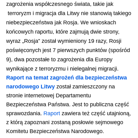
zagrożenia współczesnego świata, takie jak
terroryzm i migracja dla Litwy nie stanowią takiego
niebezpieczeństwa jak Rosja. We wnioskach
końcowych raportu, które zajmują dwie strony,
wyraz „Rosja” został wymieniony 19 razy, Rosji
poświęconych jest 7 pierwszych punktów (spośród
9), dwa pozostałe to zagrożenia dla Europy
wynikające z terroryzmu i nielegalnej migracji.
Raport na temat zagrożeń dla bezpieczeństwa
narodowego Litwy
został
zamieszczony na
stronie internetowej Departamentu
Bezpieczeństwa Państwa. Jest to publiczna część
sprawozdania.
Raport
zawiera też część utajnioną,
z którą zapoznani zostaną posłowie sejmowego
Komitetu Bezpieczeństwa Narodowego.