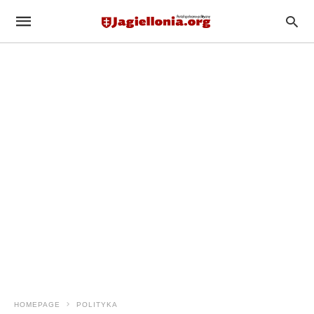
HOMEPAGE
POLITYKA