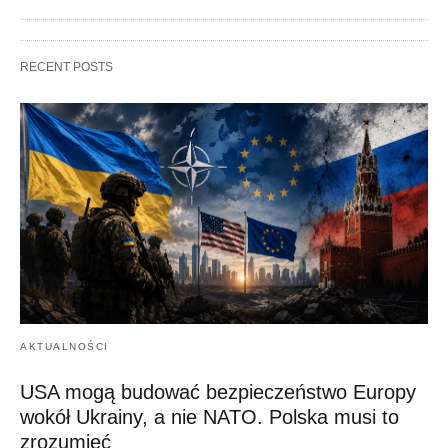
RECENT POSTS
AKTUALNOŚCI
USA mogą budować bezpieczeństwo Europy
wokół Ukrainy, a nie NATO. Polska musi to
zrozumieć