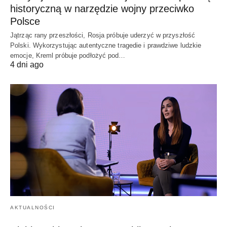
historyczną w narzędzie wojny przeciwko
Polsce
Jątrząc rany przeszłości, Rosja próbuje uderzyć w przyszłość
Polski. Wykorzystując autentyczne tragedie i prawdziwe ludzkie
emocje, Kreml próbuje podłożyć pod…
4 dni ago
AKTUALNOŚCI