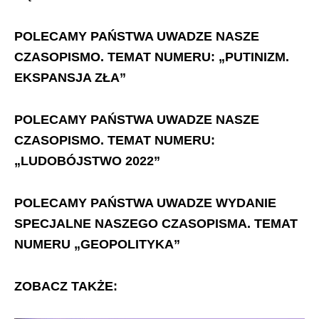
POLECAMY PAŃSTWA UWADZE NASZE
CZASOPISMO. TEMAT NUMERU: „PUTINIZM.
EKSPANSJA ZŁA”
POLECAMY PAŃSTWA UWADZE NASZE
CZASOPISMO. TEMAT NUMERU:
„LUDOBÓJSTWO 2022”
POLECAMY PAŃSTWA UWADZE WYDANIE
SPECJALNE NASZEGO CZASOPISMA. TEMAT
NUMERU „GEOPOLITYKA”
ZOBACZ TAKŻE: