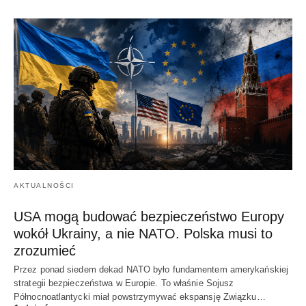
AKTUALNOŚCI
USA mogą budować bezpieczeństwo Europy
wokół Ukrainy, a nie NATO. Polska musi to
zrozumieć
Przez ponad siedem dekad NATO było fundamentem amerykańskiej
strategii bezpieczeństwa w Europie. To właśnie Sojusz
Północnoatlantycki miał powstrzymywać ekspansję Związku…