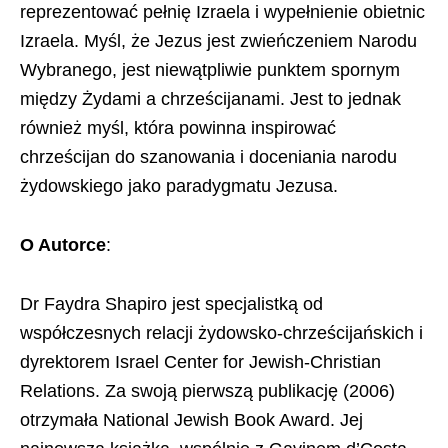
reprezentować pełnię Izraela i wypełnienie obietnic
Izraela. Myśl, że Jezus jest zwieńczeniem Narodu
Wybranego, jest niewątpliwie punktem spornym
między Żydami a chrześcijanami. Jest to jednak
również myśl, która powinna inspirować
chrześcijan do szanowania i doceniania narodu
żydowskiego jako paradygmatu Jezusa.
O Autorce
:
Dr Faydra Shapiro jest specjalistką od
współczesnych relacji żydowsko-chrześcijańskich i
dyrektorem Israel Center for Jewish-Christian
Relations. Za swoją pierwszą publikację (2006)
otrzymała National Jewish Book Award. Jej