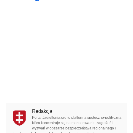
Redakcja
Portal Jagiellonia.org to platforma społeczno-polityczna,
która koncentruje się na monitorowaniu zagrożeń i
wyzwań w obszarze bezpieczeństwa regionalnego i