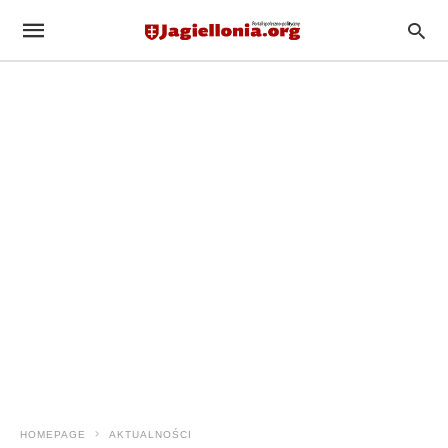
HOMEPAGE
AKTUALNOŚCI