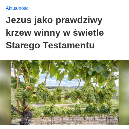
Aktualności
Jezus jako prawdziwy
krzew winny w świetle
Starego Testamentu