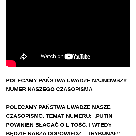
POLECAMY PAŃSTWA UWADZE NAJNOWSZY
NUMER NASZEGO CZASOPISMA
POLECAMY PAŃSTWA UWADZE NASZE
CZASOPISMO. TEMAT NUMERU: „PUTIN
POWINIEN BŁAGAĆ O LITOŚĆ. I WTEDY
BĘDZIE NASZA ODPOWIEDŹ – TRYBUNAŁ”