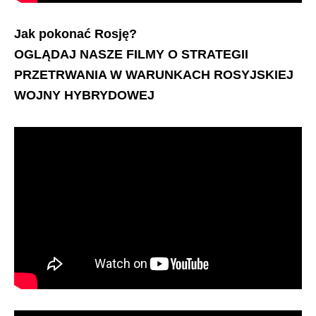
Jak pokonać Rosję?
OGLĄDAJ NASZE FILMY O STRATEGII
PRZETRWANIA W WARUNKACH ROSYJSKIEJ
WOJNY HYBRYDOWEJ