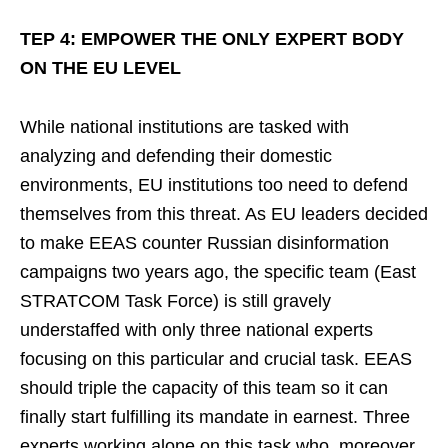
TEP 4: EMPOWER THE ONLY EXPERT BODY
ON THE EU LEVEL
While national institutions are tasked with
analyzing and defending their domestic
environments, EU institutions too need to defend
themselves from this threat. As EU leaders decided
to make EEAS counter Russian disinformation
campaigns two years ago, the specific team (East
STRATCOM Task Force) is still gravely
understaffed with only three national experts
focusing on this particular and crucial task. EEAS
should triple the capacity of this team so it can
finally start fulfilling its mandate in earnest. Three
experts working alone on this task who, moreover,