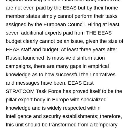
are not even paid by the EEAS but by their home
member states simply cannot perform their tasks
assigned by the European Council. Hiring at least
seven additional experts paid from THE EEAS
budget clearly cannot be an issue, given the size of
EEAS staff and budget. At least three years after
Russia launched its massive disinformation
campaigns, there are many gaps in empirical
knowledge as to how successful their narratives
and messages have been. EEAS East
STRATCOM Task Force has proved itself to be the
pillar expert body in Europe with specialized
knowledge and is widely respected within
intelligence and security establishments; therefore,
this unit should be transformed from a temporary