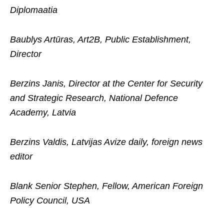
Diplomaatia
Baublys Artūras, Art2B, Public Establishment,
Director
Berzins Janis, Director at the Center for Security
and Strategic Research, National Defence
Academy, Latvia
Berzins Valdis, Latvijas Avize daily, foreign news
editor
Blank Senior Stephen, Fellow, American Foreign
Policy Council, USA