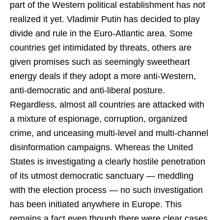
part of the Western political establishment has not
realized it yet. Vladimir Putin has decided to play
divide and rule in the Euro-Atlantic area. Some
countries get intimidated by threats, others are
given promises such as seemingly sweetheart
energy deals if they adopt a more anti-Western,
anti-democratic and anti-liberal posture.
Regardless, almost all countries are attacked with
a mixture of espionage, corruption, organized
crime, and unceasing multi-level and multi-channel
disinformation campaigns. Whereas the United
States is investigating a clearly hostile penetration
of its utmost democratic sanctuary — meddling
with the election process — no such investigation
has been initiated anywhere in Europe. This
remains a fact even though there were clear cases