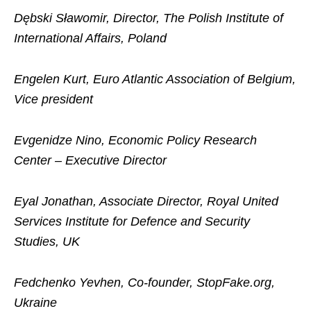
Dębski Sławomir, Director, The Polish Institute of
International Affairs, Poland
Engelen Kurt, Euro Atlantic Association of Belgium,
Vice president
Evgenidze Nino, Economic Policy Research
Center – Executive Director
Eyal Jonathan, Associate Director, Royal United
Services Institute for Defence and Security
Studies, UK
Fedchenko Yevhen, Co-founder, StopFake.org,
Ukraine