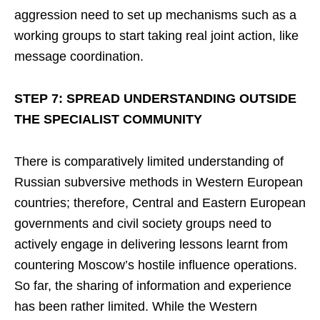
aggression need to set up mechanisms such as a
working groups to start taking real joint action, like
message coordination.
STEP 7: SPREAD UNDERSTANDING OUTSIDE
THE SPECIALIST COMMUNITY
There is comparatively limited understanding of
Russian subversive methods in Western European
countries; therefore, Central and Eastern European
governments and civil society groups need to
actively engage in delivering lessons learnt from
countering Moscow’s hostile influence operations.
So far, the sharing of information and experience
has been rather limited. While the Western