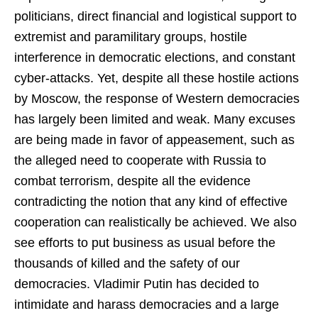
politicians, direct financial and logistical support to
extremist and paramilitary groups, hostile
interference in democratic elections, and constant
cyber-attacks. Yet, despite all these hostile actions
by Moscow, the response of Western democracies
has largely been limited and weak. Many excuses
are being made in favor of appeasement, such as
the alleged need to cooperate with Russia to
combat terrorism, despite all the evidence
contradicting the notion that any kind of effective
cooperation can realistically be achieved. We also
see efforts to put business as usual before the
thousands of killed and the safety of our
democracies. Vladimir Putin has decided to
intimidate and harass democracies and a large