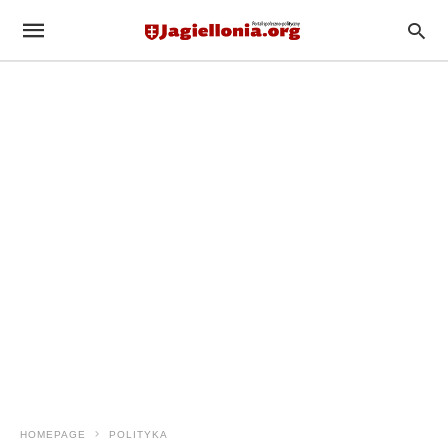
HOMEPAGE
POLITYKA