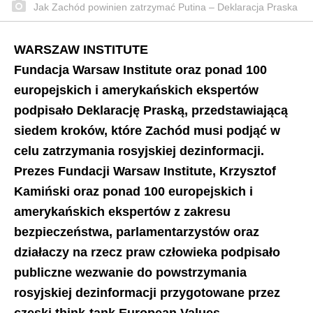
Jak Zachód powinien zatrzymać Putina – Deklaracja Praska
WARSZAW INSTITUTE
Fundacja Warsaw Institute oraz ponad 100
europejskich i amerykańskich ekspertów
podpisało Deklarację Praską, przedstawiającą
siedem kroków, które Zachód musi podjąć w
celu zatrzymania rosyjskiej dezinformacji.
Prezes Fundacji Warsaw Institute, Krzysztof
Kamiński oraz ponad 100 europejskich i
amerykańskich ekspertów z zakresu
bezpieczeństwa, parlamentarzystów oraz
działaczy na rzecz praw człowieka podpisało
publiczne wezwanie do powstrzymania
rosyjskiej dezinformacji przygotowane przez