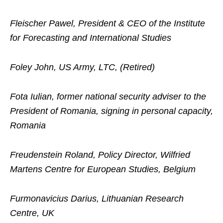
Fleischer Pawel, President & CEO of the Institute
for Forecasting and International Studies
Foley John, US Army, LTC, (Retired)
Fota Iulian, former national security adviser to the
President of Romania, signing in personal capacity,
Romania
Freudenstein Roland, Policy Director, Wilfried
Martens Centre for European Studies, Belgium
Furmonavicius Darius, Lithuanian Research
Centre, UK