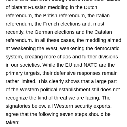
of blatant Russian meddling in the Dutch
referendum, the British referendum, the Italian
referendum, the French elections and, most
recently, the German elections and the Catalan
referendum. In all these cases, the meddling aimed
at weakening the West, weakening the democratic
system, creating more chaos and further divisions
in our societies. While the EU and NATO are the
primary targets, their defensive responses remain
rather limited. This clearly shows that a large part
of the Western political establishment still does not
recognize the kind of threat we are facing. The
signatories below, all Western security experts,
agree that the following seven steps should be
taken: