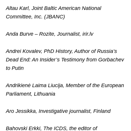
Altau Karl, Joint Baltic American National
Committee, Inc. (JBANC)
Anda Burve – Rozite, Journalist, irir.lv
Andrei Kovalev, PhD History, Author of Russia’s
Dead End: An Insider’s Testimony from Gorbachev
to Putin
Andrikienė Laima Liucija, Member of the European
Parliament, Lithuania
Aro Jessikka, Investigative journalist, Finland
Bahovski Erkki, The ICDS, the editor of