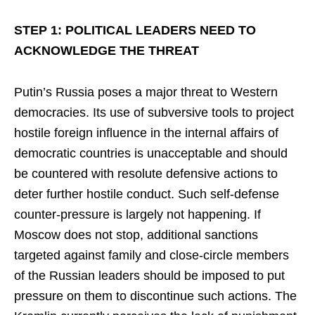
STEP 1: POLITICAL LEADERS NEED TO
ACKNOWLEDGE THE THREAT
Putin’s Russia poses a major threat to Western
democracies. Its use of subversive tools to project
hostile foreign influence in the internal affairs of
democratic countries is unacceptable and should
be countered with resolute defensive actions to
deter further hostile conduct. Such self-defense
counter-pressure is largely not happening. If
Moscow does not stop, additional sanctions
targeted against family and close-circle members
of the Russian leaders should be imposed to put
pressure on them to discontinue such actions. The