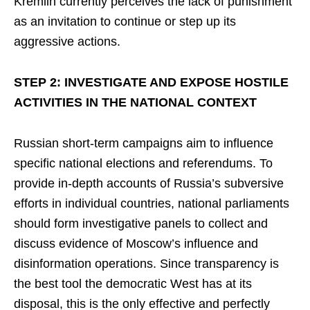
Kremlin currently perceives the lack of punishment
as an invitation to continue or step up its
aggressive actions.
STEP 2: INVESTIGATE AND EXPOSE HOSTILE
ACTIVITIES IN THE NATIONAL CONTEXT
Russian short-term campaigns aim to influence
specific national elections and referendums. To
provide in-depth accounts of Russia’s subversive
efforts in individual countries, national parliaments
should form investigative panels to collect and
discuss evidence of Moscow’s influence and
disinformation operations. Since transparency is
the best tool the democratic West has at its
disposal, this is the only effective and perfectly