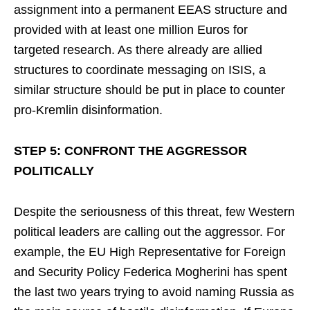
assignment into a permanent EEAS structure and
provided with at least one million Euros for
targeted research. As there already are allied
structures to coordinate messaging on ISIS, a
similar structure should be put in place to counter
pro-Kremlin disinformation.
STEP 5: CONFRONT THE AGGRESSOR
POLITICALLY
Despite the seriousness of this threat, few Western
political leaders are calling out the aggressor. For
example, the EU High Representative for Foreign
and Security Policy Federica Mogherini has spent
the last two years trying to avoid naming Russia as