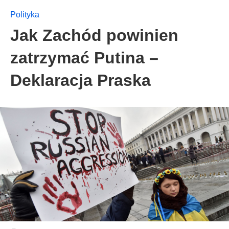
Polityka
Jak Zachód powinien
zatrzymać Putina –
Deklaracja Praska