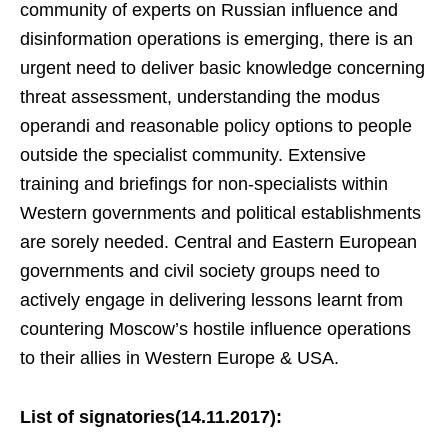
community of experts on Russian influence and
disinformation operations is emerging, there is an
urgent need to deliver basic knowledge concerning
threat assessment, understanding the modus
operandi and reasonable policy options to people
outside the specialist community. Extensive
training and briefings for non-specialists within
Western governments and political establishments
are sorely needed. Central and Eastern European
governments and civil society groups need to
actively engage in delivering lessons learnt from
countering Moscow’s hostile influence operations
to their allies in Western Europe & USA.
List of signatories(14.11.2017):