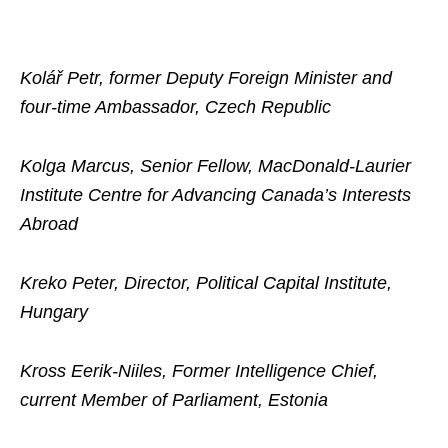
Kolář Petr, former Deputy Foreign Minister and
four-time Ambassador, Czech Republic
Kolga Marcus, Senior Fellow, MacDonald-Laurier
Institute Centre for Advancing Canada’s Interests
Abroad
Kreko Peter, Director, Political Capital Institute,
Hungary
Kross Eerik-Niiles, Former Intelligence Chief,
current Member of Parliament, Estonia