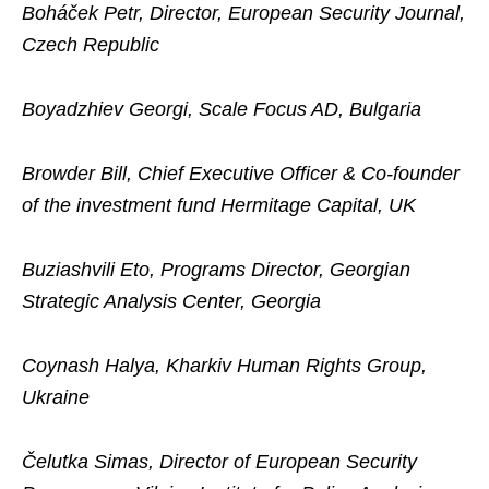
Boháček Petr, Director, European Security Journal,
Czech Republic
Boyadzhiev Georgi, Scale Focus AD, Bulgaria
Browder Bill, Chief Executive Officer & Co-founder
of the investment fund Hermitage Capital, UK
Buziashvili Eto, Programs Director, Georgian
Strategic Analysis Center, Georgia
Coynash Halya, Kharkiv Human Rights Group,
Ukraine
Čelutka Simas, Director of European Security