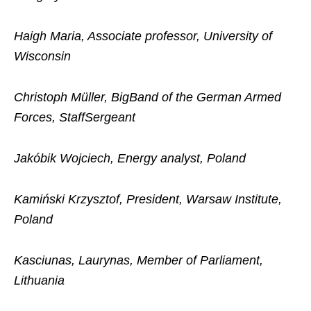
Haigh Maria, Associate professor, University of
Wisconsin
Christoph Müller, BigBand of the German Armed
Forces, StaffSergeant
Jakóbik Wojciech, Energy analyst, Poland
Kamiński Krzysztof, President, Warsaw Institute,
Poland
Kasciunas, Laurynas, Member of Parliament,
Lithuania