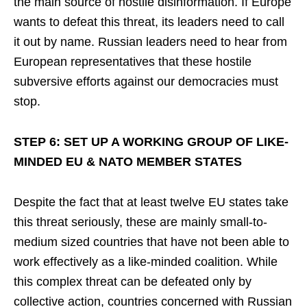
the main source of hostile disinformation. If Europe
wants to defeat this threat, its leaders need to call
it out by name. Russian leaders need to hear from
European representatives that these hostile
subversive efforts against our democracies must
stop.
STEP 6: SET UP A WORKING GROUP OF LIKE-
MINDED EU & NATO MEMBER STATES
Despite the fact that at least twelve EU states take
this threat seriously, these are mainly small-to-
medium sized countries that have not been able to
work effectively as a like-minded coalition. While
this complex threat can be defeated only by
collective action, countries concerned with Russian