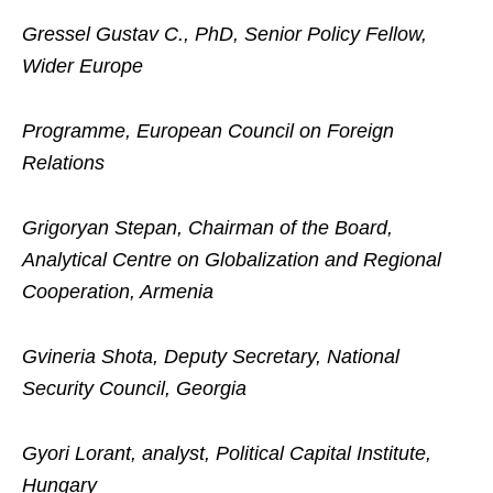
Gressel Gustav C., PhD, Senior Policy Fellow,
Wider Europe
Programme, European Council on Foreign
Relations
Grigoryan Stepan, Chairman of the Board,
Analytical Centre on Globalization and Regional
Cooperation, Armenia
Gvineria Shota, Deputy Secretary, National
Security Council, Georgia
Gyori Lorant, analyst, Political Capital Institute,
Hungary