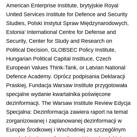
American Enterprise Institute, brytyjskie Royal
United Services Institute for Defence and Security
Studies, Polski Instytut Spraw Międzynarodowych,
Estonia’ International Centre for Defense and
Security, Center for Study and Research on
Political Decision, GLOBSEC Policy Institute,
Hungarian Political Capital Instituce, Czech
European Values Think-Tank, or Latvian National
Defence Academy. Oprócz podpisania Deklaracji
Praskiej, Fundacja Warsaw Institute przygotowała
specjalne wydanie kwartalnika poświęcone
dezinformacji. The Warsaw Institute Review Edycja
Specjalna: Dezinformacja zawiera raport na temat
zorganizowanej i zaplanowanej dezinformacji w
Europie Środkowej i Wschodniej ze szczególnym