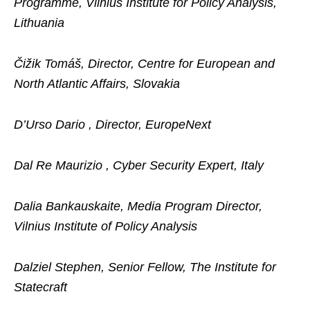
Programme, Vilnius Institute for Policy Analysis,
Lithuania
Čižik Tomáš, Director, Centre for European and
North Atlantic Affairs, Slovakia
D’Urso Dario , Director, EuropeNext
Dal Re Maurizio , Cyber Security Expert, Italy
Dalia Bankauskaite, Media Program Director,
Vilnius Institute of Policy Analysis
Dalziel Stephen, Senior Fellow, The Institute for
Statecraft