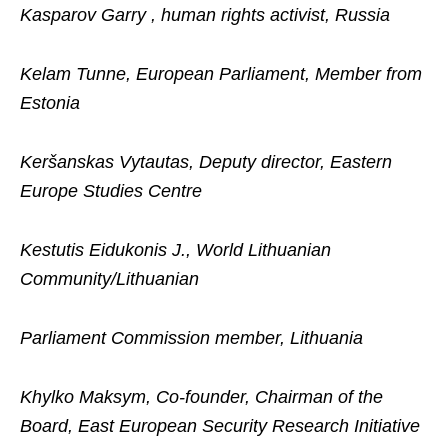
Kasparov Garry , human rights activist, Russia
Kelam Tunne, European Parliament, Member from
Estonia
Keršanskas Vytautas, Deputy director, Eastern
Europe Studies Centre
Kestutis Eidukonis J., World Lithuanian
Community/Lithuanian
Parliament Commission member, Lithuania
Khylko Maksym, Co-founder, Chairman of the
Board, East European Security Research Initiative