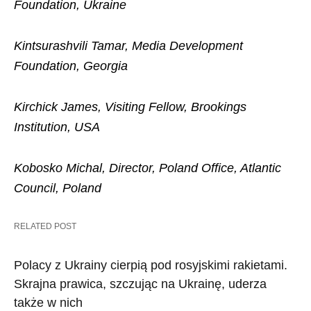
Foundation, Ukraine
Kintsurashvili Tamar, Media Development
Foundation, Georgia
Kirchick James, Visiting Fellow, Brookings
Institution, USA
Kobosko Michal, Director, Poland Office, Atlantic
Council, Poland
RELATED POST
Polacy z Ukrainy cierpią pod rosyjskimi rakietami.
Skrajna prawica, szczując na Ukrainę, uderza
także w nich