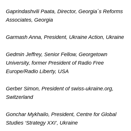
Gaprindashvili Paata, Director, Georgia´s Reforms
Associates, Georgia
Garmash Anna, President, Ukraine Action, Ukraine
Gedmin Jeffrey, Senior Fellow, Georgetown
University, former President of Radio Free
Europe/Radio Liberty, USA
Gerber Simon, President of swiss-ukraine.org,
Switzerland
Gonchar Mykhailo, President, Centre for Global
Studies ‘Strategy XXI’, Ukraine