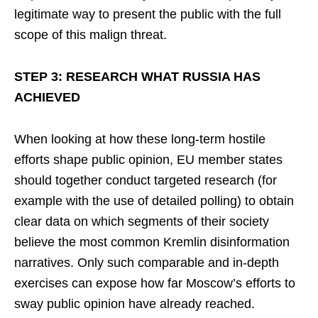
legitimate way to present the public with the full
scope of this malign threat.
STEP 3: RESEARCH WHAT RUSSIA HAS
ACHIEVED
When looking at how these long-term hostile
efforts shape public opinion, EU member states
should together conduct targeted research (for
example with the use of detailed polling) to obtain
clear data on which segments of their society
believe the most common Kremlin disinformation
narratives. Only such comparable and in-depth
exercises can expose how far Moscow’s efforts to
sway public opinion have already reached.