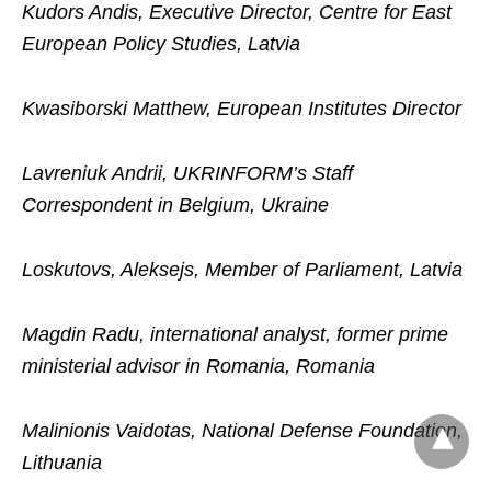
Kudors Andis, Executive Director, Centre for East
European Policy Studies, Latvia
Kwasiborski Matthew, European Institutes Director
Lavreniuk Andrii, UKRINFORM’s Staff
Correspondent in Belgium, Ukraine
Loskutovs, Aleksejs, Member of Parliament, Latvia
Magdin Radu, international analyst, former prime
ministerial advisor in Romania, Romania
Malinionis Vaidotas, National Defense Foundation,
Lithuania