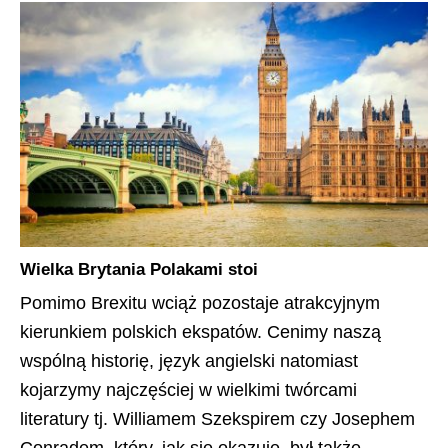
Wielka Brytania Polakami stoi
Pomimo Brexitu wciąż pozostaje atrakcyjnym
kierunkiem polskich ekspatów. Cenimy naszą
wspólną historię, język angielski natomiast
kojarzymy najczęściej w wielkimi twórcami
literatury tj. Williamem Szekspirem czy Josephem