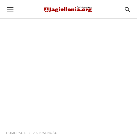
HOMEPAGE
AKTUALNOŚCI