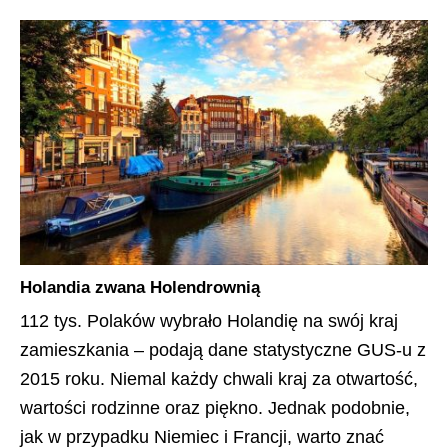
Holandia zwana Holendrownią
112 tys. Polaków wybrało Holandię na swój kraj
zamieszkania – podają dane statystyczne GUS-u z
2015 roku. Niemal każdy chwali kraj za otwartość,
wartości rodzinne oraz piękno. Jednak podobnie,
jak w przypadku Niemiec i Francji, warto znać