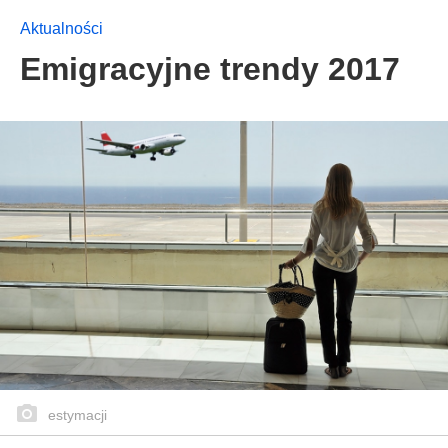
Aktualności
Emigracyjne trendy 2017
estymacji