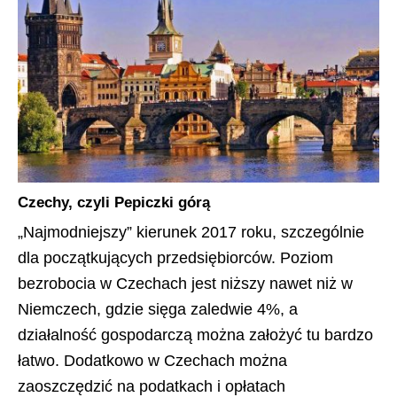
Czechy, czyli Pepiczki górą
„Najmodniejszy” kierunek 2017 roku, szczególnie
dla początkujących przedsiębiorców. Poziom
bezrobocia w Czechach jest niższy nawet niż w
Niemczech, gdzie sięga zaledwie 4%, a
działalność gospodarczą można założyć tu bardzo
łatwo. Dodatkowo w Czechach można
zaoszczędzić na podatkach i opłatach