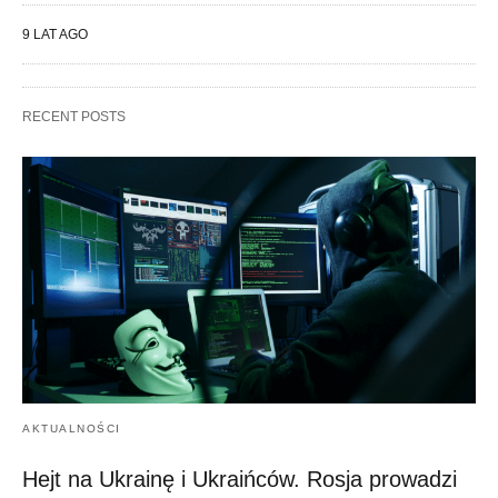
9 LAT AGO
RECENT POSTS
AKTUALNOŚCI
Hejt na Ukrainę i Ukraińców. Rosja prowadzi