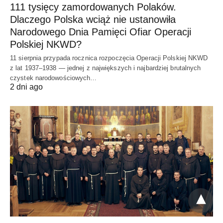
111 tysięcy zamordowanych Polaków.
Dlaczego Polska wciąż nie ustanowiła
Narodowego Dnia Pamięci Ofiar Operacji
Polskiej NKWD?
11 sierpnia przypada rocznica rozpoczęcia Operacji Polskiej NKWD
z lat 1937–1938 — jednej z największych i najbardziej brutalnych
czystek narodowościowych…
2 dni ago