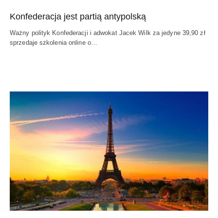
Konfederacja jest partią antypolską
Ważny polityk Konfederacji i adwokat Jacek Wilk za jedyne 39,90 zł
sprzedaje szkolenia online o…