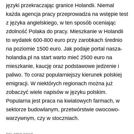
języki przekraczając granice Holandii. Niemal
każda agencja pracy przeprowadza na wstępie test
z języka angielskiego, w ten sposób oceniając
zdolność Polaka do pracy. Mieszkanie w Holandii
to wydatek 600-800 euro przy zarobkach średnio
na poziomie 1500 euro. Jak podaje portal nasza-
holandia.pl na start warto mieć 2500 euro na
mieszkanie, kaucję oraz podstawowe jedzenie i
paliwo. To coraz popularniejszy kierunek polskiej
emigracji. W niektórych regionach można już
zobaczyć wiele napisów w języku polskim.
Popularna jest praca na kwiatowych farmach, w
sektorze budowlanym, przetwórstwie owocowo-
warzywnym, czy w stoczniach.