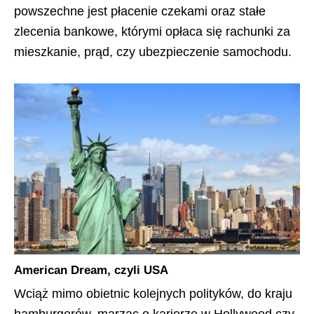
powszechne jest płacenie czekami oraz stałe
zlecenia bankowe, którymi opłaca się rachunki za
mieszkanie, prąd, czy ubezpieczenie samochodu.
American Dream, czyli USA
Wciąż mimo obietnic kolejnych polityków, do kraju