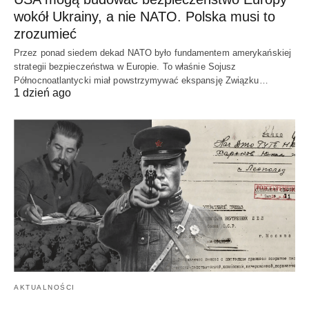
wokół Ukrainy, a nie NATO. Polska musi to
zrozumieć
Przez ponad siedem dekad NATO było fundamentem amerykańskiej
strategii bezpieczeństwa w Europie. To właśnie Sojusz
Północnoatlantycki miał powstrzymywać ekspansję Związku…
1 dzień ago
AKTUALNOŚCI