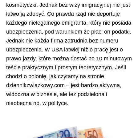
kosmetyczki. Jednak bez wizy imigracyjnej nie jest
łatwo ją zdobyć. Co prawda rząd nie deportuje
każdego nielegalnego emigranta, który nie posiada
ubezpieczenia, pod warunkiem że płaci on podatki.
Jednak nie każda firma zatrudnia bez numeru
ubezpieczenia. W USA łatwiej niż o pracę jest o
prawo jazdy, które można dostać po 10 minutowym
teście praktycznym i prostym teoretycznym. Jeśli
chodzi o polonię, jak czytamy na stronie
dziennikzwiazkowy.com – jest bardzo aktywna,
widoczna w biznesie, ale też podzielona i
nieobecna np. w polityce.