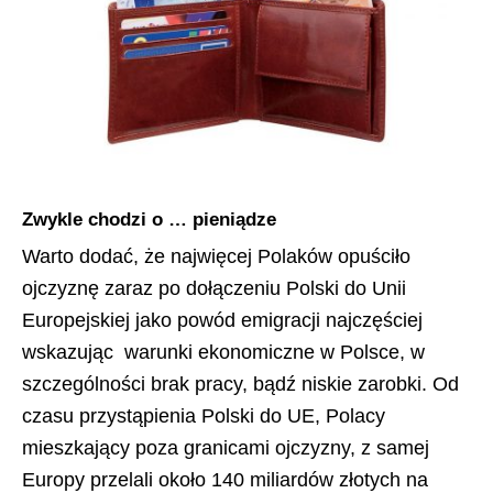
Zwykle chodzi o … pieniądze
Warto dodać, że najwięcej Polaków opuściło
ojczyznę zaraz po dołączeniu Polski do Unii
Europejskiej jako powód emigracji najczęściej
wskazując warunki ekonomiczne w Polsce, w
szczególności brak pracy, bądź niskie zarobki. Od
czasu przystąpienia Polski do UE, Polacy
mieszkający poza granicami ojczyzny, z samej
Europy przelali około 140 miliardów złotych na