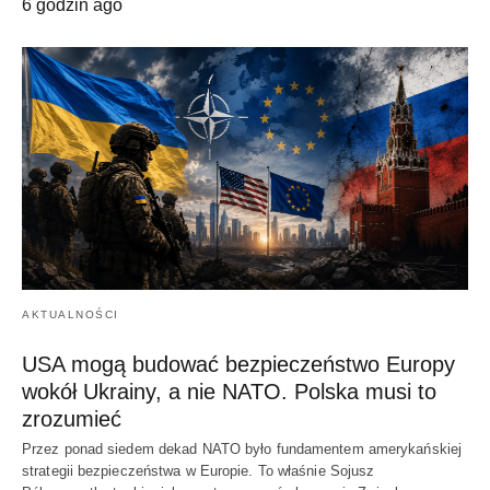
6 godzin ago
AKTUALNOŚCI
USA mogą budować bezpieczeństwo Europy
wokół Ukrainy, a nie NATO. Polska musi to
zrozumieć
Przez ponad siedem dekad NATO było fundamentem amerykańskiej
strategii bezpieczeństwa w Europie. To właśnie Sojusz