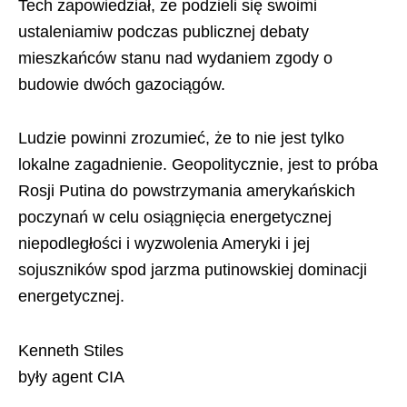
Tech zapowiedział, że podzieli się swoimi
ustaleniamiw podczas publicznej debaty
mieszkańców stanu nad wydaniem zgody o
budowie dwóch gazociągów.
Ludzie powinni zrozumieć, że to nie jest tylko
lokalne zagadnienie. Geopolitycznie, jest to próba
Rosji Putina do powstrzymania amerykańskich
poczynań w celu osiągnięcia energetycznej
niepodległości i wyzwolenia Ameryki i jej
sojuszników spod jarzma putinowskiej dominacji
energetycznej.
Kenneth Stiles
były agent CIA