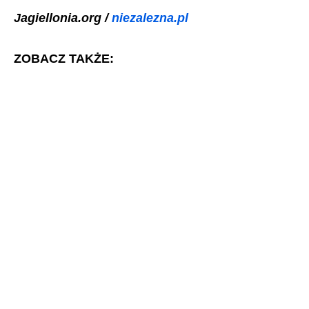
Jagiellonia.org /
niezalezna.pl
ZOBACZ TAKŻE: