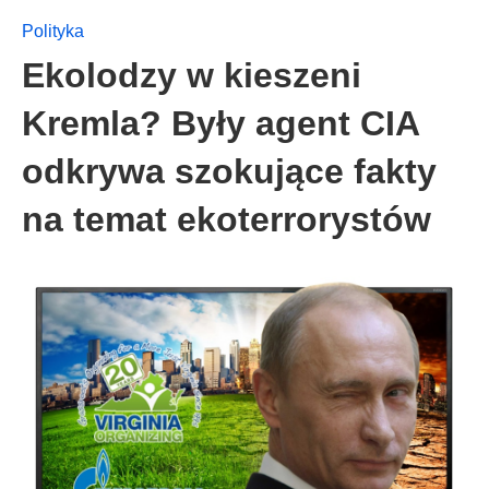
Polityka
Ekolodzy w kieszeni
Kremla? Były agent CIA
odkrywa szokujące fakty
na temat ekoterrorystów