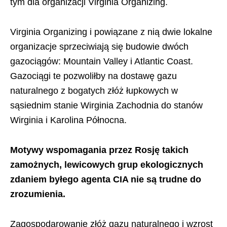
tym dla organizacji Virginia Organizing.
Virginia Organizing i powiązane z nią dwie lokalne
organizacje sprzeciwiają się budowie dwóch
gazociągów: Mountain Valley i Atlantic Coast.
Gazociągi te pozwoliłby na dostawę gazu
naturalnego z bogatych złóż łupkowych w
sąsiednim stanie Wirginia Zachodnia do stanów
Wirginia i Karolina Północna.
Motywy wspomagania przez Rosję takich
zamożnych, lewicowych grup ekologicznych
zdaniem byłego agenta CIA nie są trudne do
zrozumienia.
Zagospodarowanie złóż gazu naturalnego i wzrost