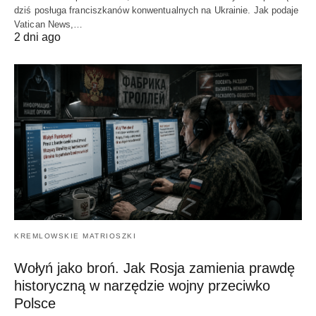
dziś posługa franciszkanów konwentualnych na Ukrainie. Jak podaje
Vatican News,…
2 dni ago
KREMLOWSKIE MATRIOSZKI
Wołyń jako broń. Jak Rosja zamienia prawdę
historyczną w narzędzie wojny przeciwko
Polsce