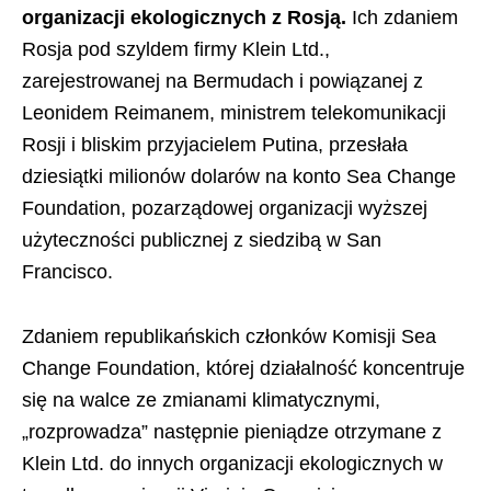
organizacji ekologicznych z Rosją.
Ich zdaniem
Rosja pod szyldem firmy Klein Ltd.,
zarejestrowanej na Bermudach i powiązanej z
Leonidem Reimanem, ministrem telekomunikacji
Rosji i bliskim przyjacielem Putina, przesłała
dziesiątki milionów dolarów na konto Sea Change
Foundation, pozarządowej organizacji wyższej
użyteczności publicznej z siedzibą w San
Francisco.
Zdaniem republikańskich członków Komisji Sea
Change Foundation, której działalność koncentruje
się na walce ze zmianami klimatycznymi,
„rozprowadza” następnie pieniądze otrzymane z
Klein Ltd. do innych organizacji ekologicznych w