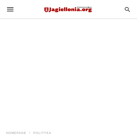
HOMEPAGE
POLITYKA