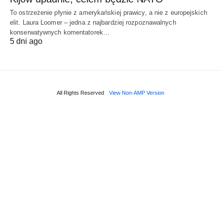
To ostrzeżenie płynie z amerykańskiej prawicy, a nie z europejskich
elit. Laura Loomer – jedna z najbardziej rozpoznawalnych
konserwatywnych komentatorek…
5 dni ago
All Rights Reserved
View Non-AMP Version