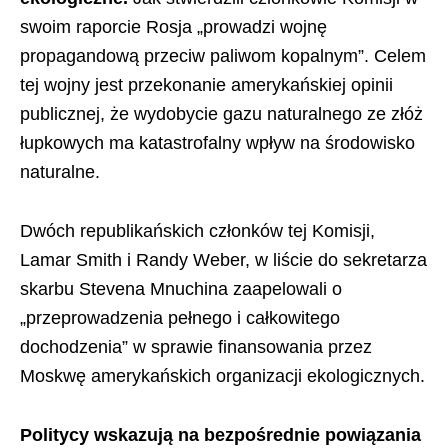
swoim raporcie Rosja „prowadzi wojnę
propagandową przeciw paliwom kopalnym”. Celem
tej wojny jest przekonanie amerykańskiej opinii
publicznej, że wydobycie gazu naturalnego ze złóż
łupkowych ma katastrofalny wpływ na środowisko
naturalne.
Dwóch republikańskich członków tej Komisji,
Lamar Smith i Randy Weber, w liście do sekretarza
skarbu Stevena Mnuchina zaapelowali o
„przeprowadzenia pełnego i całkowitego
dochodzenia” w sprawie finansowania przez
Moskwę amerykańskich organizacji ekologicznych.
Politycy wskazują na bezpośrednie powiązania