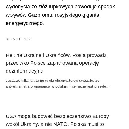
wydobycia ze złóż łupkowych powoduje spadek
wpływów Gazpromu, rosyjskiego giganta
energetycznego.
RELATED POST
Hejt na Ukrainę i Ukraińców. Rosja prowadzi
przeciwko Polsce zaplanowaną operację
dezinformacyjną
Jeszcze kilka lat temu wielu obserwatorów uważało, że
antyukraińska propaganda w polskim internecie jest przede…
USA mogą budować bezpieczeństwo Europy
wokół Ukrainy, a nie NATO. Polska musi to