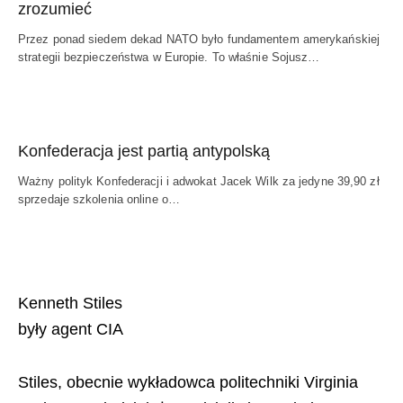
zrozumieć
Przez ponad siedem dekad NATO było fundamentem amerykańskiej
strategii bezpieczeństwa w Europie. To właśnie Sojusz…
Konfederacja jest partią antypolską
Ważny polityk Konfederacji i adwokat Jacek Wilk za jedyne 39,90 zł
sprzedaje szkolenia online o…
Kenneth Stiles
były agent CIA
Stiles, obecnie wykładowca politechniki Virginia