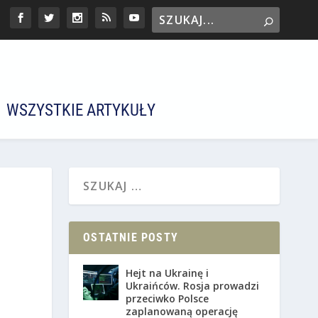
WSZYSTKIE ARTYKUŁY
OSTATNIE POSTY
Hejt na Ukrainę i
Ukraińców. Rosja prowadzi
przeciwko Polsce
zaplanowaną operację