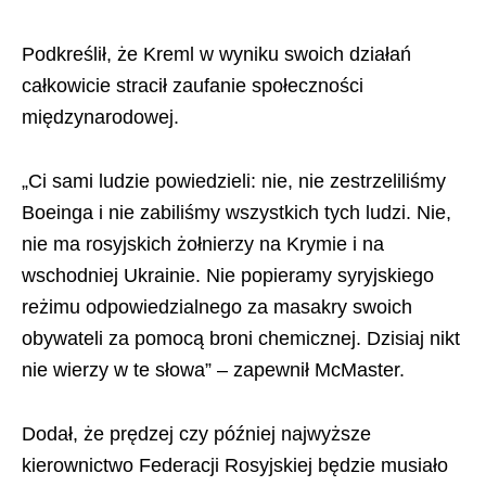
Podkreślił, że Kreml w wyniku swoich działań
całkowicie stracił zaufanie społeczności
międzynarodowej.
„Ci sami ludzie powiedzieli: nie, nie zestrzeliliśmy
Boeinga i nie zabiliśmy wszystkich tych ludzi. Nie,
nie ma rosyjskich żołnierzy na Krymie i na
wschodniej Ukrainie. Nie popieramy syryjskiego
reżimu odpowiedzialnego za masakry swoich
obywateli za pomocą broni chemicznej. Dzisiaj nikt
nie wierzy w te słowa” – zapewnił McMaster.
Dodał, że prędzej czy później najwyższe
kierownictwo Federacji Rosyjskiej będzie musiało