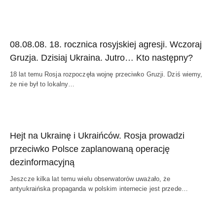
08.08.08. 18. rocznica rosyjskiej agresji. Wczoraj
Gruzja. Dzisiaj Ukraina. Jutro… Kto następny?
18 lat temu Rosja rozpoczęła wojnę przeciwko Gruzji. Dziś wiemy,
że nie był to lokalny…
Hejt na Ukrainę i Ukraińców. Rosja prowadzi
przeciwko Polsce zaplanowaną operację
dezinformacyjną
Jeszcze kilka lat temu wielu obserwatorów uważało, że
antyukraińska propaganda w polskim internecie jest przede…