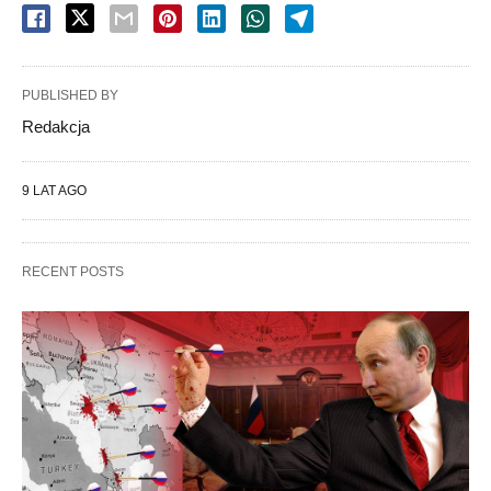
PUBLISHED BY
Redakcja
9 LAT AGO
RECENT POSTS