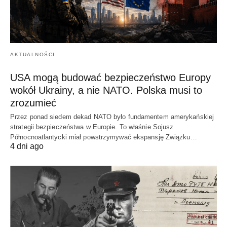
AKTUALNOŚCI
USA mogą budować bezpieczeństwo Europy
wokół Ukrainy, a nie NATO. Polska musi to
zrozumieć
Przez ponad siedem dekad NATO było fundamentem amerykańskiej
strategii bezpieczeństwa w Europie. To właśnie Sojusz
Północnoatlantycki miał powstrzymywać ekspansję Związku…
4 dni ago