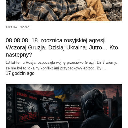
AKTUALNOŚCI
08.08.08. 18. rocznica rosyjskiej agresji.
Wczoraj Gruzja. Dzisiaj Ukraina. Jutro… Kto
następny?
18 lat temu Rosja rozpoczęła wojnę przeciwko Gruzji. Dziś wiemy,
że nie był to lokalny konflikt ani przypadkowy epizod. Był…
17 godzin ago