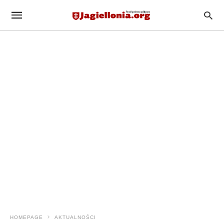
HOMEPAGE
AKTUALNOŚCI