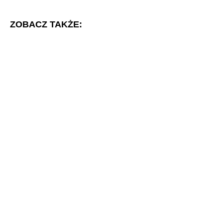
ZOBACZ TAKŻE: