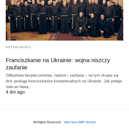
AKTUALNOŚCI
Franciszkanie na Ukrainie: wojna niszczy
zaufanie
Odbudowa bezpieczeństwa, nadziei i zaufania – na tym skupia się
dziś posługa franciszkanów konwentualnych na Ukrainie. Jak podaje
Vatican News,…
4 dni ago
All Rights Reserved
View Non-AMP Version