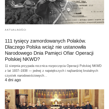
AKTUALNOŚCI
111 tysięcy zamordowanych Polaków.
Dlaczego Polska wciąż nie ustanowiła
Narodowego Dnia Pamięci Ofiar Operacji
Polskiej NKWD?
11 sierpnia przypada rocznica rozpoczęcia Operacji Polskiej NKWD
z lat 1937–1938 — jednej z największych i najbardziej brutalnych
czystek narodowościowych…
4 dni ago