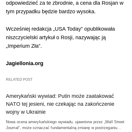
odpowiedzieć za te zbrodnie, a cena dla Rosjan w
tym przypadku będzie bardzo wysoka.
Wcześniej redakcja „USA Today” opublikowała
niszczycielski artykuł o Rosji, nazywając ją
„Imperium Zła”.
Jagiellonia.org
RELATED POST
Amerykański wywiad: Putin może zaatakować
NATO tej jesieni, nie czekając na zakończenie
wojny w Ukrainie
Nowa ocena amerykańskiego wywiadu, ujawniona przez „Wall Street
Journal”, może oznaczać fundamentalną zmianę w postrzeganiu…