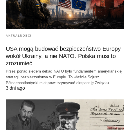
AKTUALNOŚCI
USA mogą budować bezpieczeństwo Europy
wokół Ukrainy, a nie NATO. Polska musi to
zrozumieć
Przez ponad siedem dekad NATO było fundamentem amerykańskiej
strategii bezpieczeństwa w Europie. To właśnie Sojusz
Północnoatlantycki miał powstrzymywać ekspansję Związku…
3 dni ago