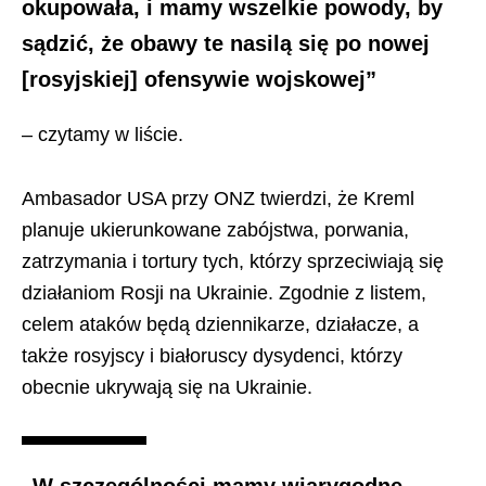
okupowała, i mamy wszelkie powody, by
sądzić, że obawy te nasilą się po nowej
[rosyjskiej] ofensywie wojskowej”
– czytamy w liście.
Ambasador USA przy ONZ twierdzi, że Kreml
planuje ukierunkowane zabójstwa, porwania,
zatrzymania i tortury tych, którzy sprzeciwiają się
działaniom Rosji na Ukrainie. Zgodnie z listem,
celem ataków będą dziennikarze, działacze, a
także rosyjscy i białoruscy dysydenci, którzy
obecnie ukrywają się na Ukrainie.