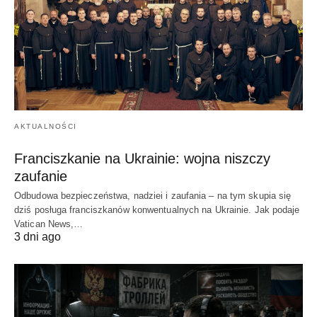
AKTUALNOŚCI
Franciszkanie na Ukrainie: wojna niszczy
zaufanie
Odbudowa bezpieczeństwa, nadziei i zaufania – na tym skupia się
dziś posługa franciszkanów konwentualnych na Ukrainie. Jak podaje
Vatican News,…
3 dni ago