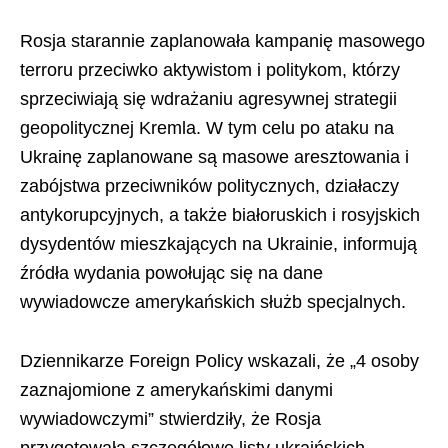
Rosja starannie zaplanowała kampanię masowego
terroru przeciwko aktywistom i politykom, którzy
sprzeciwiają się wdrażaniu agresywnej strategii
geopolitycznej Kremla. W tym celu po ataku na
Ukrainę zaplanowane są masowe aresztowania i
zabójstwa przeciwników politycznych, działaczy
antykorupcyjnych, a także białoruskich i rosyjskich
dysydentów mieszkających na Ukrainie, informują
źródła wydania powołując się na dane
wywiadowcze amerykańskich służb specjalnych.
Dziennikarze Foreign Policy wskazali, że „4 osoby
zaznajomione z amerykańskimi danymi
wywiadowczymi” stwierdziły, że Rosja