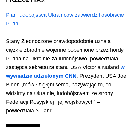
Plan ludobójstwa Ukraińców zatwierdził osobiście
Putin
Stany Zjednoczone prawdopodobnie uznają
ciężkie zbrodnie wojenne popełnione przez hordy
Putina na Ukrainie za ludobójstwo, powiedziała
zastępca sekretarza stanu USA Victoria Nuland
w
wywiadzie udzielonym CNN
. Prezydent USA Joe
Biden „mówił z głębi serca, nazywając to, co
widzimy na Ukrainie, ludobójstwem ze strony
Federacji Rosyjskiej i jej wojskowych” –
powiedziała Nuland.