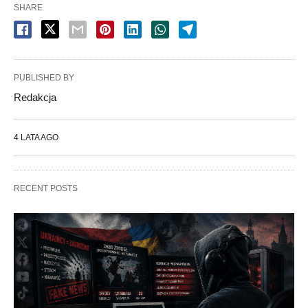
SHARE
PUBLISHED BY
Redakcja
4 LATA AGO
RECENT POSTS