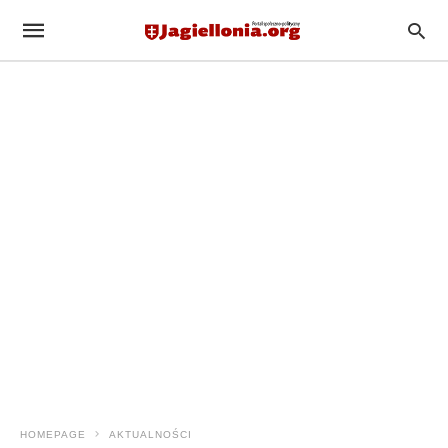
HOMEPAGE
AKTUALNOŚCI