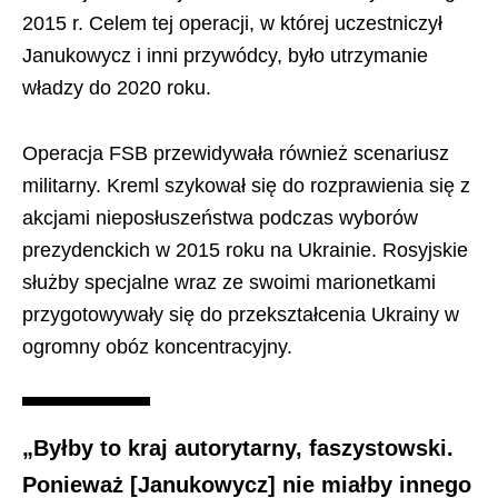
2015 r. Celem tej operacji, w której uczestniczył
Janukowycz i inni przywódcy, było utrzymanie
władzy do 2020 roku.
Operacja FSB przewidywała również scenariusz
militarny. Kreml szykował się do rozprawienia się z
akcjami nieposłuszeństwa podczas wyborów
prezydenckich w 2015 roku na Ukrainie. Rosyjskie
służby specjalne wraz ze swoimi marionetkami
przygotowywały się do przekształcenia Ukrainy w
ogromny obóz koncentracyjny.
„Byłby to kraj autorytarny, faszystowski.
Ponieważ [Janukowycz] nie miałby innego