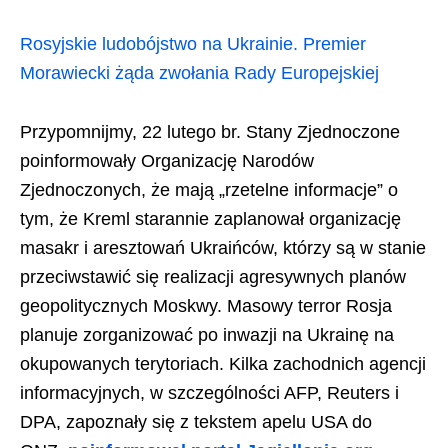
Rosyjskie ludobójstwo na Ukrainie. Premier
Morawiecki żąda zwołania Rady Europejskiej
Przypomnijmy, 22 lutego br. Stany Zjednoczone
poinformowały Organizację Narodów
Zjednoczonych, że mają „rzetelne informacje” o
tym, że Kreml starannie zaplanował organizację
masakr i aresztowań Ukraińców, którzy są w stanie
przeciwstawić się realizacji agresywnych planów
geopolitycznych Moskwy. Masowy terror Rosja
planuje zorganizować po inwazji na Ukrainę na
okupowanych terytoriach. Kilka zachodnich agencji
informacyjnych, w szczególności AFP, Reuters i
DPA, zapoznały się z tekstem apelu USA do