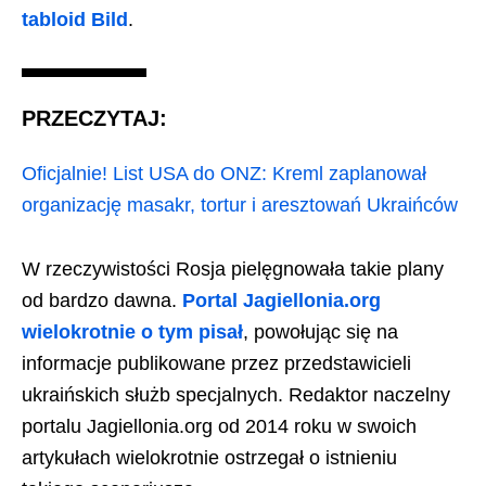
tabloid Bild
.
PRZECZYTAJ:
Oficjalnie! List USA do ONZ: Kreml zaplanował
organizację masakr, tortur i aresztowań Ukraińców
W rzeczywistości Rosja pielęgnowała takie plany
od bardzo dawna.
Portal Jagiellonia.org
wielokrotnie o tym pisał
, powołując się na
informacje publikowane przez przedstawicieli
ukraińskich służb specjalnych. Redaktor naczelny
portalu Jagiellonia.org od 2014 roku w swoich
artykułach wielokrotnie ostrzegał o istnieniu