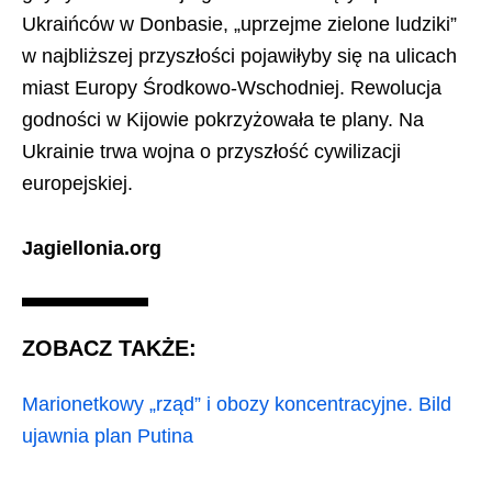
Ukraińców w Donbasie, „uprzejme zielone ludziki”
w najbliższej przyszłości pojawiłyby się na ulicach
miast Europy Środkowo-Wschodniej. Rewolucja
godności w Kijowie pokrzyżowała te plany. Na
Ukrainie trwa wojna o przyszłość cywilizacji
europejskiej.
Jagiellonia.org
ZOBACZ TAKŻE:
Marionetkowy „rząd” i obozy koncentracyjne. Bild
ujawnia plan Putina