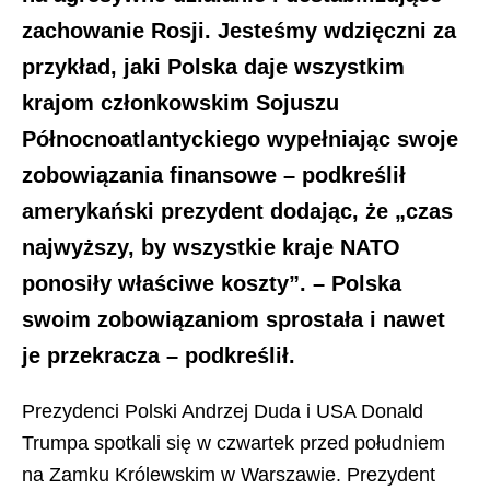
zachowanie Rosji. Jesteśmy wdzięczni za
przykład, jaki Polska daje wszystkim
krajom członkowskim Sojuszu
Północnoatlantyckiego wypełniając swoje
zobowiązania finansowe – podkreślił
amerykański prezydent dodając, że „czas
najwyższy, by wszystkie kraje NATO
ponosiły właściwe koszty”. – Polska
swoim zobowiązaniom sprostała i nawet
je przekracza – podkreślił.
Prezydenci Polski Andrzej Duda i USA Donald
Trumpa spotkali się w czwartek przed południem
na Zamku Królewskim w Warszawie. Prezydent