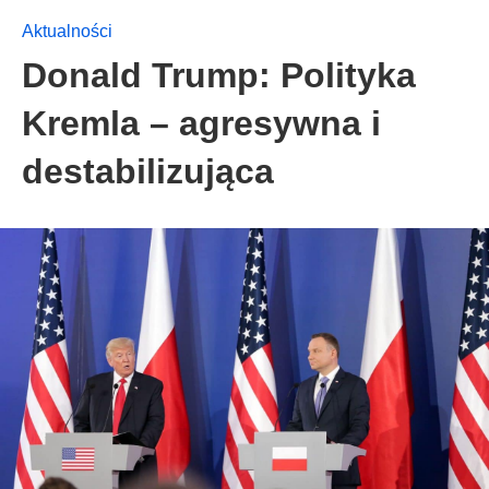
Aktualności
Donald Trump: Polityka
Kremla – agresywna i
destabilizująca