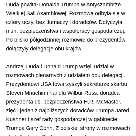
Duda powitał Donalda Trumpa w Antyszambrze
Wielkiej Sali Asamblowej. Rozmowa odbyła się w
cztery oczy, bez tłumaczy i doradców. Dotyczyła
m.in. bezpieczeństwa i współpracy gospodarczej.
Po blisko półgodzinnej rozmowie do prezydentów
dołączyły delegacje obu krajów.
Andrzej Duda i Donald Trump wzięli udział w
rozmowach plenarnych z udziałem obu delegacji.
Prezydentowi USA towarzyszyli sekretarze skarbu
Steven Mnuchin i handlu Wilbur Ross, doradca
prezydenta ds. bezpieczeństwa H.R. McMaster,
zięć i jeden z najbliższych doradców Trumpa Jared
Kushner i szef rady gospodarczej w gabinecie
Trumpa Gary Cohn. Z polskiej strony w rozmowach