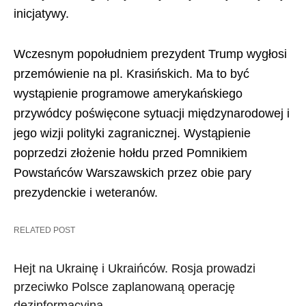
inicjatywy.
Wczesnym popołudniem prezydent Trump wygłosi
przemówienie na pl. Krasińskich. Ma to być
wystąpienie programowe amerykańskiego
przywódcy poświęcone sytuacji międzynarodowej i
jego wizji polityki zagranicznej. Wystąpienie
poprzedzi złożenie hołdu przed Pomnikiem
Powstańców Warszawskich przez obie pary
prezydenckie i weteranów.
RELATED POST
Hejt na Ukrainę i Ukraińców. Rosja prowadzi
przeciwko Polsce zaplanowaną operację
dezinformacyjną