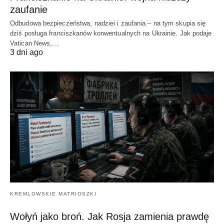
zaufanie
Odbudowa bezpieczeństwa, nadziei i zaufania – na tym skupia się
dziś posługa franciszkanów konwentualnych na Ukrainie. Jak podaje
Vatican News,…
3 dni ago
KREMLOWSKIE MATRIOSZKI
Wołyń jako broń. Jak Rosja zamienia prawdę