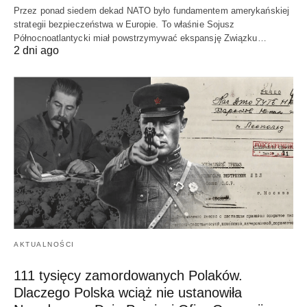
Przez ponad siedem dekad NATO było fundamentem amerykańskiej
strategii bezpieczeństwa w Europie. To właśnie Sojusz
Północnoatlantycki miał powstrzymywać ekspansję Związku…
2 dni ago
AKTUALNOŚCI
111 tysięcy zamordowanych Polaków.
Dlaczego Polska wciąż nie ustanowiła