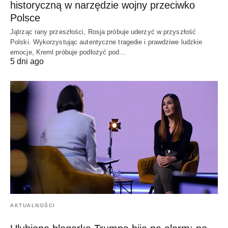
historyczną w narzędzie wojny przeciwko
Polsce
Jątrząc rany przeszłości, Rosja próbuje uderzyć w przyszłość
Polski. Wykorzystując autentyczne tragedie i prawdziwe ludzkie
emocje, Kreml próbuje podłożyć pod…
5 dni ago
AKTUALNOŚCI