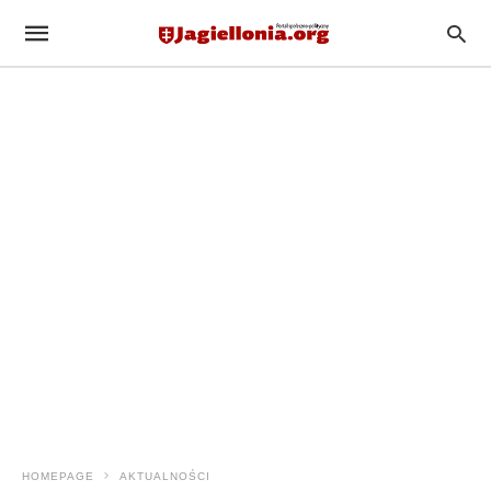
HOMEPAGE
AKTUALNOŚCI