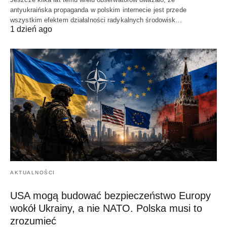
antyukraińska propaganda w polskim internecie jest przede
wszystkim efektem działalności radykalnych środowisk…
1 dzień ago
AKTUALNOŚCI
USA mogą budować bezpieczeństwo Europy
wokół Ukrainy, a nie NATO. Polska musi to
zrozumieć